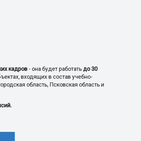
ких кадров
- она будет работать
до 30
ъектах, входящих в состав учебно-
городская область, Псковская область и
сий.