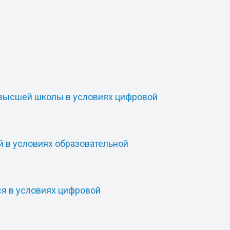
 высшей школы в условиях цифровой
 в условиях образовательной
я в условиях цифровой