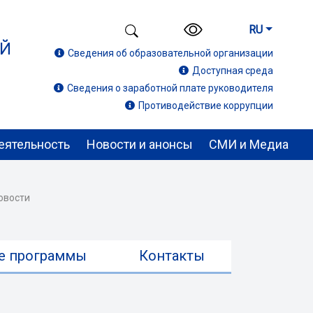
RU
ИЙ
Сведения об образовательной организации
Доступная среда
Сведения о заработной плате руководителя
Противодействие коррупции
еятельность
Новости и анонсы
СМИ и Медиа
овости
е программы
Контакты