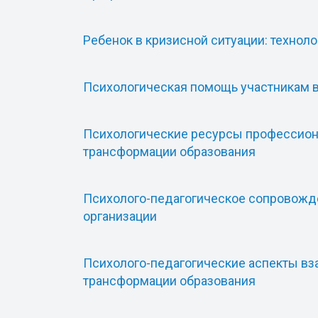
Ребенок в кризисной ситуации: техно
Психологическая помощь участникам в
Психологические ресурсы профессиона
трансформации образования
Психолого-педагогическое сопровожде
организации
Психолого-педагогические аспекты в
трансформации образования