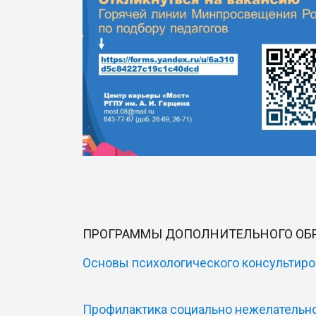
ПРОГРАММЫ ДОПОЛНИТЕЛЬНОГО ОБ
Основы психологического консультиров
Профилактика социально нежелательн