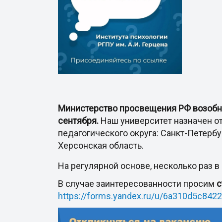
Министерство просвещения РФ возобно
сентября.
Наш университет назначен от
педагогического округа: Санкт-Петербу
Херсонская область.
На регулярной основе, несколько раз 
В случае заинтересованности просим
с
https://forms.yandex.ru/u/6a310d5c84