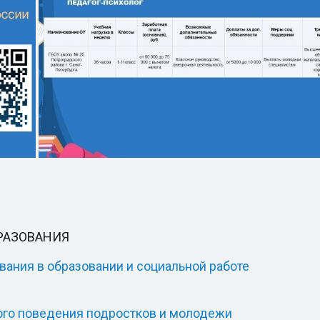
РАЗОВАНИЯ
ания в образовании и социальной работе
ого поведения подростков и молодежи