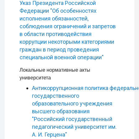
Указ Президента Российской
Федерации "Об особенностях
исполнения обязанностей,
соблюдения ограничений и запретов
в области противодействия
коррупции некоторыми категориями
граждан в период проведения
специальной военной операции"
Локальные нормативные акты
университета
Антикоррупционная политика федеральн
государственного
образовательного учреждения
высшего образования
"Российский государственный
педагогический университет им.
А. И. Герцена"