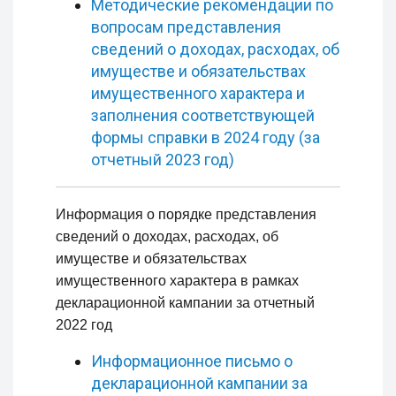
Методические рекомендации по
вопросам представления
сведений о доходах, расходах, об
имуществе и обязательствах
имущественного характера и
заполнения соответствующей
формы справки в 2024 году (за
отчетный 2023 год)
Информация о порядке представления
сведений о доходах, расходах, об
имуществе и обязательствах
имущественного характера в рамках
декларационной кампании за отчетный
2022 год
Информационное письмо о
декларационной кампании за