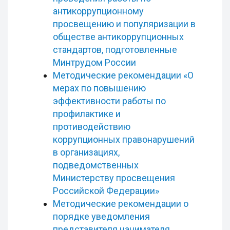
антикоррупционному
просвещению и популяризации в
обществе антикоррупционных
стандартов, подготовленные
Минтрудом России
Методические рекомендации «О
мерах по повышению
эффективности работы по
профилактике и
противодействию
коррупционных правонарушений
в организациях,
подведомственных
Министерству просвещения
Российской Федерации»
Методические рекомендации о
порядке уведомления
представителя нанимателя