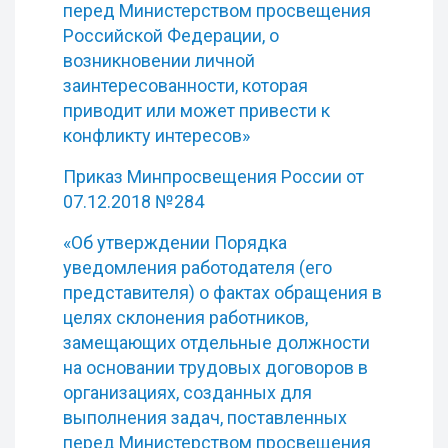
перед Министерством просвещения
Российской Федерации, о
возникновении личной
заинтересованности, которая
приводит или может привести к
конфликту интересов»
Приказ Минпросвещения России от
07.12.2018 №284
«Об утверждении Порядка
уведомления работодателя (его
представителя) о фактах обращения в
целях склонения работников,
замещающих отдельные должности
на основании трудовых договоров в
организациях, созданных для
выполнения задач, поставленных
перед Министерством просвещения