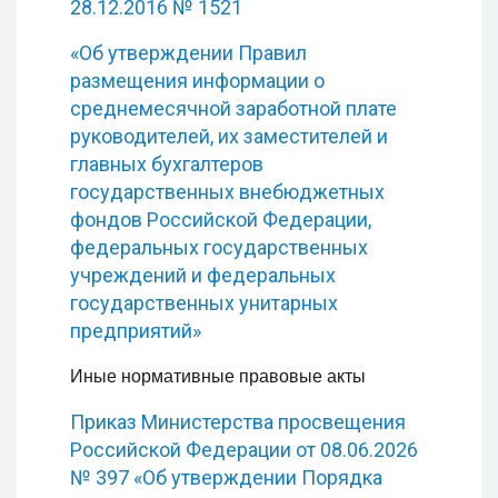
28.12.2016 № 1521
«Об утверждении Правил
размещения информации о
среднемесячной заработной плате
руководителей, их заместителей и
главных бухгалтеров
государственных внебюджетных
фондов Российской Федерации,
федеральных государственных
учреждений и федеральных
государственных унитарных
предприятий»
Иные нормативные правовые акты
Приказ Министерства просвещения
Российской Федерации от 08.06.2026
№ 397 «Об утверждении Порядка