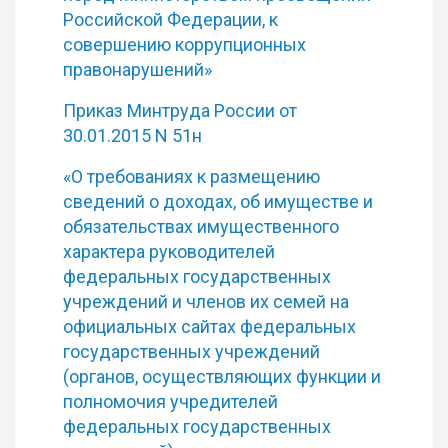
Российской Федерации, к
совершению коррупционных
правонарушений»
Приказ Минтруда России от
30.01.2015 N 51н
«О требованиях к размещению
сведений о доходах, об имуществе и
обязательствах имущественного
характера руководителей
федеральных государственных
учреждений и членов их семей на
официальных сайтах федеральных
государственных учреждений
(органов, осуществляющих функции и
полномочия учредителей
федеральных государственных