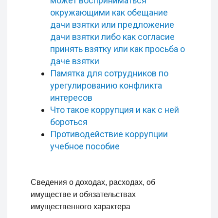
может восприниматься
окружающими как обещание
дачи взятки или предложение
дачи взятки либо как согласие
принять взятку или как просьба о
даче взятки
Памятка для сотрудников по
урегулированию конфликта
интересов
Что такое коррупция и как с ней
бороться
Противодействие коррупции
учебное пособие
Сведения о доходах, расходах, об
имуществе и обязательствах
имущественного характера