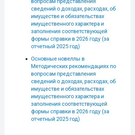
вопросам представления
сведений о доходах, расходах, об
имуществе и обязательствах
имущественного характера и
заполнения соответствующей
формы справки в 2026 году (за
отчетный 2025 год)
Основные новеллы в
Методических рекомендациях по
вопросам представления
сведений о доходах, расходах, об
имуществе и обязательствах
имущественного характера и
заполнения соответствующей
формы справки в 2026 году (за
отчетный 2025 год)