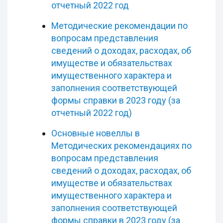
отчетный 2022 год
Методические рекомендации по
вопросам представления
сведений о доходах, расходах, об
имуществе и обязательствах
имущественного характера и
заполнения соответствующей
формы справки в 2023 году (за
отчетный 2022 год)
Основные новеллы в
Методических рекомендациях по
вопросам представления
сведений о доходах, расходах, об
имуществе и обязательствах
имущественного характера и
заполнения соответствующей
формы справки в 2023 году (за