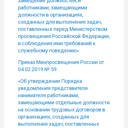
замещение должностей, и
работниками, замещающими
должности в организациях,
созданных для выполнения задач,
поставленных перед Министерством
просвещения Российской Федерации,
и соблюдения ими требований к
служебному поведению»
Приказ Минпросвещения России от
04.02.2019 № 59
«Об утверждении Порядка
уведомления представителя
нанимателя работниками,
замещающими отдельные должности
на основании трудовых договоров в
организациях, созданных для
выполнения задач, поставленных