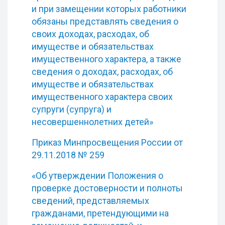
и при замещении которых работники
обязаны представлять сведения о
своих доходах, расходах, об
имуществе и обязательствах
имущественного характера, а также
сведения о доходах, расходах, об
имуществе и обязательствах
имущественного характера своих
супруги (супруга) и
несовершеннолетних детей»
Приказ Минпросвещения России от
29.11.2018 № 259
«Об утверждении Положения о
проверке достоверности и полноты
сведений, представляемых
гражданами, претендующими на