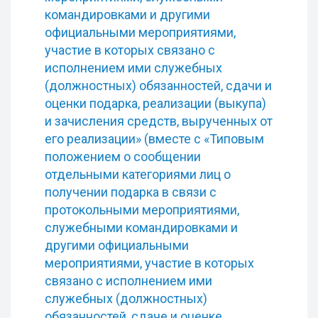
командировками и другими
официальными мероприятиями,
участие в которых связано с
исполнением ими служебных
(должностных) обязанностей, сдачи и
оценки подарка, реализации (выкупа)
и зачисления средств, вырученных от
его реализации» (вместе с «Типовым
положением о сообщении
отдельными категориями лиц о
получении подарка в связи с
протокольными мероприятиями,
служебными командировками и
другими официальными
мероприятиями, участие в которых
связано с исполнением ими
служебных (должностных)
обязанностей, сдаче и оценке