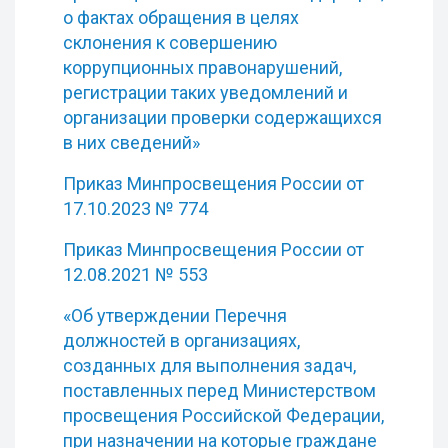
о фактах обращения в целях
склонения к совершению
коррупционных правонарушений,
регистрации таких уведомлений и
организации проверки содержащихся
в них сведений»
Приказ Минпросвещения России от
17.10.2023 № 774
Приказ Минпросвещения России от
12.08.2021 № 553
«Об утверждении Перечня
должностей в организациях,
созданных для выполнения задач,
поставленных перед Министерством
просвещения Российской Федерации,
при назначении на которые граждане