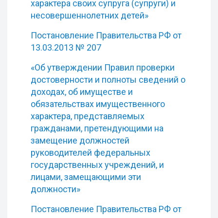
характера своих супруга (супруги) и
несовершеннолетних детей»
Постановление Правительства РФ от
13.03.2013 № 207
«Об утверждении Правил проверки
достоверности и полноты сведений о
доходах, об имуществе и
обязательствах имущественного
характера, представляемых
гражданами, претендующими на
замещение должностей
руководителей федеральных
государственных учреждений, и
лицами, замещающими эти
должности»
Постановление Правительства РФ от