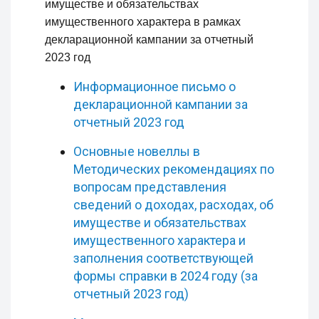
имуществе и обязательствах
имущественного характера в рамках
декларационной кампании за отчетный
2023 год
Информационное письмо о
декларационной кампании за
отчетный 2023 год
Основные новеллы в
Методических рекомендациях по
вопросам представления
сведений о доходах, расходах, об
имуществе и обязательствах
имущественного характера и
заполнения соответствующей
формы справки в 2024 году (за
отчетный 2023 год)