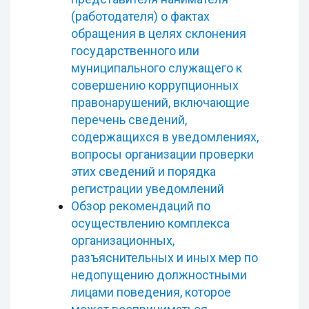
(работодателя) о фактах
обращения в целях склонения
государственного или
муниципального служащего к
совершению коррупционных
правонарушений, включающие
перечень сведений,
содержащихся в уведомлениях,
вопросы организации проверки
этих сведений и порядка
регистрации уведомлений
Обзор рекомендаций по
осуществлению комплекса
организационных,
разъяснительных и иных мер по
недопущению должностными
лицами поведения, которое