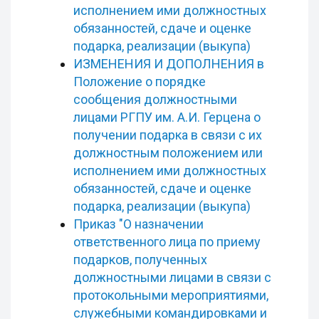
исполнением ими должностных
обязанностей, сдаче и оценке
подарка, реализации (выкупа)
ИЗМЕНЕНИЯ И ДОПОЛНЕНИЯ в
Положение о порядке
сообщения должностными
лицами РГПУ им. А.И. Герцена о
получении подарка в связи с их
должностным положением или
исполнением ими должностных
обязанностей, сдаче и оценке
подарка, реализации (выкупа)
Приказ "О назначении
ответственного лица по приему
подарков, полученных
должностными лицами в связи с
протокольными мероприятиями,
служебными командировками и