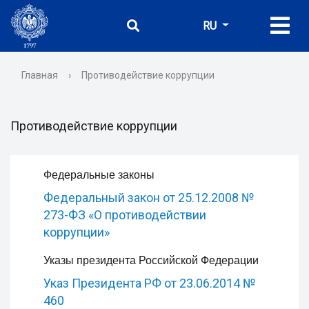
RU
Главная
›
Противодействие коррупции
Противодействие коррупции
Федеральные законы
Федеральный закон от 25.12.2008 №
273-ФЗ «О противодействии
коррупции»
Указы президента Российской Федерации
Указ Президента РФ от 23.06.2014 №
460