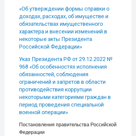
«Об утверждении формы справки о
доходах, расходах, об имуществе и
обязательствах имущественного
характера и внесении изменений в
некоторые акты Президента
Российской Федерации»
Указ Президента РФ от 29.12.2022 №
968 «Об особенностях исполнения
обязанностей, соблюдения
ограничений и запретов в области
противодействия коррупции
некоторыми категориями граждан в
период проведения специальной
военной операции»
Постановления правительства Российской
Федерации