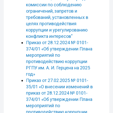
комиссии по соблюдению
ограничений, запретов и
требований, установленных в
целях противодействия
коррупции и урегулированию
конфликта интересов"
Приказ от 28.12.2024 № 0101-
374/01 «Об утверждении Плана
мероприятий по
противодействию коррупции
РГПУ им. А. И. Герцена на 2025
год»
Приказ от 27.02.2025 № 0101-
35/01 «О внесении изменений в
приказ от 28.12.2024 № 0101-
374/01 «Об утверждении Плана
мероприятий по
противодействию коррупции