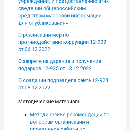
учреждений) и предоставлению этих
сведений общероссийским
средствам массовой информации
для опубликования»
О реализации мер по
противодействию коррупции 12-922
от 06.12.2022
О запрете на дарение и получение
подарков 12-935 от 13.12.2022
О создании подраздела сайта 12-928
от 08.12.2022
Методические материалы
Методические рекомендации по
вопросам организации и
проведения работы по