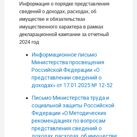
Информация о порядке представления
сведений о доходах, расходах, об
имуществе и обязательствах
имущественного характера в рамках
декларационной кампании за отчетный
2024 год
Информационное письмо
Министерства просвещения
Российской Федерации «О
представлении сведений о
доходах» от 17.01.2025 № 12-52
Письмо Министерства труда и
социальной защиты Российской
Федерации «О Методических
рекомендациях по вопросам
представления сведений о
доходах, расходах, об имуществе