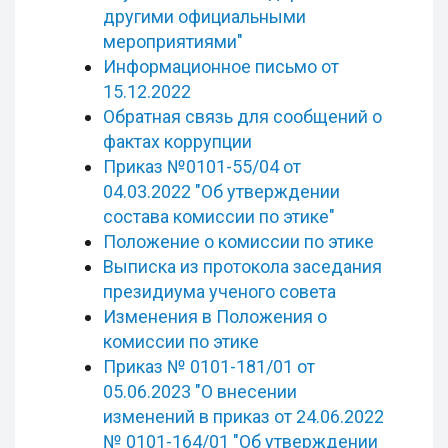
другими официальными
мероприятиями"
Информационное письмо от
15.12.2022
Обратная связь для сообщений о
фактах коррупции
Приказ №0101-55/04 от
04.03.2022 "Об утверждении
состава комиссии по этике"
Положение о комиссии по этике
Выписка из протокола заседания
президиума ученого совета
Изменения в Положения о
комиссии по этике
Приказ № 0101-181/01 от
05.06.2023 "О внесении
изменений в приказ от 24.06.2022
№ 0101-164/01 "Об утверждении