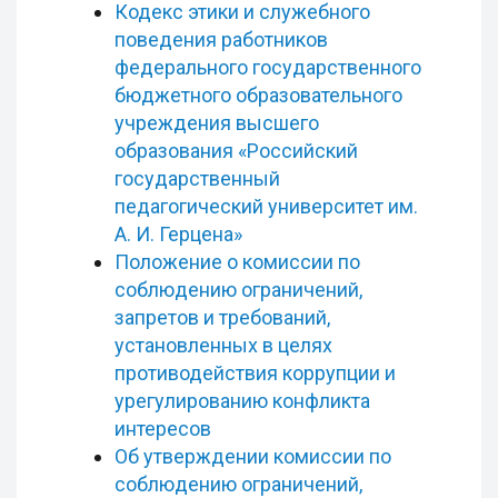
Кодекс этики и служебного
поведения работников
федерального государственного
бюджетного образовательного
учреждения высшего
образования «Российский
государственный
педагогический университет им.
А. И. Герцена»
Положение о комиссии по
соблюдению ограничений,
запретов и требований,
установленных в целях
противодействия коррупции и
урегулированию конфликта
интересов
Об утверждении комиссии по
соблюдению ограничений,