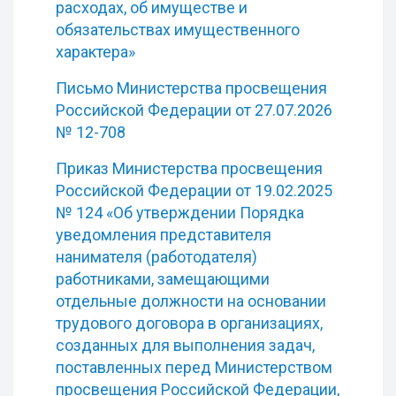
расходах, об имуществе и
обязательствах имущественного
характера»
Письмо Министерства просвещения
Российской Федерации от 27.07.2026
№ 12-708
Приказ Министерства просвещения
Российской Федерации от 19.02.2025
№ 124 «Об утверждении Порядка
уведомления представителя
нанимателя (работодателя)
работниками, замещающими
отдельные должности на основании
трудового договора в организациях,
созданных для выполнения задач,
поставленных перед Министерством
просвещения Российской Федерации,