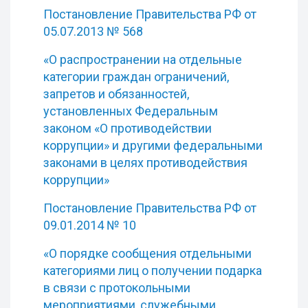
Постановление Правительства РФ от
05.07.2013 № 568
«О распространении на отдельные
категории граждан ограничений,
запретов и обязанностей,
установленных Федеральным
законом «О противодействии
коррупции» и другими федеральными
законами в целях противодействия
коррупции»
Постановление Правительства РФ от
09.01.2014 № 10
«О порядке сообщения отдельными
категориями лиц о получении подарка
в связи с протокольными
мероприятиями, служебными