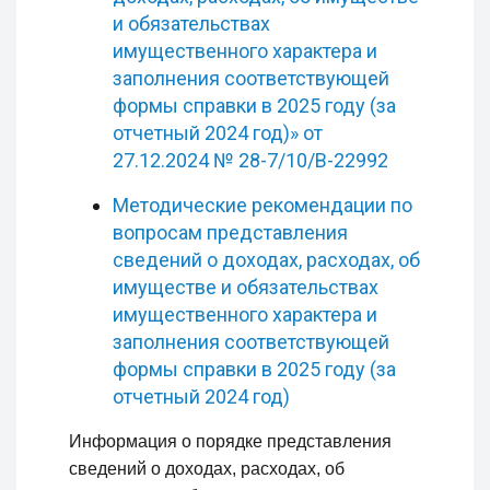
и обязательствах
имущественного характера и
заполнения соответствующей
формы справки в 2025 году (за
отчетный 2024 год)» от
27.12.2024 № 28-7/10/В-22992
Методические рекомендации по
вопросам представления
сведений о доходах, расходах, об
имуществе и обязательствах
имущественного характера и
заполнения соответствующей
формы справки в 2025 году (за
отчетный 2024 год)
Информация о порядке представления
сведений о доходах, расходах, об