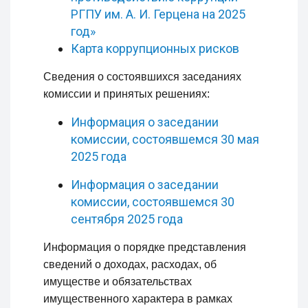
РГПУ им. А. И. Герцена на 2025
год»
Карта коррупционных рисков
Сведения о состоявшихся заседаниях
комиссии и принятых решениях:
Информация о заседании
комиссии, состоявшемся 30 мая
2025 года
Информация о заседании
комиссии, состоявшемся 30
сентября 2025 года
Информация о порядке представления
сведений о доходах, расходах, об
имуществе и обязательствах
имущественного характера в рамках