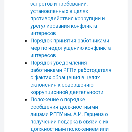
запретов и требований,
установленных в целях
противодействия коррупции и
урегулирования конфликта
интересов
Порядок принятия работниками
мер по недопущению конфликта
интересов
Порядок уведомления
работниками РГПУ работодателя
о фактах обращения в целях
склонения к совершению
коррупционной деятельности
Положение о порядке
сообщения должностными
лицами РГПУ им. А.И. Герцена о
получении подарка в связи с их
должностным положением или