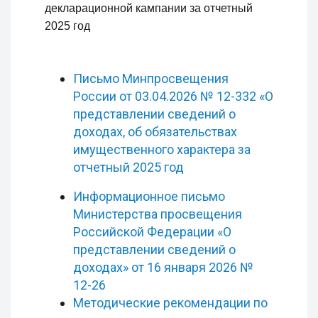
декларационной кампании за отчетный
2025 год
Письмо Минпросвещения
России от 03.04.2026 № 12-332 «О
представлении сведений о
доходах, об обязательствах
имущественного характера за
отчетный 2025 год
Информационное письмо
Министерства просвещения
Российской Федерации «О
представлении сведений о
доходах» от 16 января 2026 №
12-26
Методические рекомендации по