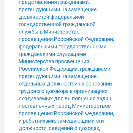
представления гражданами,
претендующими на замещение
должностей федеральной
государственной гражданской
службы в Министерстве
просвещения Российской Федерации,
федеральными государственными
гражданскими служащими
Министерства просвещения
Российской Федерации, гражданами,
претендующими на замещение
отдельных должностей на основании
трудового договора в организациях,
создаваемых для выполнения задач,
поставленных перед Министерством
просвещения Российской Федерации,
и работниками, замещающими эти
должности, сведений о доходах,