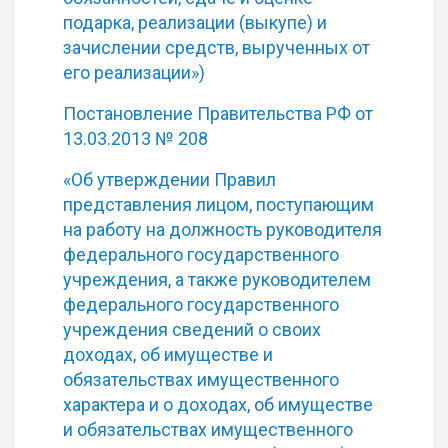
подарка, реализации (выкупе) и
зачислении средств, вырученных от
его реализации»)
Постановление Правительства РФ от
13.03.2013 № 208
«Об утверждении Правил
представления лицом, поступающим
на работу на должность руководителя
федерального государственного
учреждения, а также руководителем
федерального государственного
учреждения сведений о своих
доходах, об имуществе и
обязательствах имущественного
характера и о доходах, об имуществе
и обязательствах имущественного