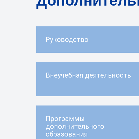
Дополнительн
Руководство
Внеучебная деятельность
Программы
дополнительного
образования