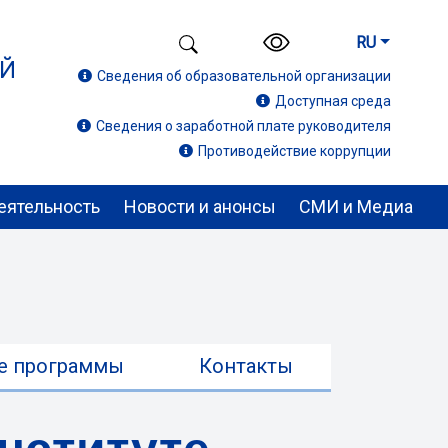
RU
ИЙ
Сведения об образовательной организации
Доступная среда
Сведения о заработной плате руководителя
Противодействие коррупции
еятельность
Новости и анонсы
СМИ и Медиа
е программы
Контакты