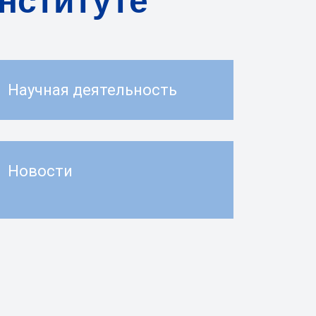
нституте
Научная деятельность
Новости