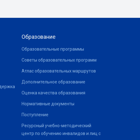
Образование
Образовательные программы
Советы образовательных программ
Атлас образовательных маршрутов
Дополнительное образование
ддержка
Оценка качества образования
Нормативные документы
Поступление
Ресурсный учебно-методический
центр по обучению инвалидов и лиц с