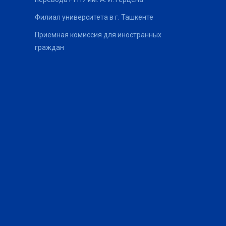
Филиал университета в г. Ташкенте
Приемная комиссия для иностранных
граждан