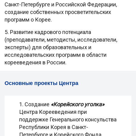
Санкт-Петербурге и Российской Федерации,
создание собственных просветительских
программ о Корее.
5. Развитие кадрового потенциала
(преподаватели, методисты, исследователи,
эксперты) для образовательных и
исследовательских программ в области
корееведения в России.
Основные проекты Центра
1. Создание
«Корейского уголка»
Центра Корееведения при
поддержке Генерального консульства
Республики Корея в Санкт-
Петербурге и Корейского Фонда