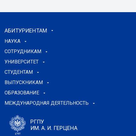
АБИТУРИЕНТАМ
НАУКА
СОТРУДНИКАМ
УНИВЕРСИТЕТ
СТУДЕНТАМ
ВЫПУСКНИКАМ
ОБРАЗОВАНИЕ
МЕЖДУНАРОДНАЯ ДЕЯТЕЛЬНОСТЬ
РГПУ
ИМ. А. И. ГЕРЦЕНА