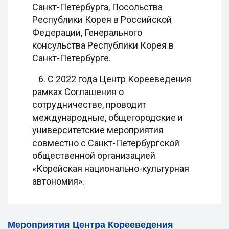
Санкт-Петербурга, Посольства
Республики Корея в Российской
Федерации, Генерального
консульства Республики Корея в
Санкт-Петербурге.
6. С 2022 года Центр Корееведения
рамках Соглашения о
сотрудничестве, проводит
международные, общегородские и
университетские мероприятия
совместно с Санкт-Петербургской
общественной организацией
«Корейская национально-культурная
автономия».
Мероприятия Центра Корееведения