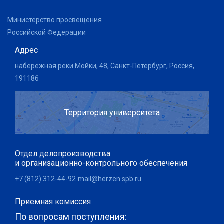
Министерство просвещения
Российской Федерации
Адрес
набережная реки Мойки, 48, Санкт-Петербург, Россия,
191186
Территория университета
Отдел делопроизводства
и организационно-контрольного обеспечения
+7 (812) 312-44-92
mail@herzen.spb.ru
Приемная комиссия
По вопросам поступления: