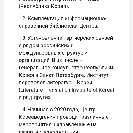
(Республика Корея).
2. Комплектация информационно-
справочной библиотеки Центра.
3. Установление партнерских связей
с рядом российских и
международных структур и
организаций. В их числе –
Генеральное консульство Республики
Корея в Санкт-Петербурге, Институт
переводов литературы Кореи
(Literature Translation Institute of Korea)
и ряд других.
4. Начиная с 2020 года, Центр
Корееведения проводит различные
мероприятия, направленные на
развитие корееведения в