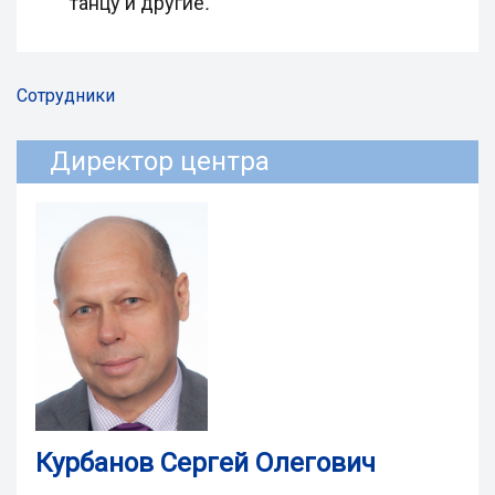
танцу
и другие
.
Сотрудники
Директор центра
Курбанов Сергей Олегович