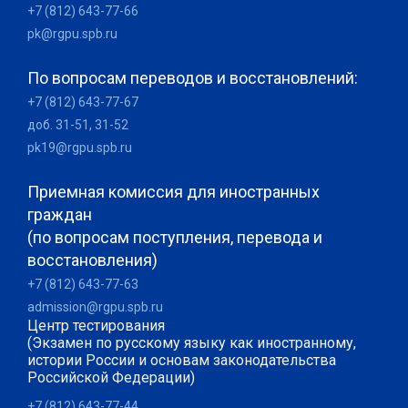
+7 (812) 643-77-66
pk@rgpu.spb.ru
По вопросам переводов и восстановлений:
+7 (812) 643-77-67
доб. 31-51, 31-52
pk19@rgpu.spb.ru
Приемная комиссия для иностранных
граждан
(по вопросам поступления, перевода и
восстановления)
+7 (812) 643-77-63
admission@rgpu.spb.ru
Центр тестирования
(Экзамен по русскому языку как иностранному,
истории России и основам законодательства
Российской Федерации)
+7 (812) 643-77-44