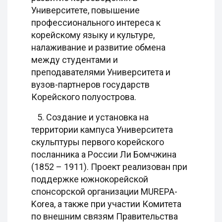
Университете, повышение
профессионального интереса к
корейскому языку и культуре,
налаживание и развитие обмена
между студентами и
преподавателями Университета и
вузов-партнеров государств
Корейского полуострова.
5. Создание и установка на
территории кампуса Университета
скульптуры первого корейского
посланника а России Ли Бомчжина
(1852 – 1911). Проект реализован при
поддержке южнокорейской
спонсорской организации MUREPA-
Korea, а также при участии Комитета
по внешним связям Правительства