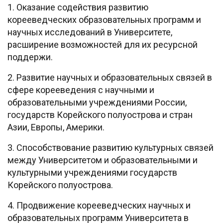
1. Оказание содействия развитию
корееведческих образовательных программ и
научных исследований в Университете,
расширение возможностей для их ресурсной
поддержи.
2. Развитие научных и образовательных связей в
сфере корееведения с научными и
образовательными учреждениями России,
государств Корейского полуострова и стран
Азии, Европы, Америки.
3. Способствование развитию культурных связей
между Университетом и образовательными и
культурными учреждениями государств
Корейского полуострова.
4. Продвижение корееведческих научных и
образовательных программ Университета в