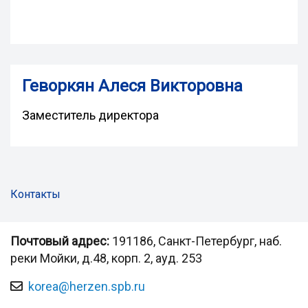
Геворкян Алеся Викторовна
Заместитель директора
Контакты
Почтовый адрес:
191186, Санкт-Петербург, наб.
реки Мойки, д.48, корп. 2, ауд. 253
korea@herzen.spb.ru