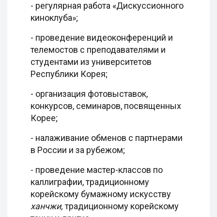
- регулярная работа «Дискуссионного
киноклуба»;
- проведение видеоконференций и
телемостов с преподавателями и
студентами из университетов
Республики Корея;
- организация фотовыставок,
конкурсов, семинаров, посвященных
Корее;
- налаживание обменов с партнерами
в России и за рубежом;
- проведение мастер-классов по
каллиграфии, традиционному
корейскому бумажному искусству
ханчжи,
традиционному корейскому