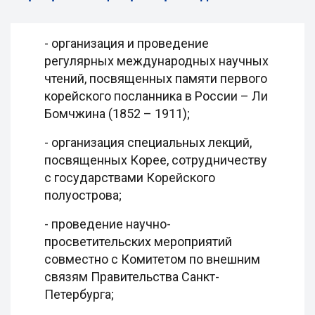
- организация и проведение
регулярных международных научных
чтений, посвященных памяти первого
корейского посланника в России – Ли
Бомчжина (1852 – 1911);
- организация специальных лекций,
посвященных Корее, сотрудничеству
с государствами Корейского
полуострова;
- проведение научно-
просветительских мероприятий
совместно с Комитетом по внешним
связям Правительства Санкт-
Петербурга;