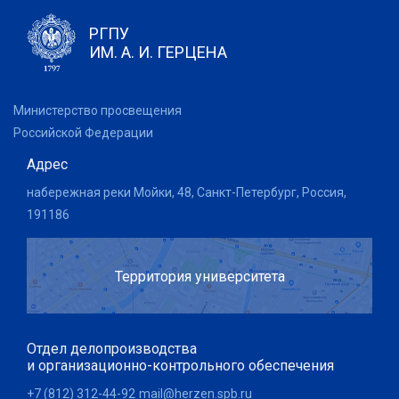
РГПУ
ИМ. А. И. ГЕРЦЕНА
Министерство просвещения
Российской Федерации
Адрес
набережная реки Мойки, 48, Санкт-Петербург, Россия,
191186
Территория университета
Отдел делопроизводства
и организационно-контрольного обеспечения
+7 (812) 312-44-92
mail@herzen.spb.ru