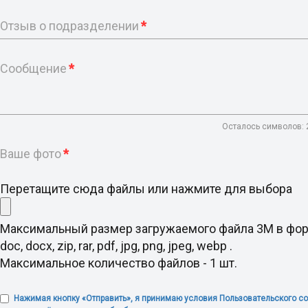
Отзыв о подразделении
*
Сообщение
*
Осталось символов:
Ваше фото
*
Перетащите сюда файлы или нажмите для выбора
Максимальный размер загружаемого файла 3M в фо
doc, docx, zip, rar, pdf, jpg, png, jpeg, webp .
Максимальное количество файлов - 1 шт.
Нажимая кнопку «Отправить», я принимаю условия Пользовательского с