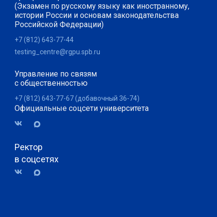
(Экзамен по русскому языку как иностранному,
истории России и основам законодательства
Российской Федерации)
+7 (812) 643-77-44
testing_centre@rgpu.spb.ru
Управление по связям
с общественностью
+7 (812) 643-77-67 (добавочный 36-74)
Официальные соцсети университета
Ректор
в соцсетях