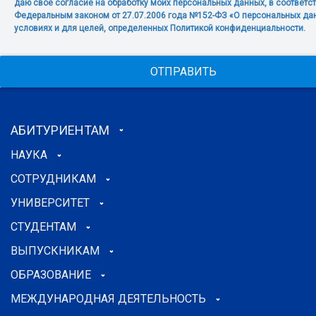
даю своё согласие на обработку моих персональных данных, в соответст
Федеральным законом от 27.07.2006 года №152-ФЗ «О персональных дан
условиях и для целей, определенных Политикой конфиденциальности.
ОТПРАВИТЬ
АБИТУРИЕНТАМ
НАУКА
СОТРУДНИКАМ
УНИВЕРСИТЕТ
СТУДЕНТАМ
ВЫПУСКНИКАМ
ОБРАЗОВАНИЕ
МЕЖДУНАРОДНАЯ ДЕЯТЕЛЬНОСТЬ