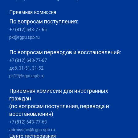
Приемная комиссия
По вопросам поступления:
+7 (812) 643-77-66
pk@rgpu.spb.ru
По вопросам переводов и восстановлений:
+7 (812) 643-77-67
доб. 31-51, 31-52
pk19@rgpu.spb.ru
Приемная комиссия для иностранных
граждан
(по вопросам поступления, перевода и
восстановления)
+7 (812) 643-77-63
admission@rgpu.spb.ru
Центр тестирования