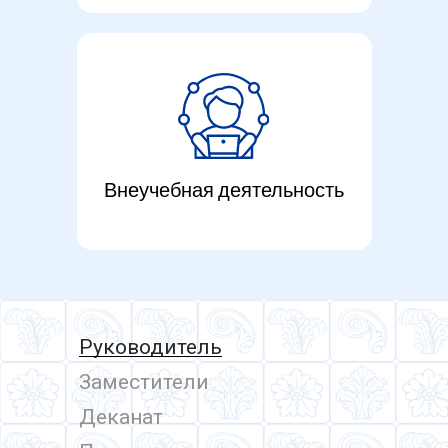
Внеучебная деятельность
Руководитель
Заместители
Деканат