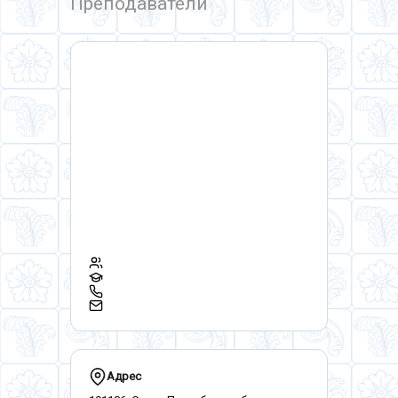
Преподаватели
Адрес