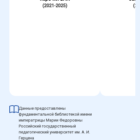
(2021-2025)
(20
Данные предоставлены
фундаментальной библиотекой имени
императрицы Марии Федоровны
Российский государственный
педагогический университет им. А. И.
Герцена