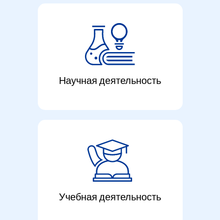
Научная деятельность
Учебная деятельность