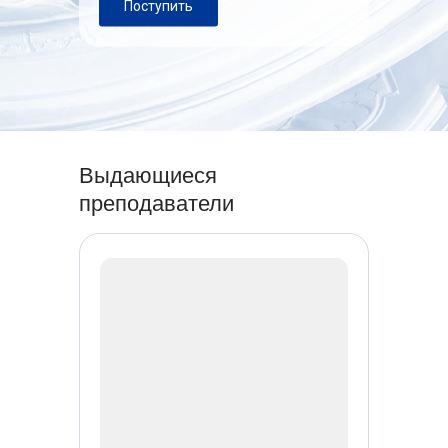
Поступить
Выдающиеся
преподаватели