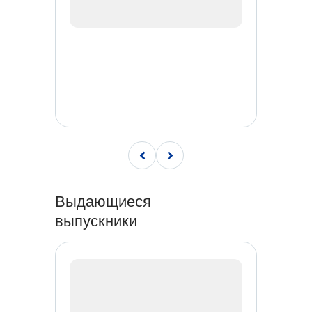
Выдающиеся
выпускники