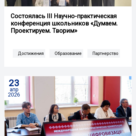
Состоялась III Научно-практическая
конференция школьников «Думаем.
Проектируем. Творим»
Достижения
Образование
Партнерство
23
апр
2026