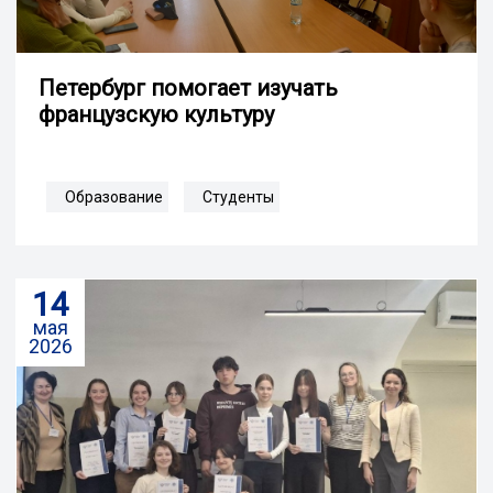
Петербург помогает изучать
французскую культуру
Образование
Студенты
14
мая
2026