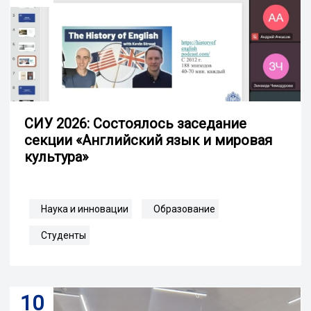
СИУ 2026: Состоялось заседание
секции «Английский язык и мировая
культура»
Наука и инновации
Образование
Студенты
10