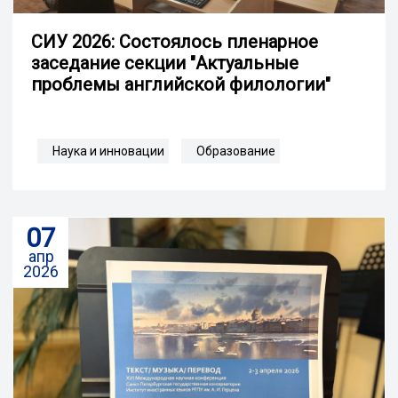
СИУ 2026: Состоялось пленарное
заседание секции "Актуальные
проблемы английской филологии"
Наука и инновации
Образование
07
апр
2026