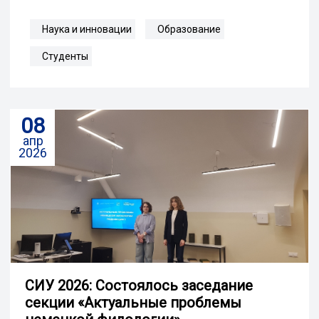
Наука и инновации
Образование
Студенты
08
апр
2026
СИУ 2026: Состоялось заседание
секции «Актуальные проблемы