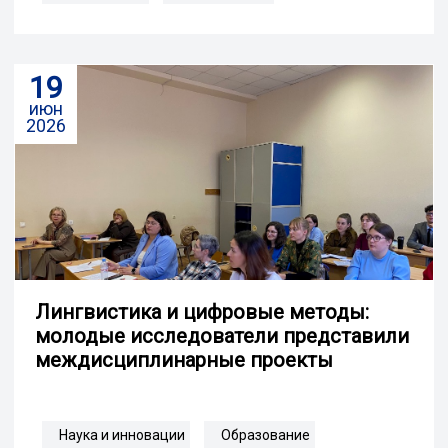
19
июн
2026
Лингвистика и цифровые методы:
молодые исследователи представили
междисциплинарные проекты
Наука и инновации
Образование