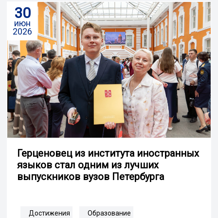
30
июн
2026
Герценовец из института иностранных
языков стал одним из лучших
выпускников вузов Петербурга
Достижения
Образование