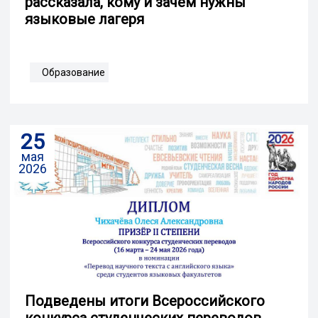
рассказала, кому и зачем нужны
языковые лагеря
Образование
25
мая
2026
Подведены итоги Всероссийского
конкурса студенческих переводов,