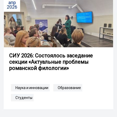
апр
2026
СИУ 2026: Состоялось заседание
секции «Актуальные проблемы
романской филологии»
Наука и инновации
Образование
Студенты