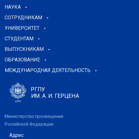
НАУКА
СОТРУДНИКАМ
УНИВЕРСИТЕТ
СТУДЕНТАМ
ВЫПУСКНИКАМ
ОБРАЗОВАНИЕ
МЕЖДУНАРОДНАЯ ДЕЯТЕЛЬНОСТЬ
РГПУ
ИМ. А. И. ГЕРЦЕНА
Министерство просвещения
Российской Федерации
Адрес