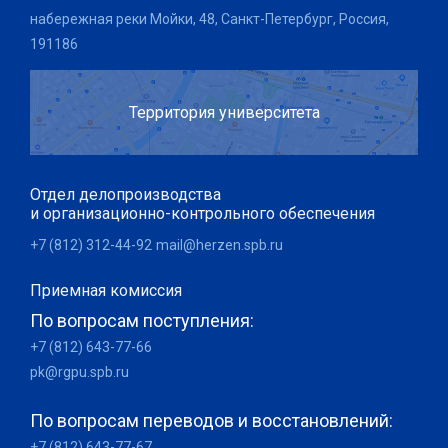
набережная реки Мойки, 48, Санкт-Петербург, Россия,
191186
Территория университета
Отдел делопроизводства
и организационно-контрольного обеспечения
+7 (812) 312-44-92
mail@herzen.spb.ru
Приемная комиссия
По вопросам поступления:
+7 (812) 643-77-66
pk@rgpu.spb.ru
По вопросам переводов и восстановлений:
+7 (812) 643-77-67