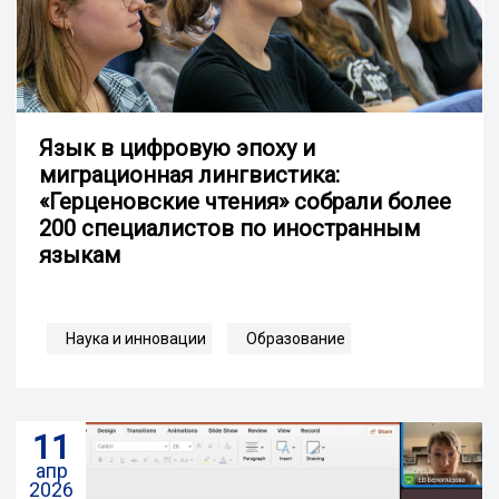
Язык в цифровую эпоху и
миграционная лингвистика:
«Герценовские чтения» собрали более
200 специалистов по иностранным
языкам
Наука и инновации
Образование
11
апр
2026