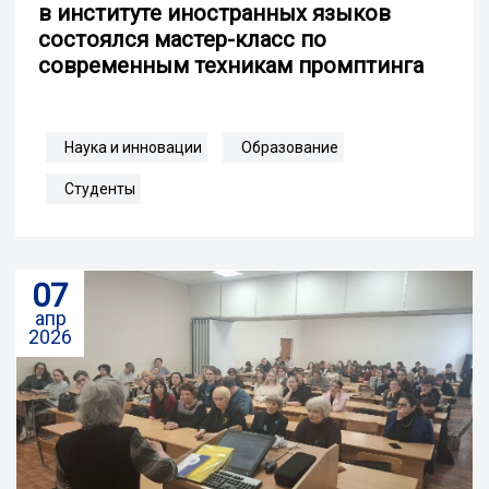
в институте иностранных языков
состоялся мастер-класс по
современным техникам промптинга
Наука и инновации
Образование
Студенты
07
апр
2026