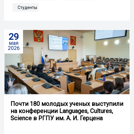
Студенты
29
мая
2026
Почти 180 молодых ученых выступили
на конференции Languages, Cultures,
Science в РГПУ им. А. И. Герцена