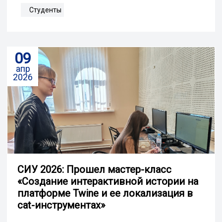
Студенты
09
апр
2026
СИУ 2026: Прошел мастер-класс
«Создание интерактивной истории на
платформе Twine и ее локализация в
cat-инструментах»