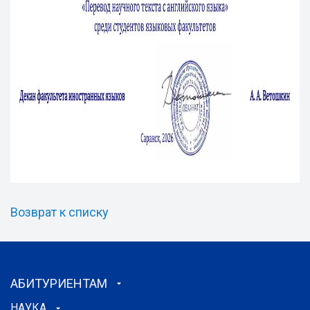
Возврат к списку
АБИТУРИЕНТАМ
НАУКА