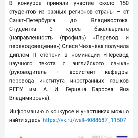
В конкурсе приняли участие около 150
студентов из разных регионов страны – от
Санкт-Петербурга до Владивостока.
Студентка 3 курса бакалавриата
(направленность (профиль) «Перевод и
переводоведение») Олеся Чихачёва получила
диплом II степени в номинации «Перевод
научного текста с английского языка»
(руководитель – ассистент кафедры
перевода института иностранных языков
РГПУ им. А. И. Герцена Барсова Яна
Владимировна).
Информацию о конкурсе и участниках можно
найти здесь:
https://vk.ru/wall-4088687_11507