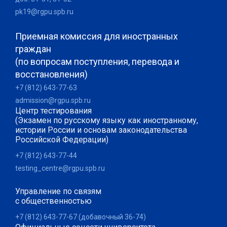
pk19@rgpu.spb.ru
Приемная комиссия для иностранных
граждан
(по вопросам поступления, перевода и
восстановления)
+7 (812) 643-77-63
admission@rgpu.spb.ru
Центр тестирования
(Экзамен по русскому языку как иностранному,
истории России и основам законодательства
Российской Федерации)
+7 (812) 643-77-44
testing_centre@rgpu.spb.ru
Управление по связям
с общественностью
+7 (812) 643-77-67 (добавочный 36-74)