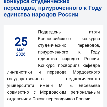
конкурса студенческих
переводов, приуроченного к Году
единства народов России
Подведены итоги
25
Всероссийского конкурса
студенческих переводов,
мая
приуроченного к Году
2026
единства народов России.
Конкурс проводила кафедра
лингвистики и перевода Мордовского
государственного педагогического
университета имени М. Е. Евсевьева
совместно с Мордовским региональным
отделением Союза переводчиков России.