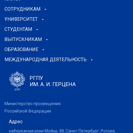
СОТРУДНИКАМ
УНИВЕРСИТЕТ
СТУДЕНТАМ
ВЫПУСКНИКАМ
ОБРАЗОВАНИЕ
МЕЖДУНАРОДНАЯ ДЕЯТЕЛЬНОСТЬ
РГПУ
ИМ. А. И. ГЕРЦЕНА
Министерство просвещения
Российской Федерации
Адрес
набережная реки Мойки, 48, Санкт-Петербург, Россия,