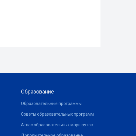
Образование
Образовательные программы
Советы образовательных программ
Атлас образовательных маршрутов
Дополнительное образование