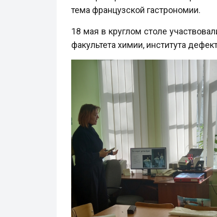
тема французской гастрономии.
18 мая в круглом столе участвовал
факультета химии, института дефек