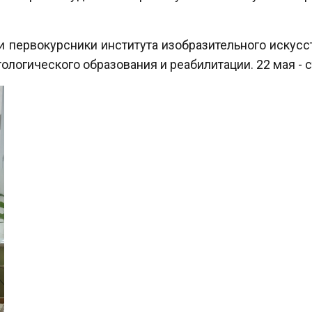
и первокурсники института изобразительного искусс
тологического образования и реабилитации. 22 мая - 