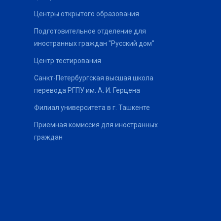
Центры открытого образования
Подготовительное отделение для
иностранных граждан "Русский дом"
Центр тестирования
Санкт-Петербургская высшая школа
перевода РГПУ им. А. И. Герцена
Филиал университета в г. Ташкенте
Приемная комиссия для иностранных
граждан