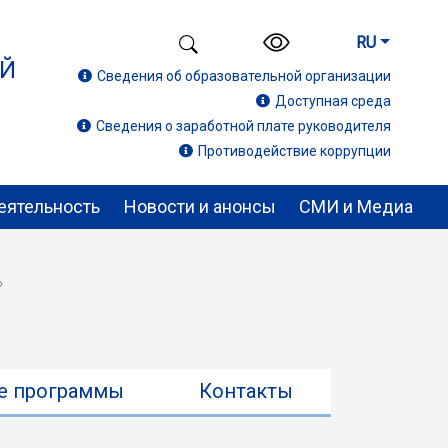
RU
ИЙ
Сведения об образовательной организации
Доступная среда
Сведения о заработной плате руководителя
Противодействие коррупции
еятельность
Новости и анонсы
СМИ и Медиа
›
е программы
Контакты