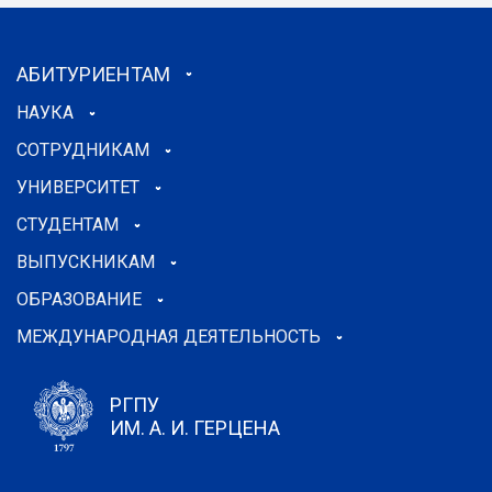
АБИТУРИЕНТАМ
НАУКА
СОТРУДНИКАМ
УНИВЕРСИТЕТ
СТУДЕНТАМ
ВЫПУСКНИКАМ
ОБРАЗОВАНИЕ
МЕЖДУНАРОДНАЯ ДЕЯТЕЛЬНОСТЬ
РГПУ
ИМ. А. И. ГЕРЦЕНА