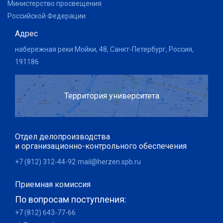
Министерство просвещения
Российской Федерации
Адрес
набережная реки Мойки, 48, Санкт-Петербург, Россия,
191186
Территория университета
Отдел делопроизводства
и организационно-контрольного обеспечения
+7 (812) 312-44-92
mail@herzen.spb.ru
Приемная комиссия
По вопросам поступления:
+7 (812) 643-77-66