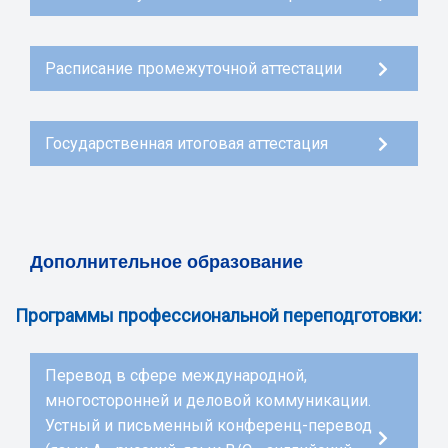
Расписание промежуточной аттестации
Государственная итоговая аттестация
Дополнительное образование
Программы профессиональной переподготовки:
Перевод в сфере международной,
многосторонней и деловой коммуникации.
Устный и письменный конференц-перевод