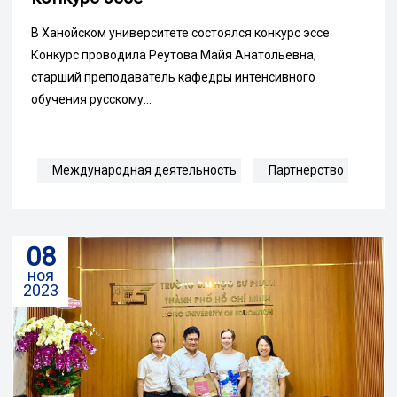
В Ханойском университете состоялся конкурс эссе.
Конкурс проводила Реутова Майя Анатольевна,
старший преподаватель кафедры интенсивного
обучения русскому...
Международная деятельность
Партнерство
08
ноя
2023