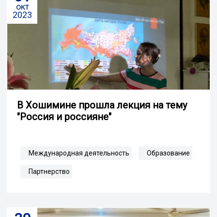
окт
2023
В Хошимине прошла лекция на тему
"Россия и россияне"
Международная деятельность
Образование
Партнерство