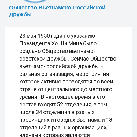
Общество Вьетнамско-Российской
Дружбы
23 мая 1950 года по указанию
Президента Хо Ши Мина было
создано Общество вьетнамо-
советской дружбы. Сейчас Общество
вьетнамо- российской дружбы –
сильная организация, мероприятия
которой активно проводятся по всей
стране от центрального до местного
уровня. В настоящее время в его
состав входят 52 отделения, в том
числе 34 отделения в разных
провинциях и городах Вьетнама и 18
отделений в разных организациях,
членами которых являются