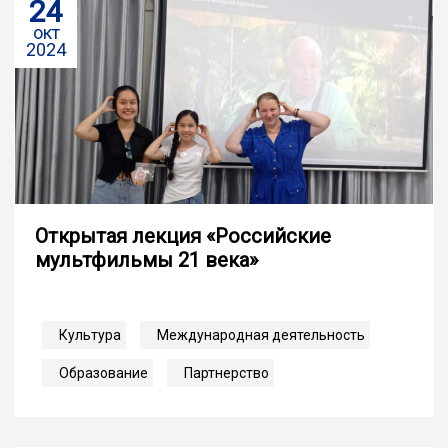
24
окт
2024
Открытая лекция «Российские
мультфильмы 21 века»
Культура
Международная деятельность
Образование
Партнерство