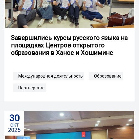
Завершились курсы русского языка на
площадках Центров открытого
образования в Ханое и Хошимине
Международная деятельность
Образование
Партнерство
30
окт
2025