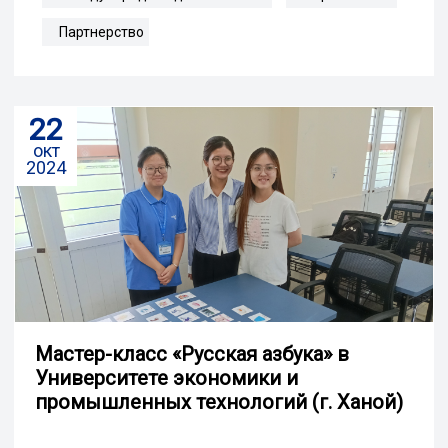
Партнерство
22
окт
2024
Мастер-класс «Русская азбука» в
Университете экономики и
промышленных технологий (г. Ханой)