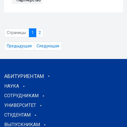
Страницы:
1
2
Предыдущая
Следующая
АБИТУРИЕНТАМ
НАУКА
СОТРУДНИКАМ
УНИВЕРСИТЕТ
СТУДЕНТАМ
ВЫПУСКНИКАМ