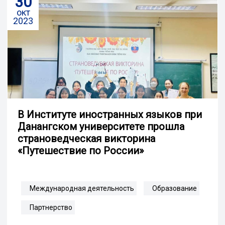
30
окт
2023
В Институте иностранных языков при
Данангском университете прошла
страноведческая викторина
«Путешествие по России»
Международная деятельность
Образование
Партнерство