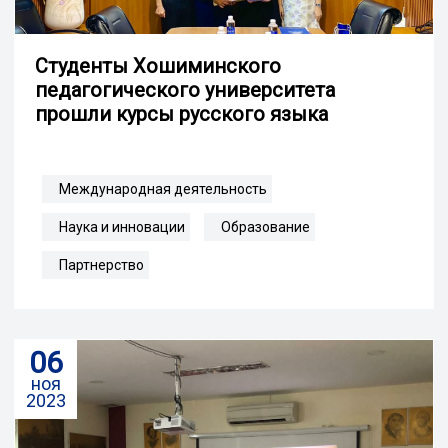
Студенты Хошиминского
педагогического университета
прошли курсы русского языка
Международная деятельность
Наука и инновации
Образование
Партнерство
06
ноя
2023