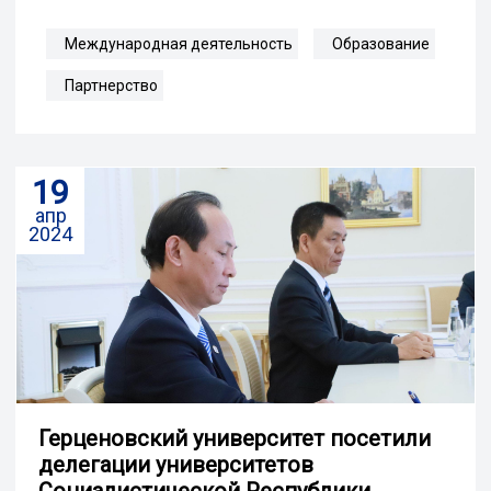
Международная деятельность
Образование
Партнерство
19
апр
2024
Герценовский университет посетили
делегации университетов
Социалистической Республики