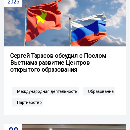
2025
Сергей Тарасов обсудил с Послом
Вьетнама развитие Центров
открытого образования
Международная деятельность
Образование
Партнерство