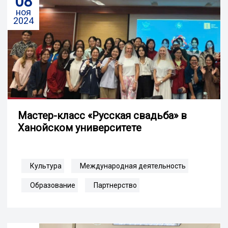
08
ноя
2024
Мастер-класс «Русская свадьба» в
Ханойском университете
Культура
Международная деятельность
Образование
Партнерство