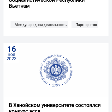
Вьетнам
Международная деятельность
Партнерство
16
ноя
2023
В Ханойском университете состоялся
конкурс эссе