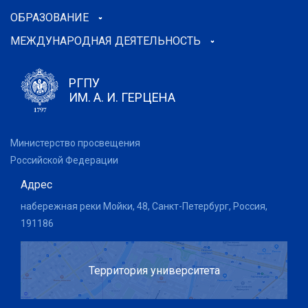
ОБРАЗОВАНИЕ
МЕЖДУНАРОДНАЯ ДЕЯТЕЛЬНОСТЬ
РГПУ
ИМ. А. И. ГЕРЦЕНА
Министерство просвещения
Российской Федерации
Адрес
набережная реки Мойки, 48, Санкт-Петербург, Россия,
191186
Территория университета