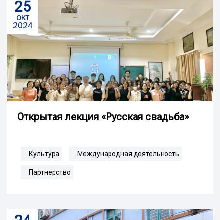
25
окт
2024
Открытая лекция «Русская свадьба»
Культура
Международная деятельность
Партнерство