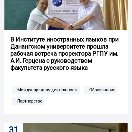
В Институте иностранных языков при
Данангском университете прошла
рабочая встреча проректора РГПУ им.
А.И. Герцена с руководством
факультета русского языка
Международная деятельность
Образование
Партнерство
31