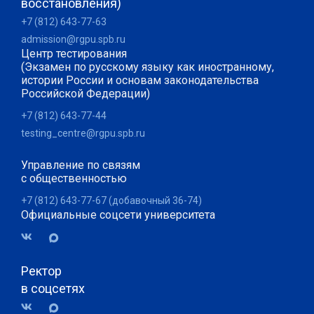
восстановления)
+7 (812) 643-77-63
admission@rgpu.spb.ru
Центр тестирования
(Экзамен по русскому языку как иностранному,
истории России и основам законодательства
Российской Федерации)
+7 (812) 643-77-44
testing_centre@rgpu.spb.ru
Управление по связям
с общественностью
+7 (812) 643-77-67 (добавочный 36-74)
Официальные соцсети университета
Ректор
в соцсетях