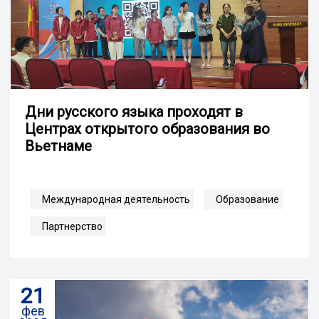
Дни русского языка проходят в
Центрах открытого образования во
Вьетнаме
Международная деятельность
Образование
Партнерство
21
фев