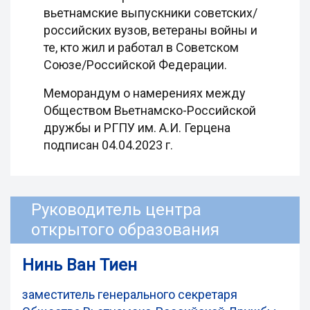
вьетнамские выпускники советских/
российских вузов, ветераны войны и
те, кто жил и работал в Советском
Союзе/Российской Федерации.
Меморандум о намерениях между
Обществом Вьетнамско-Российской
дружбы и РГПУ им. А.И. Герцена
подписан 04.04.2023 г.
Руководитель центра
открытого образования
Нинь Ван Тиен
заместитель генерального секретаря