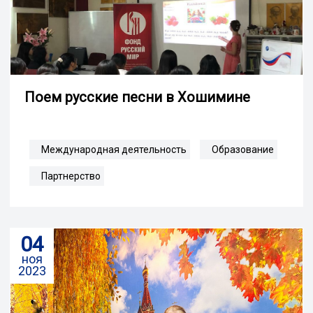
Поем русские песни в Хошимине
Международная деятельность
Образование
Партнерство
04
ноя
2023