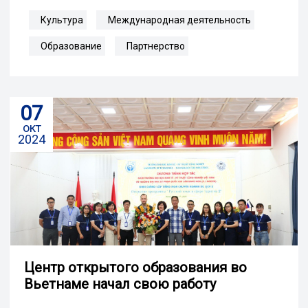
Культура
Международная деятельность
Образование
Партнерство
07
окт
2024
Центр открытого образования во
Вьетнаме начал свою работу