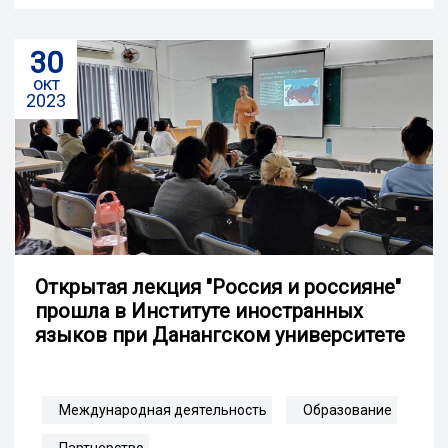
30
окт
2023
Открытая лекция "Россия и россияне"
прошла в Институте иностранных
языков при Данангском университете
Международная деятельность
Образование
Партнерство