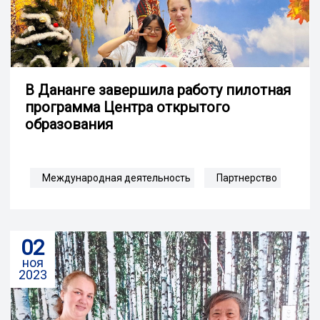
В Дананге завершила работу пилотная
программа Центра открытого
образования
Международная деятельность
Партнерство
02
ноя
2023