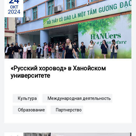
24
окт
2024
«Русский хоровод» в Ханойском
университете
Культура
Международная деятельность
Образование
Партнерство