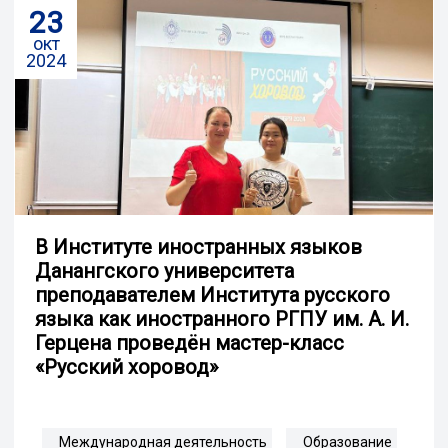
23
окт
2024
В Институте иностранных языков
Данангского университета
преподавателем Института русского
языка как иностранного РГПУ им. А. И.
Герцена проведён мастер-класс
«Русский хоровод»
Международная деятельность
Образование