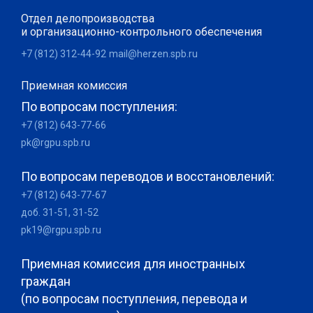
Отдел делопроизводства
и организационно-контрольного обеспечения
+7 (812) 312-44-92
mail@herzen.spb.ru
Приемная комиссия
По вопросам поступления:
+7 (812) 643-77-66
pk@rgpu.spb.ru
По вопросам переводов и восстановлений:
+7 (812) 643-77-67
доб. 31-51, 31-52
pk19@rgpu.spb.ru
Приемная комиссия для иностранных
граждан
(по вопросам поступления, перевода и