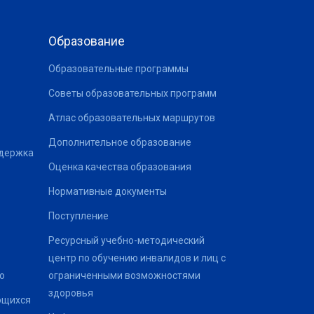
Образование
Образовательные программы
Советы образовательных программ
Атлас образовательных маршрутов
Дополнительное образование
ддержка
Оценка качества образования
Нормативные документы
Поступление
Ресурсный учебно-методический
центр по обучению инвалидов и лиц с
о
ограниченными возможностями
здоровья
ющихся