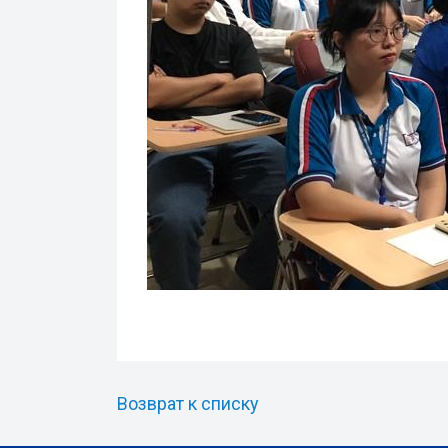
Возврат к списку