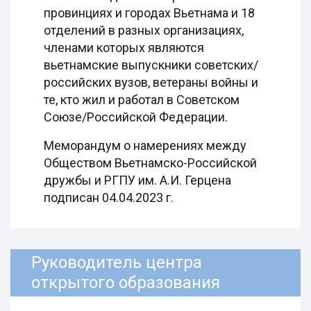
провинциях и городах Вьетнама и 18
отделений в разных организациях,
членами которых являются
вьетнамские выпускники советских/
российских вузов, ветераны войны и
те, кто жил и работал в Советском
Союзе/Российской Федерации.
Меморандум о намерениях между
Обществом Вьетнамско-Российской
дружбы и РГПУ им. А.И. Герцена
подписан 04.04.2023 г.
Руководитель центра
открытого образования