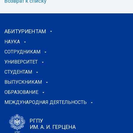
Возврат к списку
АБИТУРИЕНТАМ
НАУКА
СОТРУДНИКАМ
УНИВЕРСИТЕТ
СТУДЕНТАМ
ВЫПУСКНИКАМ
ОБРАЗОВАНИЕ
МЕЖДУНАРОДНАЯ ДЕЯТЕЛЬНОСТЬ
РГПУ
ИМ. А. И. ГЕРЦЕНА