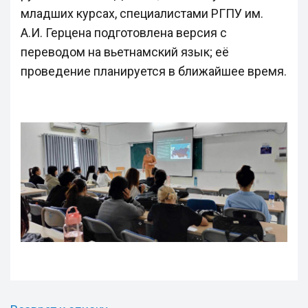
младших курсах, специалистами РГПУ им.
А.И. Герцена подготовлена версия с
переводом на вьетнамский язык; её
проведение планируется в ближайшее время.