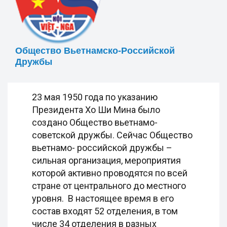
Общество Вьетнамско-Российской
Дружбы
23 мая 1950 года по указанию
Президента Хо Ши Мина было
создано Общество вьетнамо-
советской дружбы. Сейчас Общество
вьетнамо- российской дружбы –
сильная организация, мероприятия
которой активно проводятся по всей
стране от центрального до местного
уровня. В настоящее время в его
состав входят 52 отделения, в том
числе 34 отделения в разных