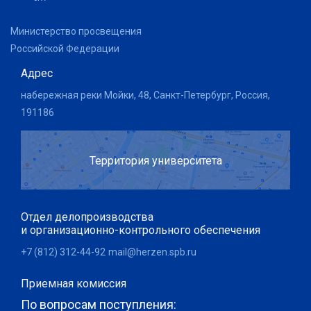
Министерство просвещения
Российской Федерации
Адрес
набережная реки Мойки, 48, Санкт-Петербург, Россия,
191186
Территория университета
Отдел делопроизводства
и организационно-контрольного обеспечения
+7 (812) 312-44-92
mail@herzen.spb.ru
Приемная комиссия
По вопросам поступления: