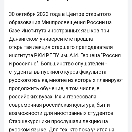
30 октября 2023 года в Центре открытого
образования Минпросвещения России на
базе Института иностранных языков при
Данангском университете прошла
открытая лекция старшего преподавателя
института РКИ РГПУ им. А.И. Герцена "Россия
и россияне". Большинство слушателей -
студенты выпускного курса факультета
русского языка, многие из которых планируют
продолжить обучение, в том числе, в
российских вузах. Их интересовала
современная российская культура, быт и
возможности для иностранных студентов.
Старшекурсники прослушали лекцию на
русском языке. Для тех, кто пока учится на