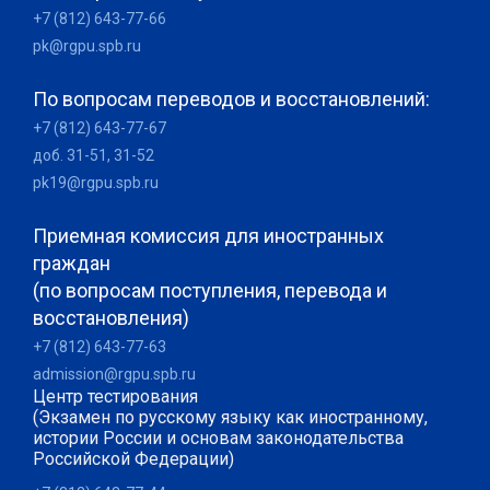
+7 (812) 643-77-66
pk@rgpu.spb.ru
По вопросам переводов и восстановлений:
+7 (812) 643-77-67
доб. 31-51, 31-52
pk19@rgpu.spb.ru
Приемная комиссия для иностранных
граждан
(по вопросам поступления, перевода и
восстановления)
+7 (812) 643-77-63
admission@rgpu.spb.ru
Центр тестирования
(Экзамен по русскому языку как иностранному,
истории России и основам законодательства
Российской Федерации)