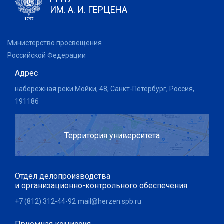
ИМ. А. И. ГЕРЦЕНА
Министерство просвещения
Российской Федерации
Адрес
набережная реки Мойки, 48, Санкт-Петербург, Россия,
191186
Территория университета
Отдел делопроизводства
и организационно-контрольного обеспечения
+7 (812) 312-44-92
mail@herzen.spb.ru