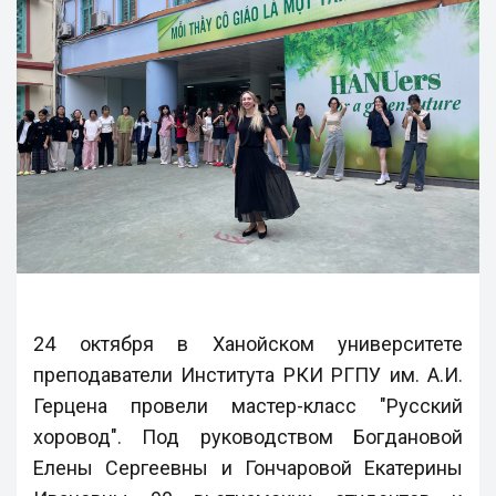
24 октября в Ханойском университете
преподаватели Института РКИ РГПУ им. А.И.
Герцена провели мастер-класс "Русский
хоровод". Под руководством Богдановой
Елены Сергеевны и Гончаровой Екатерины