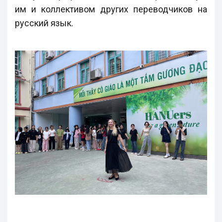
им и коллективом других переводчиков на
русский язык.