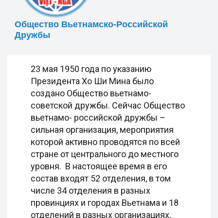
Общество Вьетнамско-Российской
Дружбы
23 мая 1950 года по указанию
Президента Хо Ши Мина было
создано Общество вьетнамо-
советской дружбы. Сейчас Общество
вьетнамо- российской дружбы –
сильная организация, мероприятия
которой активно проводятся по всей
стране от центрального до местного
уровня. В настоящее время в его
состав входят 52 отделения, в том
числе 34 отделения в разных
провинциях и городах Вьетнама и 18
отделений в разных организациях,