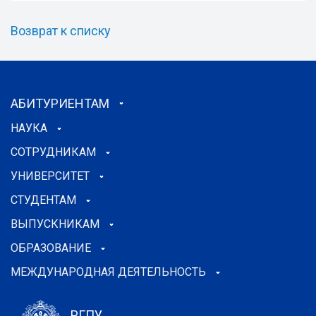
Возврат к списку
АБИТУРИЕНТАМ
НАУКА
СОТРУДНИКАМ
УНИВЕРСИТЕТ
СТУДЕНТАМ
ВЫПУСКНИКАМ
ОБРАЗОВАНИЕ
МЕЖДУНАРОДНАЯ ДЕЯТЕЛЬНОСТЬ
РГПУ