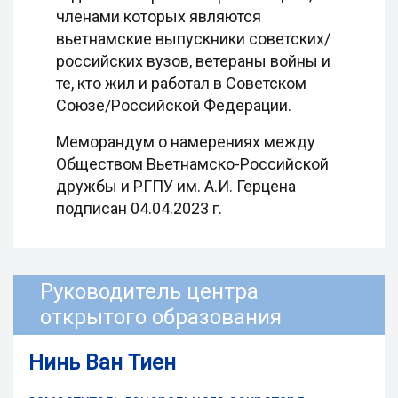
членами которых являются
вьетнамские выпускники советских/
российских вузов, ветераны войны и
те, кто жил и работал в Советском
Союзе/Российской Федерации.
Меморандум о намерениях между
Обществом Вьетнамско-Российской
дружбы и РГПУ им. А.И. Герцена
подписан 04.04.2023 г.
Руководитель центра
открытого образования
Нинь Ван Тиен