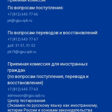
Приемная комиссия
По вопросам поступления:
+7 (812) 643-77-66
pk@rgpu.spb.ru
По вопросам переводов и восстановлений:
+7 (812) 643-77-67
доб. 31-51, 31-52
pk19@rgpu.spb.ru
Приемная комиссия для иностранных
граждан
(по вопросам поступления, перевода и
восстановления)
+7 (812) 643-77-63
admission@rgpu.spb.ru
Центр тестирования
(Экзамен по русскому языку как иностранному,
истории России и основам законодательства