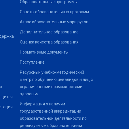
Образовательные программы
Советы образовательных программ
Атлас образовательных маршрутов
Дополнительное образование
ддержка
Оценка качества образования
Нормативные документы
Поступление
Ресурсный учебно-методический
центр по обучению инвалидов и лиц с
о
ограниченными возможностями
здоровья
ющихся
Информация о наличии
стация
государственной аккредитации
образовательной деятельности по
реализуемым образовательным