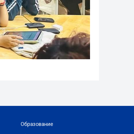
Образование