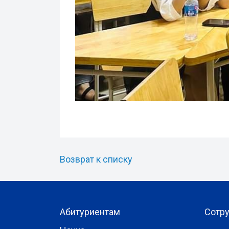
Возврат к списку
Абитуриентам
Сотр