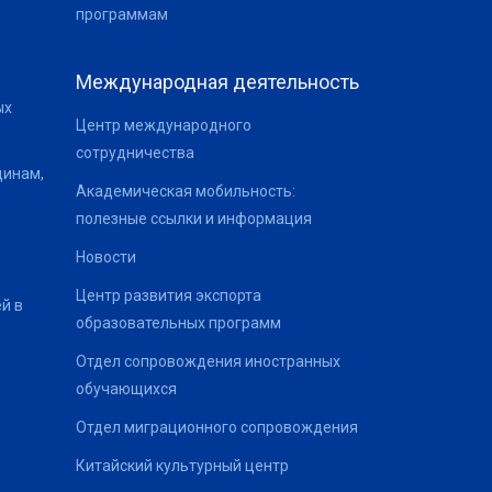
программам
Международная деятельность
ых
Центр международного
сотрудничества
щинам,
Академическая мобильность:
полезные ссылки и информация
Новости
Центр развития экспорта
й в
образовательных программ
Отдел сопровождения иностранных
обучающихся
Отдел миграционного сопровождения
Китайский культурный центр