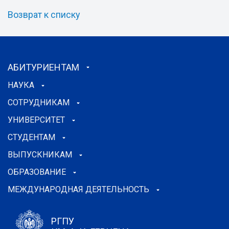
Возврат к списку
АБИТУРИЕНТАМ
НАУКА
СОТРУДНИКАМ
УНИВЕРСИТЕТ
СТУДЕНТАМ
ВЫПУСКНИКАМ
ОБРАЗОВАНИЕ
МЕЖДУНАРОДНАЯ ДЕЯТЕЛЬНОСТЬ
РГПУ