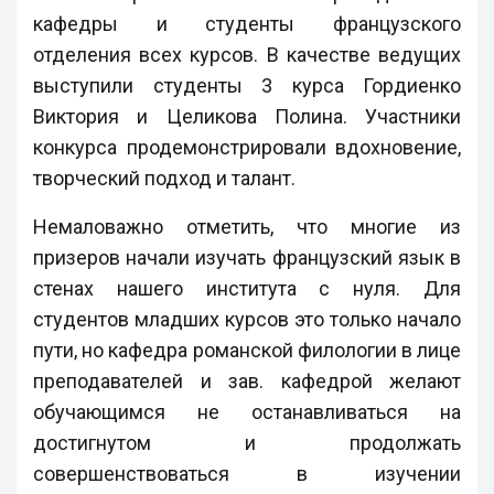
кафедры и студенты французского
отделения всех курсов. В качестве ведущих
выступили студенты 3 курса Гордиенко
Виктория и Целикова Полина. Участники
конкурса продемонстрировали вдохновение,
творческий подход и талант.
Немаловажно отметить, что многие из
призеров начали изучать французский язык в
стенах нашего института с нуля. Для
студентов младших курсов это только начало
пути, но кафедра романской филологии в лице
преподавателей и зав. кафедрой желают
обучающимся не останавливаться на
достигнутом и продолжать
совершенствоваться в изучении