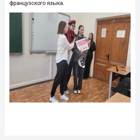
французского языка.