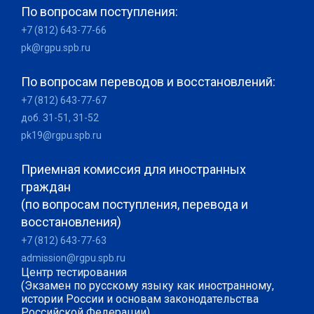
По вопросам поступления:
+7 (812) 643-77-66
pk@rgpu.spb.ru
По вопросам переводов и восстановлений:
+7 (812) 643-77-67
доб. 31-51, 31-52
pk19@rgpu.spb.ru
Приемная комиссия для иностранных
граждан
(по вопросам поступления, перевода и
восстановления)
+7 (812) 643-77-63
admission@rgpu.spb.ru
Центр тестирования
(Экзамен по русскому языку как иностранному,
истории России и основам законодательства
Российской Федерации)