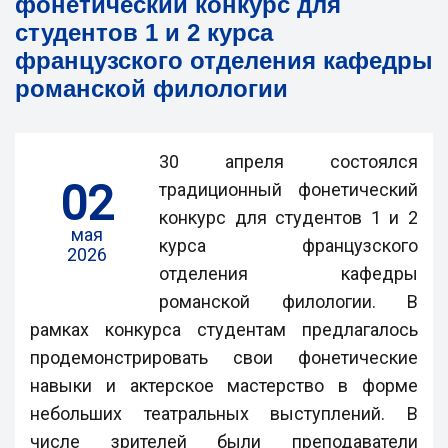
фонетический конкурс для
студентов 1 и 2 курса
французского отделения кафедры
романской филологии
30 апреля состоялся
02
традиционный фонетический
конкурс для студентов 1 и 2
мая
курса французского
2026
отделения кафедры
романской филологии. В
рамках конкурса студентам предлагалось
продемонстрировать свои фонетические
навыки и актерское мастерство в форме
небольших театральных выступлений. В
числе зрителей были преподаватели