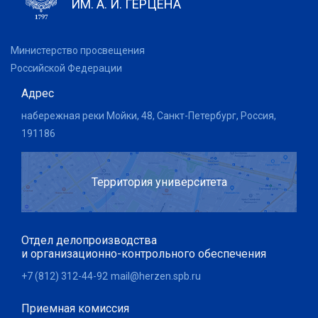
ИМ. А. И. ГЕРЦЕНА
Министерство просвещения
Российской Федерации
Адрес
набережная реки Мойки, 48, Санкт-Петербург, Россия,
191186
Территория университета
Отдел делопроизводства
и организационно-контрольного обеспечения
+7 (812) 312-44-92
mail@herzen.spb.ru
Приемная комиссия