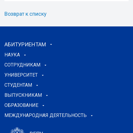
Возврат к списку
АБИТУРИЕНТАМ
НАУКА
СОТРУДНИКАМ
УНИВЕРСИТЕТ
СТУДЕНТАМ
ВЫПУСКНИКАМ
ОБРАЗОВАНИЕ
МЕЖДУНАРОДНАЯ ДЕЯТЕЛЬНОСТЬ