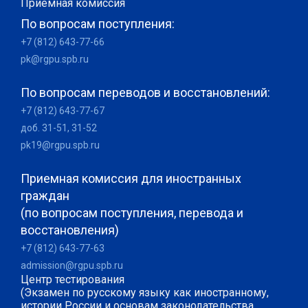
Приемная комиссия
По вопросам поступления:
+7 (812) 643-77-66
pk@rgpu.spb.ru
По вопросам переводов и восстановлений:
+7 (812) 643-77-67
доб. 31-51, 31-52
pk19@rgpu.spb.ru
Приемная комиссия для иностранных
граждан
(по вопросам поступления, перевода и
восстановления)
+7 (812) 643-77-63
admission@rgpu.spb.ru
Центр тестирования
(Экзамен по русскому языку как иностранному,
истории России и основам законодательства