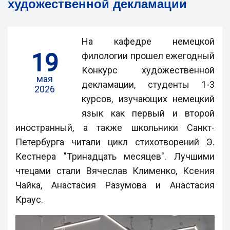
художественной декламации
На кафедре немецкой
19
филологии прошел ежегодный
Конкурс художественной
мая
декламации, студенты 1-3
2026
курсов, изучающих немецкий
язык как первый и второй
иностранный, а также школьники Санкт-
Петербурга читали цикл стихотворений Э.
Кестнера "Тринадцать месяцев". Лучшими
чтецами стали Вячеслав Клименко, Ксения
Чайка, Анастасия Разумова и Анастасия
Краус.