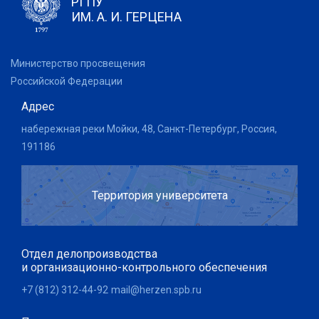
РГПУ
ИМ. А. И. ГЕРЦЕНА
Министерство просвещения
Российской Федерации
Адрес
набережная реки Мойки, 48, Санкт-Петербург, Россия,
191186
Территория университета
Отдел делопроизводства
и организационно-контрольного обеспечения
+7 (812) 312-44-92
mail@herzen.spb.ru