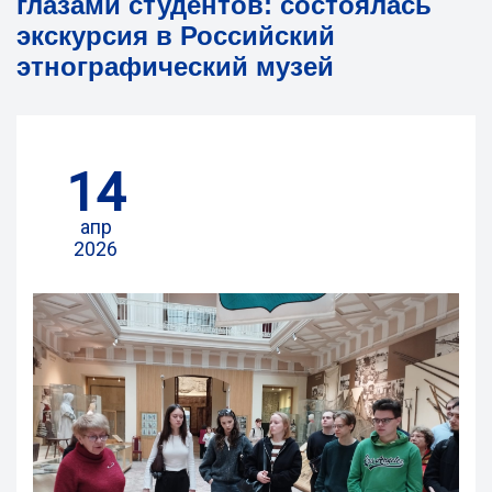
глазами студентов: состоялась
экскурсия в Российский
этнографический музей
14
апр
2026