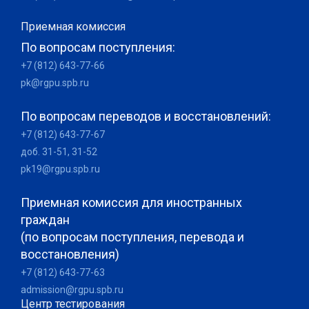
Приемная комиссия
По вопросам поступления:
+7 (812) 643-77-66
pk@rgpu.spb.ru
По вопросам переводов и восстановлений:
+7 (812) 643-77-67
доб. 31-51, 31-52
pk19@rgpu.spb.ru
Приемная комиссия для иностранных
граждан
(по вопросам поступления, перевода и
восстановления)
+7 (812) 643-77-63
admission@rgpu.spb.ru
Центр тестирования