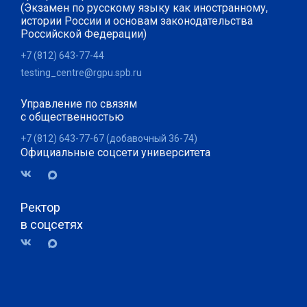
(Экзамен по русскому языку как иностранному,
истории России и основам законодательства
Российской Федерации)
+7 (812) 643-77-44
testing_centre@rgpu.spb.ru
Управление по связям
с общественностью
+7 (812) 643-77-67 (добавочный 36-74)
Официальные соцсети университета
Ректор
в соцсетях