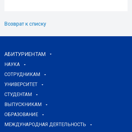
Возврат к списку
АБИТУРИЕНТАМ
НАУКА
СОТРУДНИКАМ
УНИВЕРСИТЕТ
СТУДЕНТАМ
ВЫПУСКНИКАМ
ОБРАЗОВАНИЕ
МЕЖДУНАРОДНАЯ ДЕЯТЕЛЬНОСТЬ