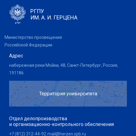
РГПУ
ИМ. А. И. ГЕРЦЕНА
Министерство просвещения
Российской Федерации
Адрес
набережная реки Мойки, 48, Санкт-Петербург, Россия,
191186
Территория университета
Отдел делопроизводства
и организационно-контрольного обеспечения
+7 (812) 312-44-92
mail@herzen.spb.ru