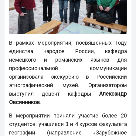
В рамках мероприятий, посвященных Году
единства народов России, кафедра
немецкого и романских языков для
профессиональной коммуникации
организовала экскурсию в Российский
этнографический музей. Организатором
выступил доцент кафедры
Александр
Овсянников
.
В мероприятии приняли участие более 20
студентов: учащиеся 3 и 4 курсов факультета
географии (направление «Зарубежное