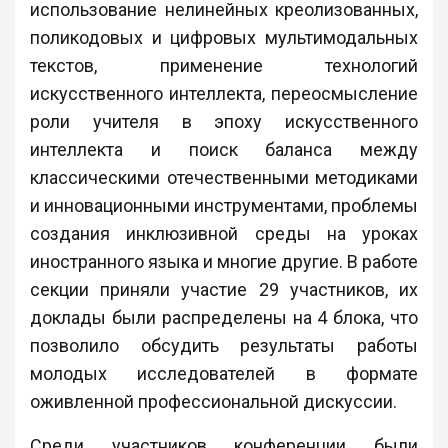
использование нелинейных креолизованных,
поликодовых и цифровых мультимодальных
текстов, применение технологий
искусственного интеллекта, переосмысление
роли учителя в эпоху искусственного
интеллекта и поиск баланса между
классическими отечественными методиками
и инновационными инструментами, проблемы
создания инклюзивной среды на уроках
иностранного языка и многие другие. В работе
секции приняли участие 29 участников, их
доклады были распределены на 4 блока, что
позволило обсудить результаты работы
молодых исследователей в формате
оживленной профессиональной дискуссии.
Среди участников конференции были