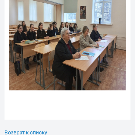
Возврат к списку