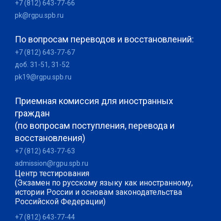
+7 (812) 643-77-66
pk@rgpu.spb.ru
По вопросам переводов и восстановлений:
+7 (812) 643-77-67
доб. 31-51, 31-52
pk19@rgpu.spb.ru
Приемная комиссия для иностранных
граждан
(по вопросам поступления, перевода и
восстановления)
+7 (812) 643-77-63
admission@rgpu.spb.ru
Центр тестирования
(Экзамен по русскому языку как иностранному,
истории России и основам законодательства
Российской Федерации)
+7 (812) 643-77-44