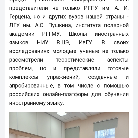
представители не только РГПУ им. А. И.
Герцена, но и других вузов нашей страны -
ЛГУ им. А.С. Пушкина, института полярной
академии РГГМУ, Школы иностранных
языков НИУ ВШЭ, ИвГУ. В своих
исследованиях молодые ученые не только
рассмотрели теоретические аспекты
проблем, но и представляли готовые
комплексы упражнений, созданные и
апробированные, в том числе с помощью
российских онлайн-платформ для обучения
иностранному языку.