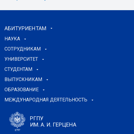
АБИТУРИЕНТАМ
НАУКА
СОТРУДНИКАМ
УНИВЕРСИТЕТ
СТУДЕНТАМ
ВЫПУСКНИКАМ
ОБРАЗОВАНИЕ
МЕЖДУНАРОДНАЯ ДЕЯТЕЛЬНОСТЬ
РГПУ
ИМ. А. И. ГЕРЦЕНА