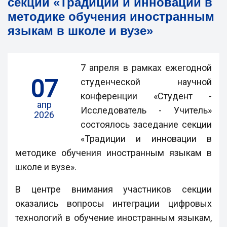
секции «Традиции и инновации в
методике обучения иностранным
языкам в школе и вузе»
7 апреля в рамках ежегодной
07
студенческой научной
конференции «Студент -
апр
Исследователь - Учитель»
2026
состоялось заседание секции
«Традиции и инновации в
методике обучения иностранным языкам в
школе и вузе».
В центре внимания участников секции
оказались вопросы интеграции цифровых
технологий в обучение иностранным языкам,