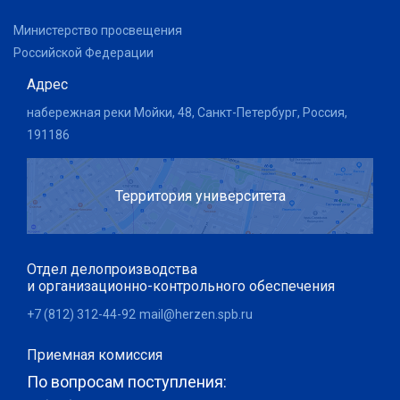
Министерство просвещения
Российской Федерации
Адрес
набережная реки Мойки, 48, Санкт-Петербург, Россия,
191186
Территория университета
Отдел делопроизводства
и организационно-контрольного обеспечения
+7 (812) 312-44-92
mail@herzen.spb.ru
Приемная комиссия
По вопросам поступления: