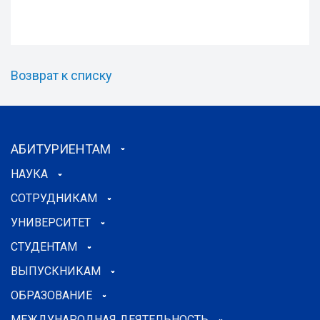
Возврат к списку
АБИТУРИЕНТАМ
НАУКА
СОТРУДНИКАМ
УНИВЕРСИТЕТ
СТУДЕНТАМ
ВЫПУСКНИКАМ
ОБРАЗОВАНИЕ
МЕЖДУНАРОДНАЯ ДЕЯТЕЛЬНОСТЬ