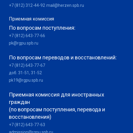
+7 (812) 312-44-92
mail@herzen.spb.ru
Приемная комиссия
По вопросам поступления:
+7 (812) 643-77-66
pk@rgpu.spb.ru
По вопросам переводов и восстановлений:
+7 (812) 643-77-67
доб. 31-51, 31-52
pk19@rgpu.spb.ru
Приемная комиссия для иностранных
граждан
(по вопросам поступления, перевода и
восстановления)
+7 (812) 643-77-63
admission@rgpu.spb.ru