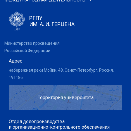
РГПУ
ИМ. А. И. ГЕРЦЕНА
Министерство просвещения
Российской Федерации
Адрес
набережная реки Мойки, 48, Санкт-Петербург, Россия,
191186
Территория университета
Отдел делопроизводства
и организационно-контрольного обеспечения