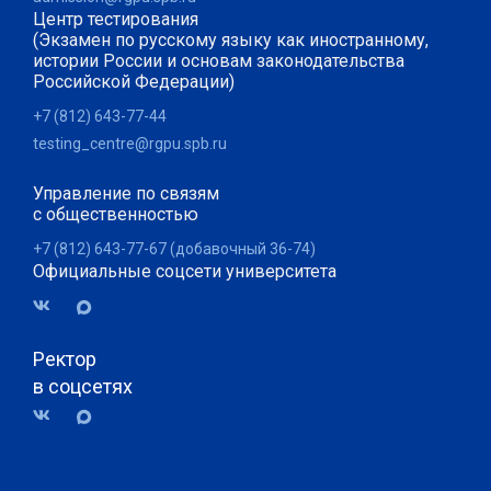
Центр тестирования
(Экзамен по русскому языку как иностранному,
истории России и основам законодательства
Российской Федерации)
+7 (812) 643-77-44
testing_centre@rgpu.spb.ru
Управление по связям
с общественностью
+7 (812) 643-77-67 (добавочный 36-74)
Официальные соцсети университета
Ректор
в соцсетях