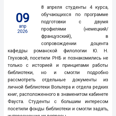
8 апреля студенты 4 курса,
09
обучающихся по программе
подготовки с двумя
апр
профилями (немецкий/
2026
французский), в
сопровождении доцента
кафедры романской филологии Ю. Н.
Глуховой, посетили РНБ и познакомились не
только с историей и принципами работы
библиотеки, но и смогли подробно
рассмотреть отдельные документы из
личной библиотеки Вольтера и отдела редких
книг, расположенного в знаменитом кабинете
Фауста. Студенты с большим интересом
посетили фонды библиотеки и смогли задать,
интересующие их вопросы.