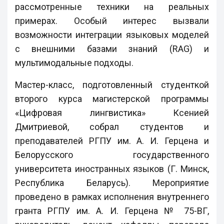
рассмотренные техники на реальных
примерах. Особый интерес вызвали
возможности интеграции языковых моделей
с внешними базами знаний (RAG) и
мультимодальные подходы.
Мастер-класс, подготовленный студенткой
второго курса магистерской программы
«Цифровая лингвистика» Ксенией
Дмитриевой, собрал студентов и
преподавателей РГПУ им. А. И. Герцена и
Белорусского государственного
университета иностранных языков (Г. Минск,
Республика Беларусь). Мероприятие
проведено в рамках исполнения внутреннего
гранта РГПУ им. А. И. Герцена № 75-ВГ,