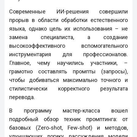
Современные ИИ-решения совершили
прорыв в области обработки естественного
языка, однако цель их использования – не
замена специалиста, а создание
высокоэффективного вспомогательного
инструментария для профессионалов.
Главное, чему научились участники, –
грамотно составлять промпты (запросы),
чтобы добиваться максимально точного и
стилистически корректного результата
перевода.
В программу мастер-класса вошел
подробный обзор техник промптинга: от
базовых (Zero‑shot, Few‑shot) и методов,
улучшающих логику рассуждения модели