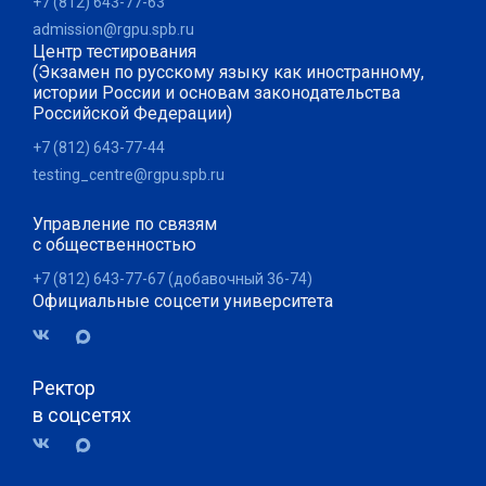
+7 (812) 643-77-63
admission@rgpu.spb.ru
Центр тестирования
(Экзамен по русскому языку как иностранному,
истории России и основам законодательства
Российской Федерации)
+7 (812) 643-77-44
testing_centre@rgpu.spb.ru
Управление по связям
с общественностью
+7 (812) 643-77-67 (добавочный 36-74)
Официальные соцсети университета
Ректор
в соцсетях