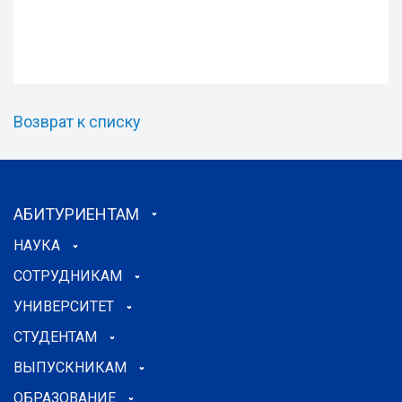
Возврат к списку
АБИТУРИЕНТАМ
НАУКА
СОТРУДНИКАМ
УНИВЕРСИТЕТ
СТУДЕНТАМ
ВЫПУСКНИКАМ
ОБРАЗОВАНИЕ