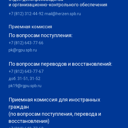
и организационно-контрольного обеспечения
+7 (812) 312-44-92
mail@herzen.spb.ru
Приемная комиссия
По вопросам поступления:
+7 (812) 643-77-66
pk@rgpu.spb.ru
По вопросам переводов и восстановлений:
+7 (812) 643-77-67
доб. 31-51, 31-52
pk19@rgpu.spb.ru
Приемная комиссия для иностранных
граждан
(по вопросам поступления, перевода и
восстановления)