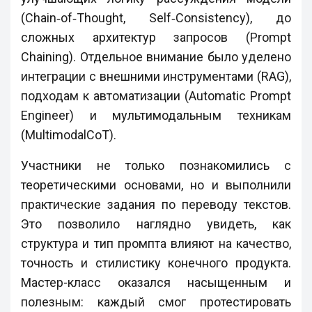
(Chain‑of‑Thought, Self‑Consistency), до
сложных архитектур запросов (Prompt
Chaining). Отдельное внимание было уделено
интеграции с внешними инструментами (RAG),
подходам к автоматизации (Automatic Prompt
Engineer) и мультимодальным техникам
(MultimodalCoT).
Участники не только познакомились с
теоретическими основами, но и выполнили
практические задания по переводу текстов.
Это позволило наглядно увидеть, как
структура и тип промпта влияют на качество,
точность и стилистику конечного продукта.
Мастер-класс оказался насыщенным и
полезным: каждый смог протестировать