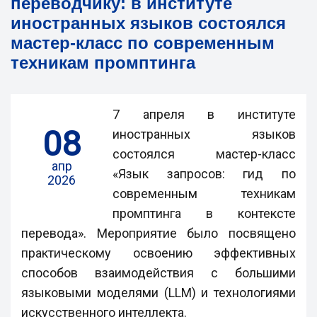
переводчику: в институте
иностранных языков состоялся
мастер-класс по современным
техникам промптинга
7 апреля в институте
08
иностранных языков
состоялся мастер-класс
апр
«Язык запросов: гид по
2026
современным техникам
промптинга в контексте
перевода». Мероприятие было посвящено
практическому освоению эффективных
способов взаимодействия с большими
языковыми моделями (LLM) и технологиями
искусственного интеллекта.