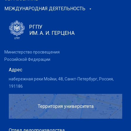
МЕЖДУНАРОДНАЯ ДЕЯТЕЛЬНОСТЬ
РГПУ
ИМ. А. И. ГЕРЦЕНА
Министерство просвещения
Российской Федерации
Адрес
набережная реки Мойки, 48, Санкт-Петербург, Россия,
191186
Территория университета
Отдел делопроизводства