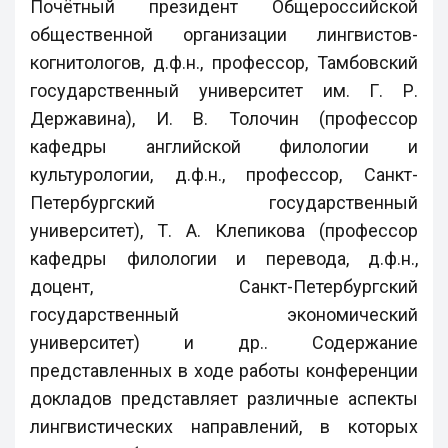
Почётный президент Общероссийской
общественной организации лингвистов-
когнитологов, д.ф.н., профессор, Тамбовский
государственный университет им. Г. Р.
Державина), И. В. Толочин (профессор
кафедры английской филологии и
культурологии, д.ф.н., профессор, Санкт-
Петербургский государственный
университет), Т. А. Клепикова (профессор
кафедры филологии и перевода, д.ф.н.,
доцент, Санкт-Петербургский
государственный экономический
университет) и др.. Содержание
представленных в ходе работы конференции
докладов представляет различные аспекты
лингвистических направлений, в которых