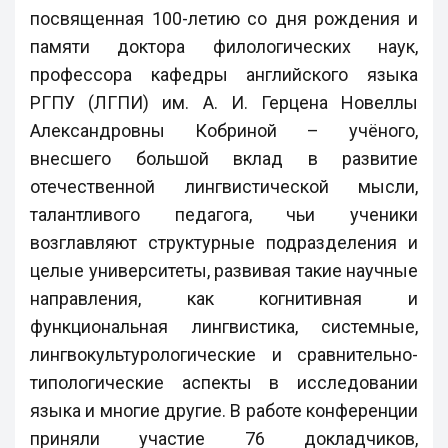
посвященная 100-летию со дня рождения и
памяти доктора филологических наук,
профессора кафедры английского языка
РГПУ (ЛГПИ) им. А. И. Герцена Новеллы
Александровны Кобриной – учёного,
внесшего большой вклад в развитие
отечественной лингвистической мысли,
талантливого педагога, чьи ученики
возглавляют структурные подразделения и
целые университеты, развивая такие научные
направления, как когнитивная и
функциональная лингвистика, системные,
лингвокультурологические и сравнительно-
типологические аспекты в исследовании
языка и многие другие. В работе конференции
приняли участие 76 докладчиков,