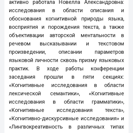
активно работала Новелла Александровна:
исследования в области описания и
обоснования когнитивной природы языка,
восприятия и порождения текста, а также
объективации авторской ментальности в
речевом высказывании и текстовом
произведении, описании параметров
языковой личности сквозь призму языковых
практик. В ходе работы конференции
заседания прошли в пяти секциях:
«Когнитивные исследования в области
лексической семантики», «Когнитивные
исследования в области грамматики»,
«Когнитивные исследования текста»,
«Когнитивно-дискурсивные исследования» и
«Лингвокреативность в различных типах