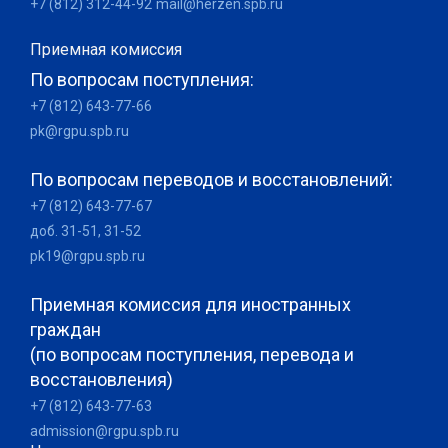
+7 (812) 312-44-92
mail@herzen.spb.ru
Приемная комиссия
По вопросам поступления:
+7 (812) 643-77-66
pk@rgpu.spb.ru
По вопросам переводов и восстановлений:
+7 (812) 643-77-67
доб. 31-51, 31-52
pk19@rgpu.spb.ru
Приемная комиссия для иностранных
граждан
(по вопросам поступления, перевода и
восстановления)
+7 (812) 643-77-63
admission@rgpu.spb.ru