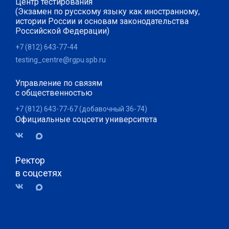
Центр тестирования
(Экзамен по русскому языку как иностранному,
истории России и основам законодательства
Российской Федерации)
+7 (812) 643-77-44
testing_centre@rgpu.spb.ru
Управление по связям
с общественностью
+7 (812) 643-77-67 (добавочный 36-74)
Официальные соцсети университета
Ректор
в соцсетях