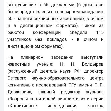
выступившие с 66 докладами (6 докладов
были представлены на пленарном заседании,
60 - на пяти секционных заседаниях, в очном
и в дистанционном форматах). Также за
работой конференции следили 115
участников без докладов - в очном и
дистанционном форматах).
На пленарном заседании выступали
известные учёные: Н. Н. Болдырев
(заслуженный деятель науки РФ, директор
Сетевого научно-образовательного центра
когнитивных исследований ТГУ имени Г. Р.
Державина, главный редактор журнала
«Вопросы когнитивной лингвистики» и серии
«Когнитивные исследования языка»,