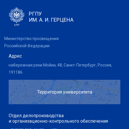
РГПУ
ИМ. А. И. ГЕРЦЕНА
Министерство просвещения
Российской Федерации
Адрес
набережная реки Мойки, 48, Санкт-Петербург, Россия,
191186
Территория университета
Отдел делопроизводства
и организационно-контрольного обеспечения