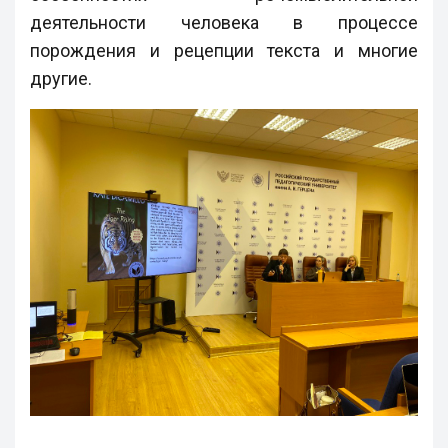
деятельности человека в процессе
порождения и рецепции текста и многие
другие.