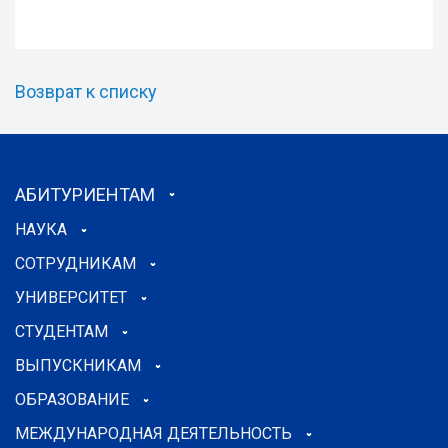
Возврат к списку
АБИТУРИЕНТАМ
НАУКА
СОТРУДНИКАМ
УНИВЕРСИТЕТ
СТУДЕНТАМ
ВЫПУСКНИКАМ
ОБРАЗОВАНИЕ
МЕЖДУНАРОДНАЯ ДЕЯТЕЛЬНОСТЬ