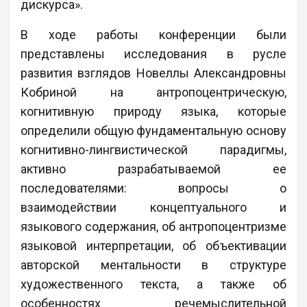
дискурса».
В ходе работы конференции были
представлены исследования в русле
развития взглядов Новеллы Александровны
Кобриной на антропоцентрическую,
когнитивную природу языка, которые
определили общую фундаментальную основу
когнитивно-лингвистической парадигмы,
активно разрабатываемой ее
последователями: вопросы о
взаимодействии концептуального и
языкового содержания, об антропоцентризме
языковой интерпретации, об объективации
авторской ментальности в структуре
художественного текста, а также об
особенностях речемыслительной