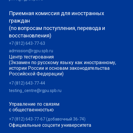
Приемная комиссия для иностранных
граждан
(по вопросам поступления, перевода и
восстановления)
+7 (812) 643-77-63
admission@rgpu.spb.ru
Центр тестирования
(Экзамен по русскому языку как иностранному,
истории России и основам законодательства
Российской Федерации)
+7 (812) 643-77-44
testing_centre@rgpu.spb.ru
Управление по связям
с общественностью
+7 (812) 643-77-67 (добавочный 36-74)
Официальные соцсети университета