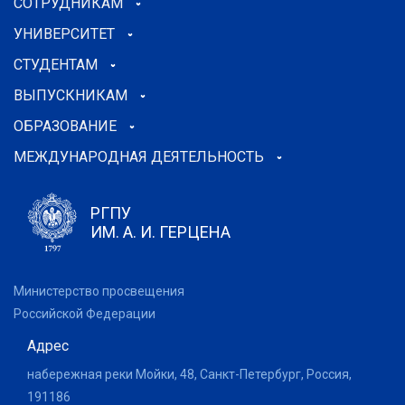
СОТРУДНИКАМ
УНИВЕРСИТЕТ
СТУДЕНТАМ
ВЫПУСКНИКАМ
ОБРАЗОВАНИЕ
МЕЖДУНАРОДНАЯ ДЕЯТЕЛЬНОСТЬ
РГПУ
ИМ. А. И. ГЕРЦЕНА
Министерство просвещения
Российской Федерации
Адрес
набережная реки Мойки, 48, Санкт-Петербург, Россия,
191186