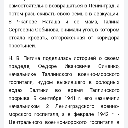
самостоятельно возвращаться в Ленинград, а
потом разыскивать свою семью в эвакуации.
В Чкалове Наташа и ее мама, Галина
Сергеевна Собинова, снимали угол, в котором
стояла кровать, отгороженная от коридора
простыней.
Н. В. Пигина поделилась историей о своем
прадеде, Федоре Ивановиче Синенко,
начальнике Таллинского военно-морского
госпиталя, чудом выжившего в холодных
водах Балтики во время Таллинского
прорыва. В сентябре 1941 г. его назначили
начальником 2 Ленинградского военно-
морского госпиталя, а в феврале 1942 г. -
Центрального военно-морского госпиталя в