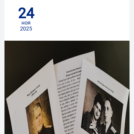
24
ноя
2025