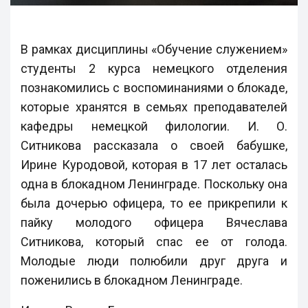
В рамках дисциплины «Обучение служением»
студенты 2 курса немецкого отделения
познакомились с воспоминаниями о блокаде,
которые хранятся в семьях преподавателей
кафедры немецкой филологии. И. О.
Ситникова рассказала о своей бабушке,
Ирине Куродовой, которая в 17 лет осталась
одна в блокадном Ленинграде. Поскольку она
была дочерью офицера, то ее прикрепили к
пайку молодого офицера Вячеслава
Ситникова, который спас ее от голода.
Молодые люди полюбили друг друга и
поженились в блокадном Ленинграде.