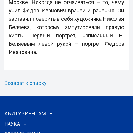
Москве. Никогда не отчаиваться – то, чему
учил Федор Иванович врачей и раненых. Он
заставил поверить в себя художника Николая
Беляева, которому ампутировали правую
кисть. Первый портрет, написанный Н.
Беляевым левой рукой – портрет Федора
Ивановича.
Возврат к списку
АБИТУРИЕНТАМ
НАУКА