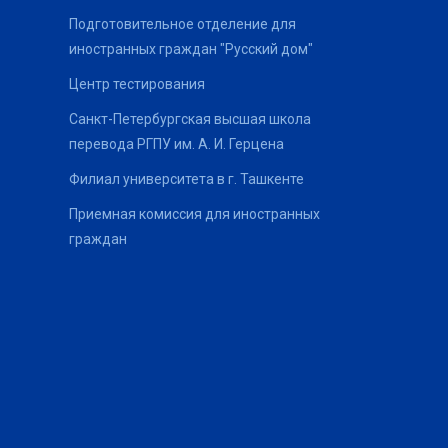
Подготовительное отделение для
иностранных граждан "Русский дом"
Центр тестирования
Санкт-Петербургская высшая школа
перевода РГПУ им. А. И. Герцена
Филиал университета в г. Ташкенте
Приемная комиссия для иностранных
граждан