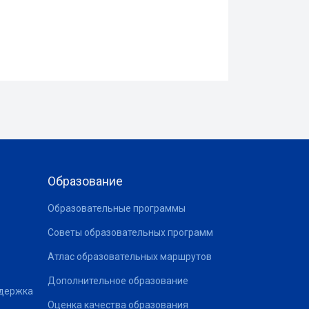
Образование
Образовательные программы
Советы образовательных программ
Атлас образовательных маршрутов
Дополнительное образование
ддержка
Оценка качества образования