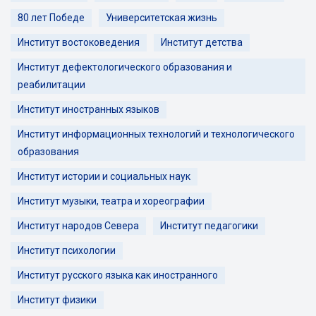
80 лет Победе
Университетская жизнь
Институт востоковедения
Институт детства
Институт дефектологического образования и
реабилитации
Институт иностранных языков
Институт информационных технологий и технологического
образования
Институт истории и социальных наук
Институт музыки, театра и хореографии
Институт народов Севера
Институт педагогики
Институт психологии
Институт русского языка как иностранного
Институт физики