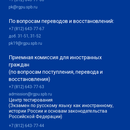
pk@rgpu.spb.ru
По вопросам переводов и восстановлений:
+7 (812) 643-77-67
доб. 31-51, 31-52
pk19@rgpu.spb.ru
Приемная комиссия для иностранных
граждан
(по вопросам поступления, перевода и
восстановления)
+7 (812) 643-77-63
admission@rgpu.spb.ru
Центр тестирования
(Экзамен по русскому языку как иностранному,
истории России и основам законодательства
Российской Федерации)
+7 (812) 643-77-44