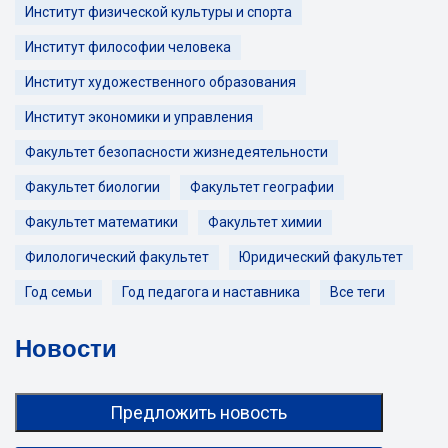
Институт физической культуры и спорта
Институт философии человека
Институт художественного образования
Институт экономики и управления
Факультет безопасности жизнедеятельности
Факультет биологии
Факультет географии
Факультет математики
Факультет химии
Филологический факультет
Юридический факультет
Год семьи
Год педагога и наставника
Все теги
Новости
Предложить новость