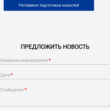
Регламент подготовки новостей
ПРЕДЛОЖИТЬ НОВОСТЬ
Название мероприятия
*
Дата
*
Сообщение
*