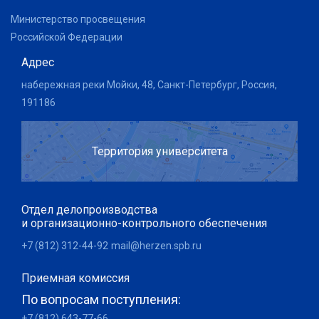
Министерство просвещения
Российской Федерации
Адрес
набережная реки Мойки, 48, Санкт-Петербург, Россия,
191186
Территория университета
Отдел делопроизводства
и организационно-контрольного обеспечения
+7 (812) 312-44-92
mail@herzen.spb.ru
Приемная комиссия
По вопросам поступления:
+7 (812) 643-77-66