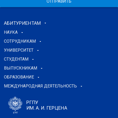
ОТПРАВИТЬ
АБИТУРИЕНТАМ
НАУКА
СОТРУДНИКАМ
УНИВЕРСИТЕТ
СТУДЕНТАМ
ВЫПУСКНИКАМ
ОБРАЗОВАНИЕ
МЕЖДУНАРОДНАЯ ДЕЯТЕЛЬНОСТЬ
РГПУ
ИМ. А. И. ГЕРЦЕНА