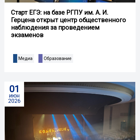
Старт ЕГЭ: на базе РГПУ им. А. И.
Герцена открыт центр общественного
наблюдения за проведением
экзаменов
Медиа
Образование
01
июн
2026