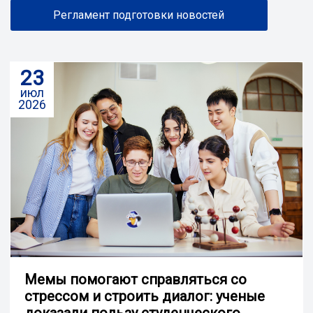
Регламент подготовки новостей
23
июл
2026
Мемы помогают справляться со
стрессом и строить диалог: ученые
доказали пользу студенческого