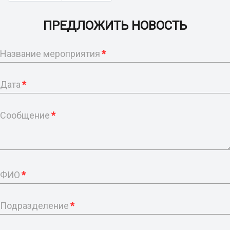
ПРЕДЛОЖИТЬ НОВОСТЬ
Название мероприятия
*
Дата
*
Сообщение
*
ФИО
*
Подразделение
*