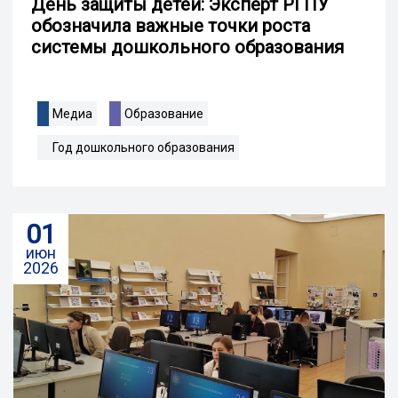
День защиты детей: Эксперт РГПУ
обозначила важные точки роста
системы дошкольного образования
Медиа
Образование
Год дошкольного образования
01
июн
2026