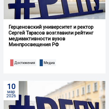
Герценовский университет и ректор
Сергей Тарасов возглавили рейтинг
медиаактивности вузов
Минпросвещения РФ
Достижения
Медиа
10
мар
2026