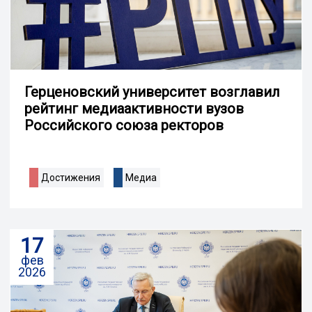
Герценовский университет возглавил
рейтинг медиаактивности вузов
Российского союза ректоров
Достижения
Медиа
17
фев
2026