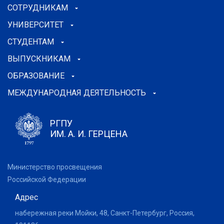
СОТРУДНИКАМ
УНИВЕРСИТЕТ
СТУДЕНТАМ
ВЫПУСКНИКАМ
ОБРАЗОВАНИЕ
МЕЖДУНАРОДНАЯ ДЕЯТЕЛЬНОСТЬ
РГПУ
ИМ. А. И. ГЕРЦЕНА
Министерство просвещения
Российской Федерации
Адрес
набережная реки Мойки, 48, Санкт-Петербург, Россия,