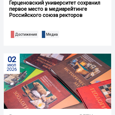
Герценовский университет сохранил
первое место в медиарейтинге
Российского союза ректоров
Достижения
Медиа
02
июл
2026