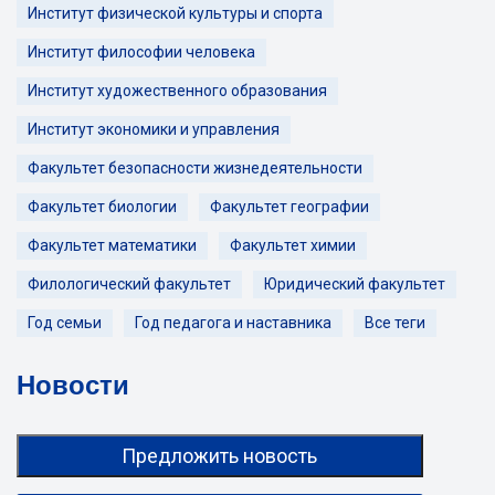
Институт физической культуры и спорта
Институт философии человека
Институт художественного образования
Институт экономики и управления
Факультет безопасности жизнедеятельности
Факультет биологии
Факультет географии
Факультет математики
Факультет химии
Филологический факультет
Юридический факультет
Год семьи
Год педагога и наставника
Все теги
Новости
Предложить новость