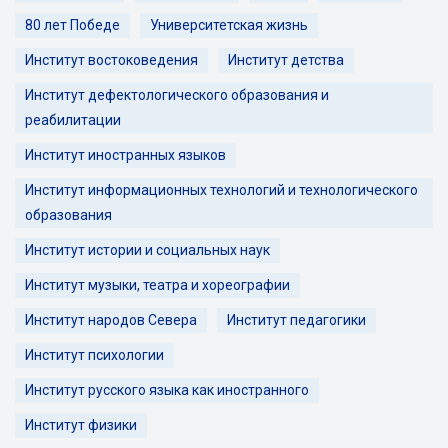
80 лет Победе
Университетская жизнь
Институт востоковедения
Институт детства
Институт дефектологического образования и
реабилитации
Институт иностранных языков
Институт информационных технологий и технологического
образования
Институт истории и социальных наук
Институт музыки, театра и хореографии
Институт народов Севера
Институт педагогики
Институт психологии
Институт русского языка как иностранного
Институт физики