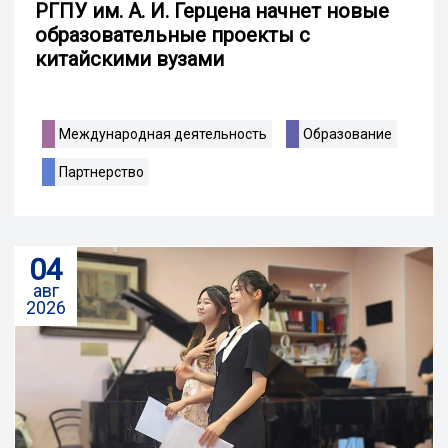
РГПУ им. А. И. Герцена начнет новые
образовательные проекты с
китайскими вузами
Международная деятельность
Образование
Партнерство
04
авг
2026