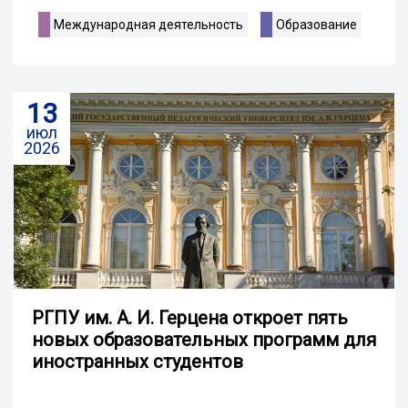
Международная деятельность
Образование
13
июл
2026
РГПУ им. А. И. Герцена откроет пять
новых образовательных программ для
иностранных студентов