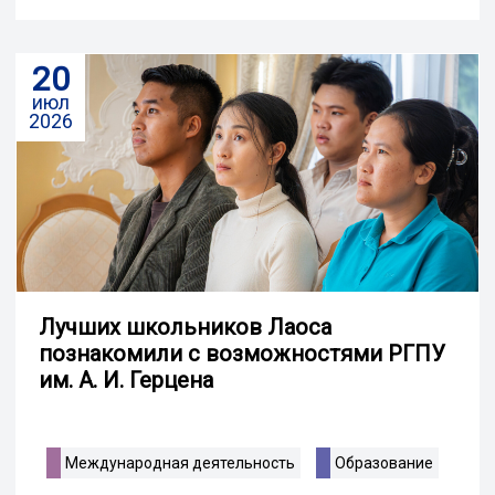
20
июл
2026
Лучших школьников Лаоса
познакомили с возможностями РГПУ
им. А. И. Герцена
Международная деятельность
Образование