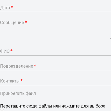
Дата
*
Сообщение
*
ФИО
*
Подразделение
*
Контакты
*
Прикрепить файл
Перетащите сюда файлы или нажмите для выбора