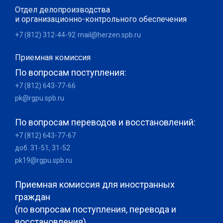
Отдел делопроизводства
и организационно-контрольного обеспечения
+7 (812) 312-44-92
mail@herzen.spb.ru
Приемная комиссия
По вопросам поступления:
+7 (812) 643-77-66
pk@rgpu.spb.ru
По вопросам переводов и восстановлений:
+7 (812) 643-77-67
доб. 31-51, 31-52
pk19@rgpu.spb.ru
Приемная комиссия для иностранных
граждан
(по вопросам поступления, перевода и
восстановления)