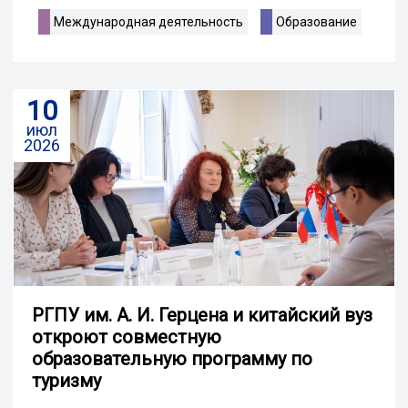
Международная деятельность
Образование
10
июл
2026
РГПУ им. А. И. Герцена и китайский вуз
откроют совместную
образовательную программу по
туризму