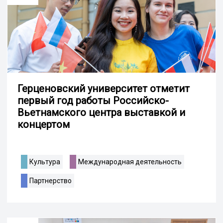
Герценовский университет отметит
первый год работы Российско-
Вьетнамского центра выставкой и
концертом
Культура
Международная деятельность
Партнерство