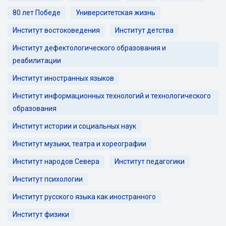
80 лет Победе
Университетская жизнь
Институт востоковедения
Институт детства
Институт дефектологического образования и
реабилитации
Институт иностранных языков
Институт информационных технологий и технологического
образования
Институт истории и социальных наук
Институт музыки, театра и хореографии
Институт народов Севера
Институт педагогики
Институт психологии
Институт русского языка как иностранного
Институт физики