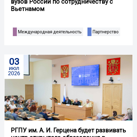
вузов России по сотрудничеству с
Вьетнамом
Международная деятельность
Партнерство
03
июл
2026
РГПУ им. А. И. Герцена будет развивать