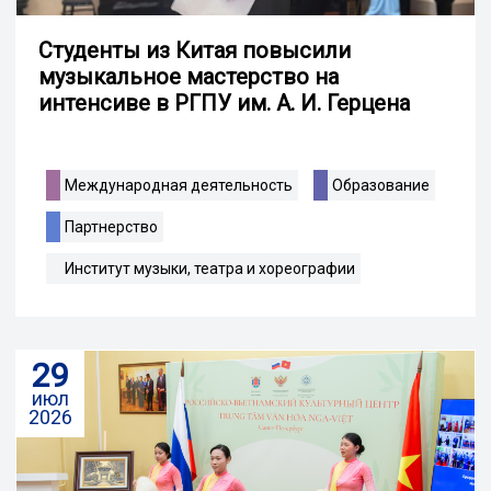
Студенты из Китая повысили
музыкальное мастерство на
интенсиве в РГПУ им. А. И. Герцена
Международная деятельность
Образование
Партнерство
Институт музыки, театра и хореографии
29
июл
2026