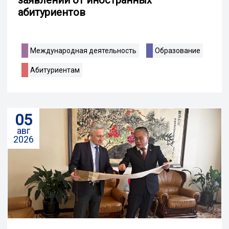
абитуриентов
Международная деятельность
Образование
Абитуриентам
05
авг
2026