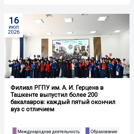
16
июл
2026
Филиал РГПУ им. А. И. Герцена в
Ташкенте выпустил более 200
бакалавров: каждый пятый окончил
вуз с отличием
Международная деятельность
Образование