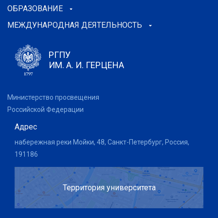
ОБРАЗОВАНИЕ
МЕЖДУНАРОДНАЯ ДЕЯТЕЛЬНОСТЬ
РГПУ
ИМ. А. И. ГЕРЦЕНА
Министерство просвещения
Российской Федерации
Адрес
набережная реки Мойки, 48, Санкт-Петербург, Россия,
191186
Территория университета