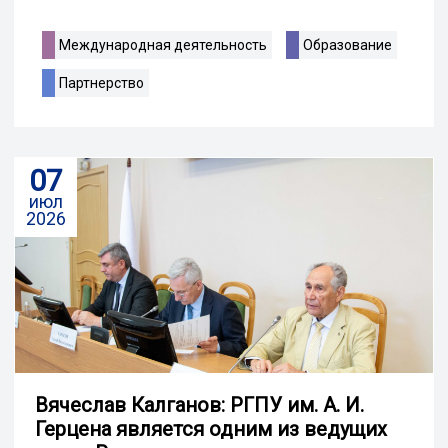
Международная деятельность
Образование
Партнерство
07
июл
2026
Вячеслав Калганов: РГПУ им. А. И.
Герцена является одним из ведущих