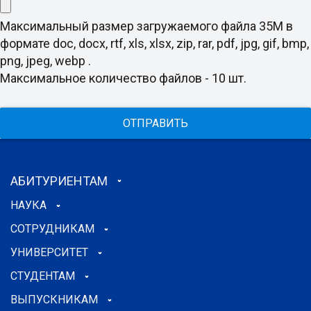
Максимальный размер загружаемого файла 35M в
формате doc, docx, rtf, xls, xlsx, zip, rar, pdf, jpg, gif, bmp,
png, jpeg, webp .
Максимальное количество файлов - 10 шт.
ОТПРАВИТЬ
АБИТУРИЕНТАМ
НАУКА
СОТРУДНИКАМ
УНИВЕРСИТЕТ
СТУДЕНТАМ
ВЫПУСКНИКАМ