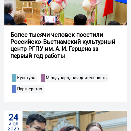
Более тысячи человек посетили
Российско-Вьетнамский культурный
центр РГПУ им. А. И. Герцена за
первый год работы
Культура
Международная деятельность
Партнерство
24
июл
2026