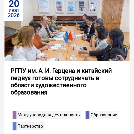
20
июл
2026
РГПУ им. А. И. Герцена и китайский
педвуз готовы сотрудничать в
области художественного
образования
Международная деятельность
Образование
Партнерство