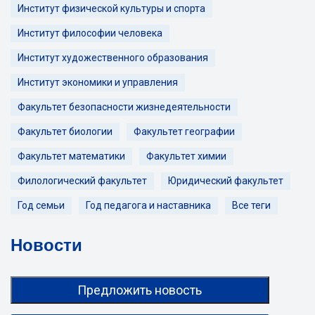
Институт физической культуры и спорта
Институт философии человека
Институт художественного образования
Институт экономики и управления
Факультет безопасности жизнедеятельности
Факультет биологии
Факультет географии
Факультет математики
Факультет химии
Филологический факультет
Юридический факультет
Год семьи
Год педагога и наставника
Все теги
Новости
Предложить новость