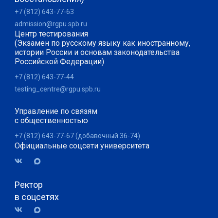
+7 (812) 643-77-63
admission@rgpu.spb.ru
Центр тестирования
(Экзамен по русскому языку как иностранному,
истории России и основам законодательства
Российской Федерации)
+7 (812) 643-77-44
testing_centre@rgpu.spb.ru
Управление по связям
с общественностью
+7 (812) 643-77-67 (добавочный 36-74)
Официальные соцсети университета
Ректор
в соцсетях