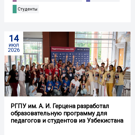
Студенты
14
июл
2026
РГПУ им. А. И. Герцена разработал
образовательную программу для
педагогов и студентов из Узбекистана