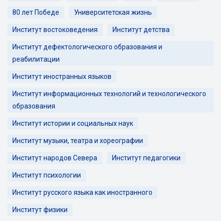
80 лет Победе
Университетская жизнь
Институт востоковедения
Институт детства
Институт дефектологического образования и
реабилитации
Институт иностранных языков
Институт информационных технологий и технологического
образования
Институт истории и социальных наук
Институт музыки, театра и хореографии
Институт народов Севера
Институт педагогики
Институт психологии
Институт русского языка как иностранного
Институт физики