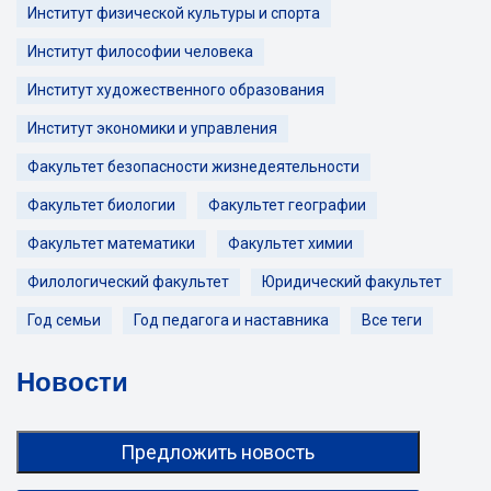
Институт физической культуры и спорта
Институт философии человека
Институт художественного образования
Институт экономики и управления
Факультет безопасности жизнедеятельности
Факультет биологии
Факультет географии
Факультет математики
Факультет химии
Филологический факультет
Юридический факультет
Год семьи
Год педагога и наставника
Все теги
Новости
Предложить новость