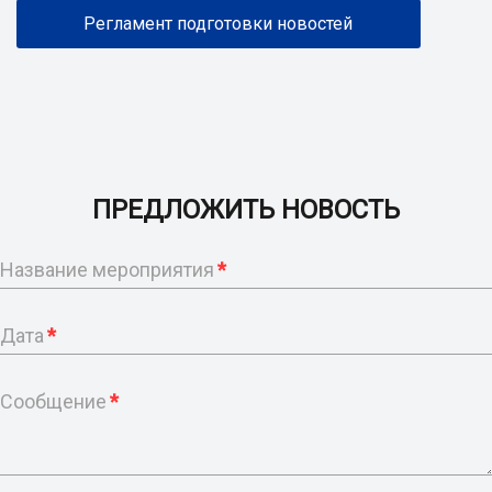
Регламент подготовки новостей
ПРЕДЛОЖИТЬ НОВОСТЬ
Название мероприятия
*
Дата
*
Сообщение
*