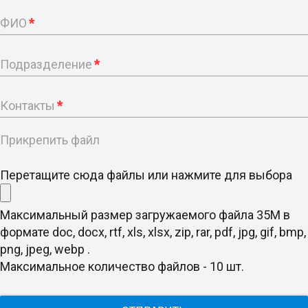
ФИО
*
Подразделение
*
Контакты
*
Прикрепить файл
Перетащите сюда файлы или нажмите для выбора
Максимальный размер загружаемого файла 35M в
формате doc, docx, rtf, xls, xlsx, zip, rar, pdf, jpg, gif, bmp,
png, jpeg, webp .
Максимальное количество файлов - 10 шт.