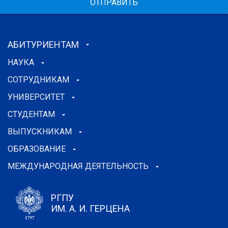
ОТПРАВИТЬ
АБИТУРИЕНТАМ
НАУКА
СОТРУДНИКАМ
УНИВЕРСИТЕТ
СТУДЕНТАМ
ВЫПУСКНИКАМ
ОБРАЗОВАНИЕ
МЕЖДУНАРОДНАЯ ДЕЯТЕЛЬНОСТЬ
РГПУ
ИМ. А. И. ГЕРЦЕНА