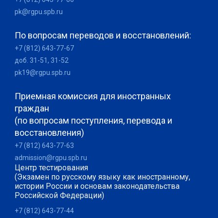
pk@rgpu.spb.ru
По вопросам переводов и восстановлений:
+7 (812) 643-77-67
доб. 31-51, 31-52
pk19@rgpu.spb.ru
Приемная комиссия для иностранных
граждан
(по вопросам поступления, перевода и
восстановления)
+7 (812) 643-77-63
admission@rgpu.spb.ru
Центр тестирования
(Экзамен по русскому языку как иностранному,
истории России и основам законодательства
Российской Федерации)
+7 (812) 643-77-44