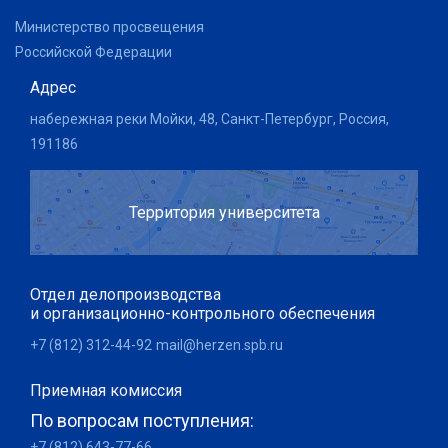
Министерство просвещения
Российской Федерации
Адрес
набережная реки Мойки, 48, Санкт-Петербург, Россия,
191186
Территория университета
Отдел делопроизводства
и организационно-контрольного обеспечения
+7 (812) 312-44-92
mail@herzen.spb.ru
Приемная комиссия
По вопросам поступления:
+7 (812) 643-77-66