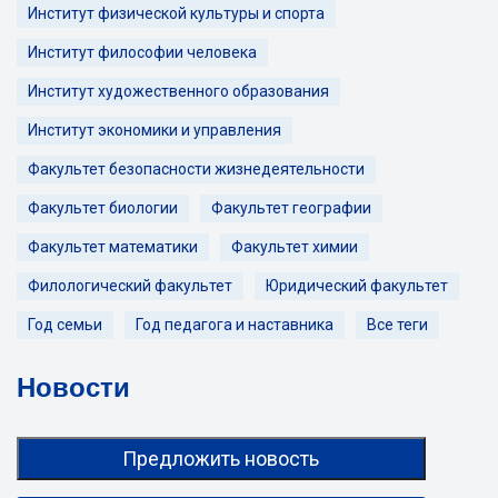
Институт физической культуры и спорта
Институт философии человека
Институт художественного образования
Институт экономики и управления
Факультет безопасности жизнедеятельности
Факультет биологии
Факультет географии
Факультет математики
Факультет химии
Филологический факультет
Юридический факультет
Год семьи
Год педагога и наставника
Все теги
Новости
Предложить новость