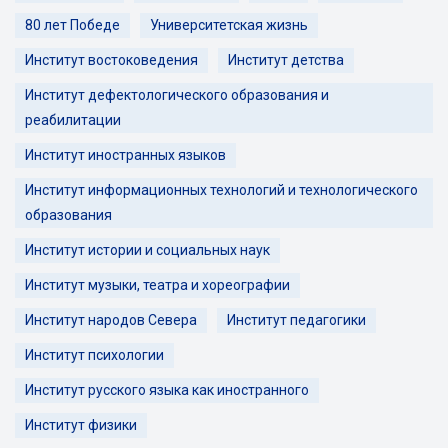
80 лет Победе
Университетская жизнь
Институт востоковедения
Институт детства
Институт дефектологического образования и
реабилитации
Институт иностранных языков
Институт информационных технологий и технологического
образования
Институт истории и социальных наук
Институт музыки, театра и хореографии
Институт народов Севера
Институт педагогики
Институт психологии
Институт русского языка как иностранного
Институт физики