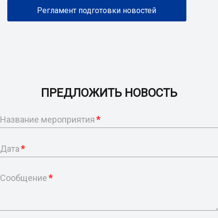
Регламент подготовки новостей
ПРЕДЛОЖИТЬ НОВОСТЬ
Название мероприятия
*
Дата
*
Сообщение
*