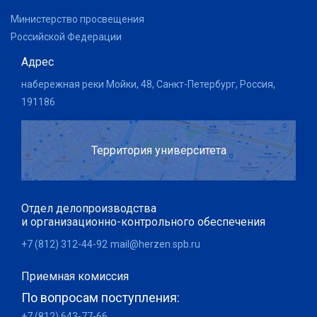
Министерство просвещения
Российской Федерации
Адрес
набережная реки Мойки, 48, Санкт-Петербург, Россия,
191186
Территория университета
Отдел делопроизводства
и организационно-контрольного обеспечения
+7 (812) 312-44-92
mail@herzen.spb.ru
Приемная комиссия
По вопросам поступления:
+7 (812) 643-77-66