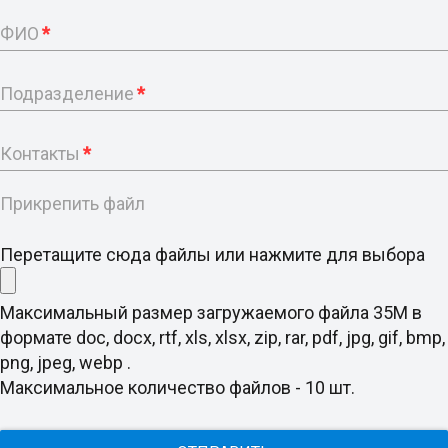
ФИО
*
Подразделение
*
Контакты
*
Прикрепить файл
Перетащите сюда файлы или нажмите для выбора
Максимальный размер загружаемого файла 35M в
формате doc, docx, rtf, xls, xlsx, zip, rar, pdf, jpg, gif, bmp,
png, jpeg, webp .
Максимальное количество файлов - 10 шт.