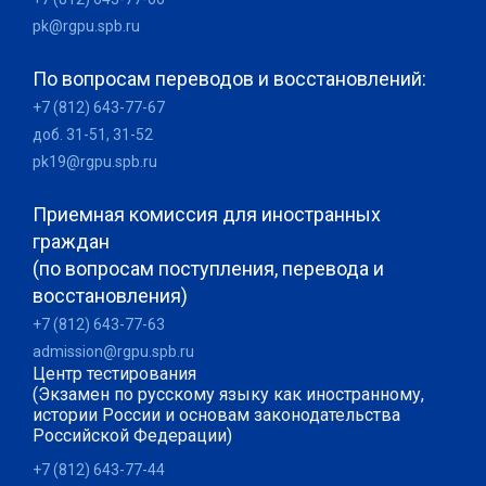
pk@rgpu.spb.ru
По вопросам переводов и восстановлений:
+7 (812) 643-77-67
доб. 31-51, 31-52
pk19@rgpu.spb.ru
Приемная комиссия для иностранных
граждан
(по вопросам поступления, перевода и
восстановления)
+7 (812) 643-77-63
admission@rgpu.spb.ru
Центр тестирования
(Экзамен по русскому языку как иностранному,
истории России и основам законодательства
Российской Федерации)
+7 (812) 643-77-44