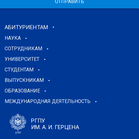
ОТПРАВИТЬ
АБИТУРИЕНТАМ
НАУКА
СОТРУДНИКАМ
УНИВЕРСИТЕТ
СТУДЕНТАМ
ВЫПУСКНИКАМ
ОБРАЗОВАНИЕ
МЕЖДУНАРОДНАЯ ДЕЯТЕЛЬНОСТЬ
РГПУ
ИМ. А. И. ГЕРЦЕНА