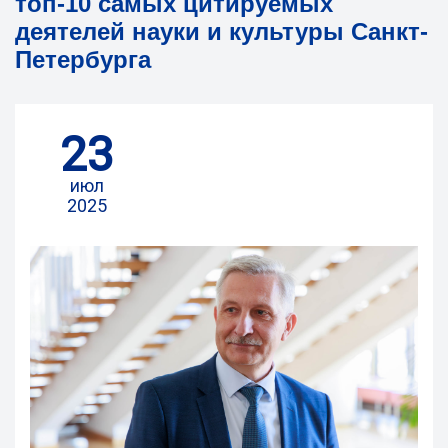
топ-10 самых цитируемых
деятелей науки и культуры Санкт-
Петербурга
23
июл
2025