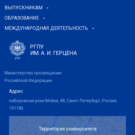
ВЫПУСКНИКАМ
ОБРАЗОВАНИЕ
МЕЖДУНАРОДНАЯ ДЕЯТЕЛЬНОСТЬ
РГПУ
ИМ. А. И. ГЕРЦЕНА
Министерство просвещения
Российской Федерации
Адрес
набережная реки Мойки, 48, Санкт-Петербург, Россия,
191186
Территория университета