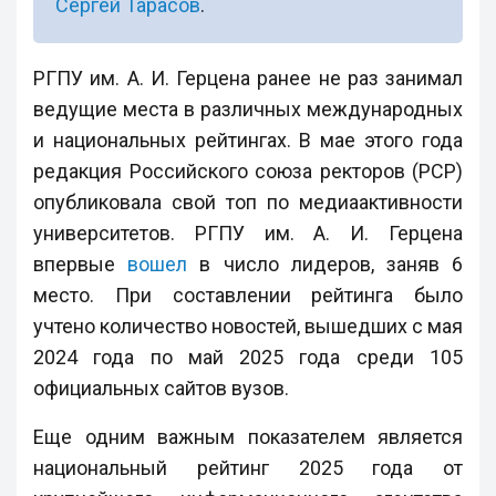
Сергей Тарасов
.
РГПУ им. А. И. Герцена ранее не раз занимал
ведущие места в различных международных
и национальных рейтингах. В мае этого года
редакция Российского союза ректоров (РСР)
опубликовала свой топ по медиаактивности
университетов. РГПУ им. А. И. Герцена
впервые
вошел
в число лидеров, заняв 6
место. При составлении рейтинга было
учтено количество новостей, вышедших с мая
2024 года по май 2025 года среди 105
официальных сайтов вузов.
Еще одним важным показателем является
национальный рейтинг 2025 года от