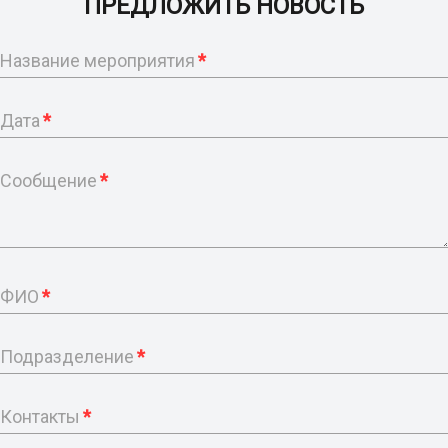
ПРЕДЛОЖИТЬ НОВОСТЬ
Название мероприятия
*
Дата
*
Сообщение
*
ФИО
*
Подразделение
*
Контакты
*