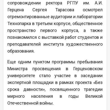
сопровождении ректора РГПУ им. А.И.
Герцена Сергея Тарасова осмотрел
отремонтированные аудитории и лаборатории
Технопарка в третьем корпусе, общественное
пространство первого корпуса, а также
познакомился с выставкой работ студентов и
преподавателей института художественного
образования.
Еще одним пунктом программы пребывания
Министра просвещения в Герценовском
университете стало участие в заседании
экспертной площадки в рамках проекта «Без
срока давности», посвященного трагедии
мирного населения в годы Великой
Отечественной войны.