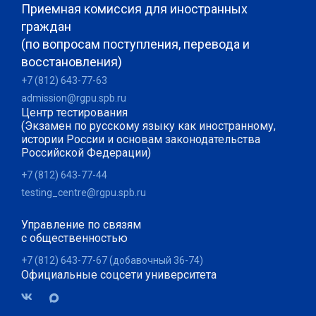
Приемная комиссия для иностранных
граждан
(по вопросам поступления, перевода и
восстановления)
+7 (812) 643-77-63
admission@rgpu.spb.ru
Центр тестирования
(Экзамен по русскому языку как иностранному,
истории России и основам законодательства
Российской Федерации)
+7 (812) 643-77-44
testing_centre@rgpu.spb.ru
Управление по связям
с общественностью
+7 (812) 643-77-67 (добавочный 36-74)
Официальные соцсети университета