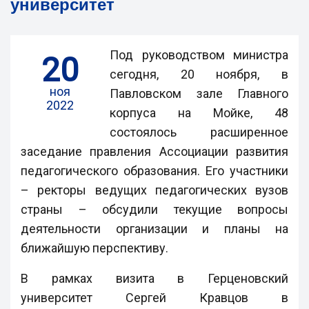
университет
Под руководством министра
20
сегодня, 20 ноября, в
ноя
Павловском зале Главного
2022
корпуса на Мойке, 48
состоялось расширенное
заседание правления Ассоциации развития
педагогического образования. Его участники
– ректоры ведущих педагогических вузов
страны – обсудили текущие вопросы
деятельности организации и планы на
ближайшую перспективу.
В рамках визита в Герценовский
университет Сергей Кравцов в