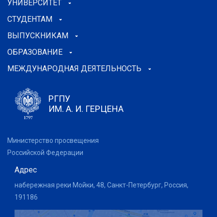
УНИВЕРСИТЕТ
СТУДЕНТАМ
ВЫПУСКНИКАМ
ОБРАЗОВАНИЕ
МЕЖДУНАРОДНАЯ ДЕЯТЕЛЬНОСТЬ
РГПУ
ИМ. А. И. ГЕРЦЕНА
Министерство просвещения
Российской Федерации
Адрес
набережная реки Мойки, 48, Санкт-Петербург, Россия,
191186