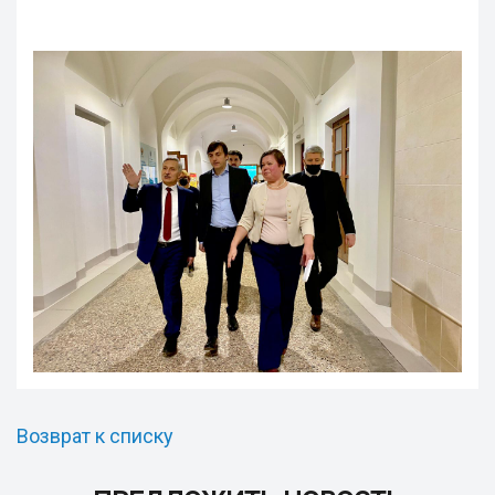
Возврат к списку