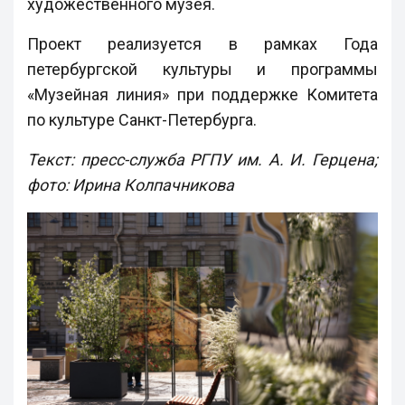
художественного музея.
Проект реализуется в рамках Года
петербургской культуры и программы
«Музейная линия» при поддержке Комитета
по культуре Санкт-Петербурга.
Текст: пресс-служба РГПУ им. А. И. Герцена;
фото: Ирина Колпачникова