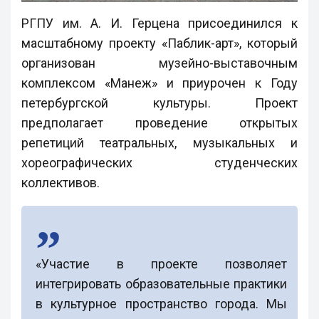
РГПУ им. А. И. Герцена присоединился к
масштабному проекту «Паблик-арт», который
организован музейно-выставочным
комплексом «Манеж» и приурочен к Году
петербургской культуры. Проект
предполагает проведение открытых
репетиций театральных, музыкальных и
хореографических студенческих
коллективов.
«Участие в проекте позволяет
интегрировать образовательные практики
в культурное пространство города. Мы