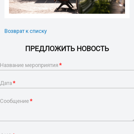
Возврат к списку
ПРЕДЛОЖИТЬ НОВОСТЬ
Название мероприятия
*
Дата
*
Сообщение
*