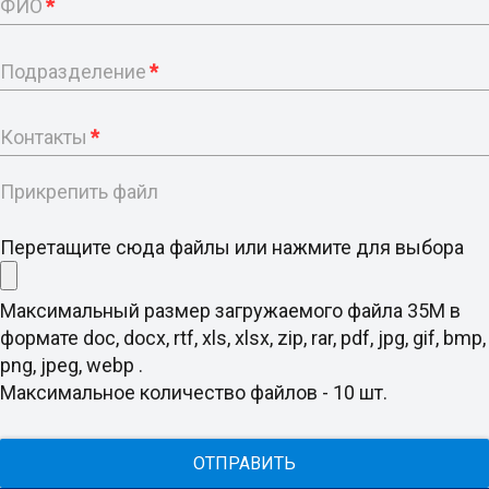
ФИО
*
Подразделение
*
Контакты
*
Прикрепить файл
Перетащите сюда файлы или нажмите для выбора
Максимальный размер загружаемого файла 35M в
формате doc, docx, rtf, xls, xlsx, zip, rar, pdf, jpg, gif, bmp,
png, jpeg, webp .
Максимальное количество файлов - 10 шт.
ОТПРАВИТЬ