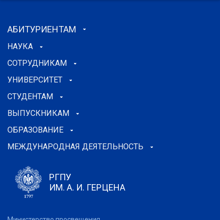
АБИТУРИЕНТАМ
НАУКА
СОТРУДНИКАМ
УНИВЕРСИТЕТ
СТУДЕНТАМ
ВЫПУСКНИКАМ
ОБРАЗОВАНИЕ
МЕЖДУНАРОДНАЯ ДЕЯТЕЛЬНОСТЬ
РГПУ
ИМ. А. И. ГЕРЦЕНА
Министерство просвещения