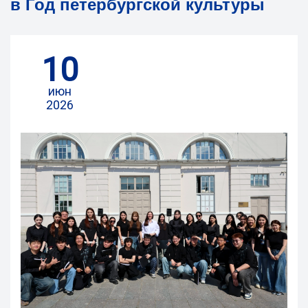
в Год петербургской культуры
10
июн
2026