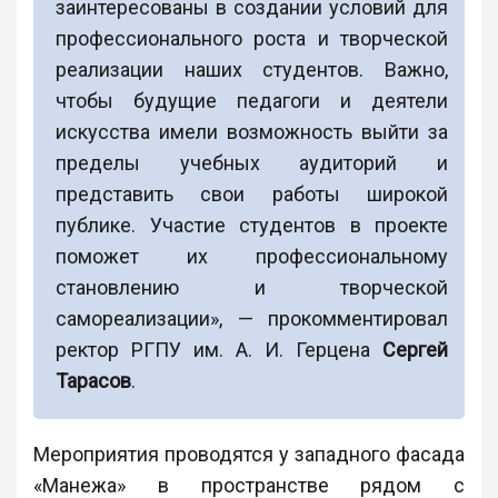
заинтересованы в создании условий для
профессионального роста и творческой
реализации наших студентов. Важно,
чтобы будущие педагоги и деятели
искусства имели возможность выйти за
пределы учебных аудиторий и
представить свои работы широкой
публике. Участие студентов в проекте
поможет их профессиональному
становлению и творческой
самореализации», — прокомментировал
ректор РГПУ им. А. И. Герцена
Сергей
Тарасов
.
Мероприятия проводятся у западного фасада
«Манежа» в пространстве рядом с