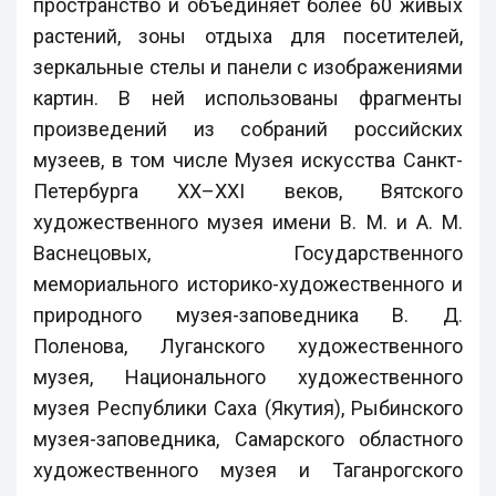
пространство и объединяет более 60 живых
растений, зоны отдыха для посетителей,
зеркальные стелы и панели с изображениями
картин. В ней использованы фрагменты
произведений из собраний российских
музеев, в том числе Музея искусства Санкт-
Петербурга XX–XXI веков, Вятского
художественного музея имени В. М. и А. М.
Васнецовых, Государственного
мемориального историко-художественного и
природного музея-заповедника В. Д.
Поленова, Луганского художественного
музея, Национального художественного
музея Республики Саха (Якутия), Рыбинского
музея-заповедника, Самарского областного
художественного музея и Таганрогского