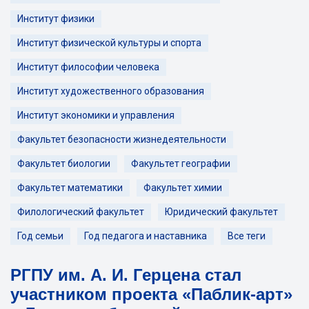
Институт физики
Институт физической культуры и спорта
Институт философии человека
Институт художественного образования
Институт экономики и управления
Факультет безопасности жизнедеятельности
Факультет биологии
Факультет географии
Факультет математики
Факультет химии
Филологический факультет
Юридический факультет
Год семьи
Год педагога и наставника
Все теги
РГПУ им. А. И. Герцена стал
участником проекта «Паблик-арт»