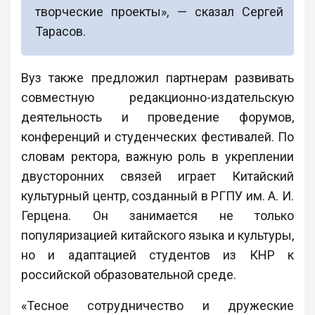
творческие проекты», — сказал Сергей
Тарасов.
Вуз также предложил партнерам развивать
совместную редакционно-издательскую
деятельность и проведение форумов,
конференций и студенческих фестивалей. По
словам ректора, важную роль в укреплении
двусторонних связей играет Китайский
культурный центр, созданный в РГПУ им. А. И.
Герцена. Он занимается не только
популяризацией китайского языка и культуры,
но и адаптацией студентов из КНР к
российской образовательной среде.
«Тесное сотрудничество и дружеские