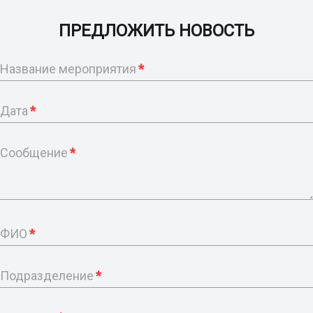
ПРЕДЛОЖИТЬ НОВОСТЬ
Название мероприятия
*
Дата
*
Сообщение
*
ФИО
*
Подразделение
*