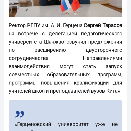
Ректор РГПУ им. А. И. Герцена
Сергей Тарасов
на встрече с делегацией педагогического
университета Шанжао озвучил предложения
по расширению двустороннего
сотрудничества. Направлениями
взаимодействия могут стать запуск
совместных образовательных программ,
программы повышения квалификации для
учителей школ и преподавателей вузов Китая.
«Герценовский университет уже не