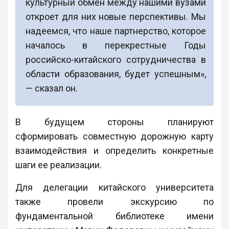
культурный обмен между нашими вузами
откроет для них новые перспективы. Мы
надеемся, что наше партнерство, которое
началось в перекрестные Годы
российско-китайского сотрудничества в
области образования, будет успешным»,
— сказал он.
В будущем стороны планируют
сформировать совместную дорожную карту
взаимодействия и определить конкретные
шаги ее реализации.
Для делегации китайского университета
также провели экскурсию по
фундаментальной библиотеке имени