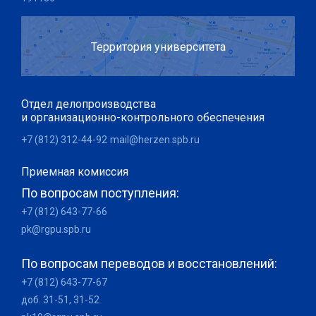
Территория университета
Отдел делопроизводства
и организационно-контрольного обеспечения
+7 (812) 312-44-92
mail@herzen.spb.ru
Приемная комиссия
По вопросам поступления:
+7 (812) 643-77-66
pk@rgpu.spb.ru
По вопросам переводов и восстановлений:
+7 (812) 643-77-67
доб. 31-51, 31-52