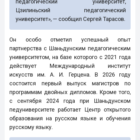
педагогический университет,
Цзилиньский педагогический
университет», — сообщил Сергей Тарасов.
Он особо отметил успешный опыт
партнерства с Шаньдунским педагогическим
университетом, на базе которого с 2021 года
действует Международный институт
искусств им. А. И. Герцена. В 2026 году
состоится первый выпуск магистров по
программам двойных дипломов. Кроме того,
с сентября 2024 года при Шаньдунском
педуниверситете работает Центр открытого
образования на русском языке и обучения
русскому языку.