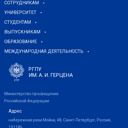
СОТРУДНИКАМ
УНИВЕРСИТЕТ
СТУДЕНТАМ
ВЫПУСКНИКАМ
ОБРАЗОВАНИЕ
МЕЖДУНАРОДНАЯ ДЕЯТЕЛЬНОСТЬ
РГПУ
ИМ. А. И. ГЕРЦЕНА
Министерство просвещения
Российской Федерации
Адрес
набережная реки Мойки, 48, Санкт-Петербург, Россия,
191186