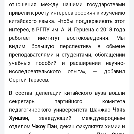
отношения между нашими государствами
привели к росту интереса россиян к изучению
китайского языка. Чтобы поддерживать этот
интерес, в РГПУ им. А. И. Герцена с 2018 года
работает институт востоковедения. Мы
видим большую перспективу в обмене
преподавателями и студентами, обогащении
учебных пособий и расширении научно-
исследовательского опыта», — добавил
Сергей Тарасов.
В состав делегации китайского вуза вошли
секретарь партийного комитета
педагогического университета Шанжао
Чэнь
Хуншэн
, заведующий международным
отделом
Чжоу Пэн
, декан факультета химии и