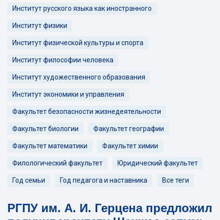
Институт русского языка как иностранного
Институт физики
Институт физической культуры и спорта
Институт философии человека
Институт художественного образования
Институт экономики и управления
Факультет безопасности жизнедеятельности
Факультет биологии
Факультет географии
Факультет математики
Факультет химии
Филологический факультет
Юридический факультет
Год семьи
Год педагога и наставника
Все теги
РГПУ им. А. И. Герцена предложил