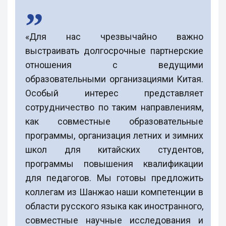
«Для нас чрезвычайно важно
выстраивать долгосрочные партнерские
отношения с ведущими
образовательными организациями Китая.
Особый интерес представляет
сотрудничество по таким направлениям,
как совместные образовательные
программы, организация летних и зимних
школ для китайских студентов,
программы повышения квалификации
для педагогов. Мы готовы предложить
коллегам из Шанжао наши компетенции в
области русского языка как иностранного,
совместные научные исследования и