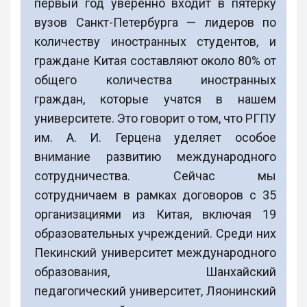
первый год уверенно входит в пятерку
вузов Санкт-Петербурга — лидеров по
количеству иностранных студентов, и
граждане Китая составляют около 80% от
общего количества иностранных
граждан, которые учатся в нашем
университете. Это говорит о том, что РГПУ
им. А. И. Герцена уделяет особое
внимание развитию международного
сотрудничества. Сейчас мы
сотрудничаем в рамках договоров с 35
организациями из Китая, включая 19
образовательных учреждений. Среди них
Пекинский университет международного
образования, Шанхайский
педагогический университет, Ляонинский