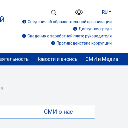
RU
ИЙ
Сведения об образовательной организации
Доступная среда
Сведения о заработной плате руководителя
Противодействие коррупции
еятельность
Новости и анонсы
СМИ и Медиа
ра
ы
СМИ о нас