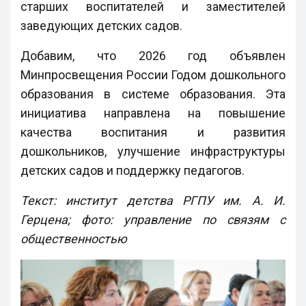
старших воспитателей и заместителей
заведующих детских садов.
Добавим, что 2026 год объявлен
Минпросвещения России Годом дошкольного
образования в системе образования. Эта
инициатива направлена на повышение
качества воспитания и развития
дошкольников, улучшение инфраструктуры
детских садов и поддержку педагогов.
Текст: институт детства РГПУ им. А. И.
Герцена; фото: управление по связям с
общественностью