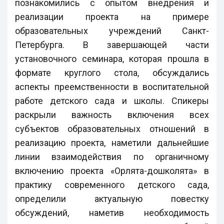
познакомились с опытом внедрения и
реализации проекта на примере
образовательных учреждений Санкт-
Петербурга. В завершающей части
установочного семинара, которая прошла в
формате круглого стола, обсуждались
аспекты преемственности в воспитательной
работе детского сада и школы. Спикеры
раскрыли важность включения всех
субъектов образовательных отношений в
реализацию проекта, наметили дальнейшие
линии взаимодействия по органичному
включению проекта «Орлята-дошколята» в
практику современного детского сада,
определили актуальную повестку
обсуждений, наметив необходимость