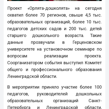
Проект «Орлята-дошколята» на сегодня
охватил более 70 регионов, свыше 4,5 тыс.
образовательных организаций, более 10 тыс.
педагогов детских садов и 200 тыс. детей
старшего дошкольного возраста. Такие
данные прозвучали в Герценовском
университете на установочном семинаре по
вопросам реализации проекта.
Соорганизатором события выступил Комитет
общего и профессионального образования
Ленинградской области.
В мероприятии приняло участие более 100
педагогов, руководителей дошкольных
образовательных организаций Санкт-
Петербурга и Ленинградской области,