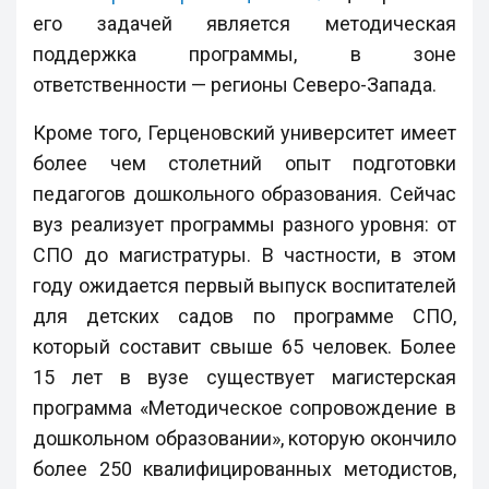
его задачей является методическая
поддержка программы, в зоне
ответственности — регионы Северо-Запада.
Кроме того, Герценовский университет имеет
более чем столетний опыт подготовки
педагогов дошкольного образования. Сейчас
вуз реализует программы разного уровня: от
СПО до магистратуры. В частности, в этом
году ожидается первый выпуск воспитателей
для детских садов по программе СПО,
который составит свыше 65 человек. Более
15 лет в вузе существует магистерская
программа «Методическое сопровождение в
дошкольном образовании», которую окончило
более 250 квалифицированных методистов,