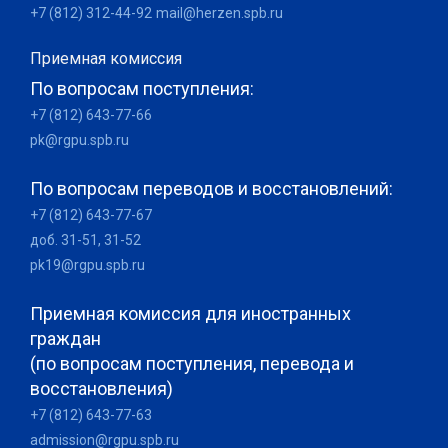
+7 (812) 312-44-92
mail@herzen.spb.ru
Приемная комиссия
По вопросам поступления:
+7 (812) 643-77-66
pk@rgpu.spb.ru
По вопросам переводов и восстановлений:
+7 (812) 643-77-67
доб. 31-51, 31-52
pk19@rgpu.spb.ru
Приемная комиссия для иностранных
граждан
(по вопросам поступления, перевода и
восстановления)
+7 (812) 643-77-63
admission@rgpu.spb.ru