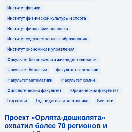
Институт физики
Институт физической культуры и спорта
Институт философии человека
Институт художественного образования
Институт экономики и управления
Факультет безопасности жизнедеятельности
Факультет биологии
Факультет географии
Факультет математики
Факультет химии
Филологический факультет
Юридический факультет
Год семьи
Год педагога и наставника
Все теги
Проект «Орлята-дошколята»
охватил более 70 регионов и