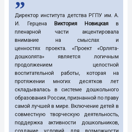
Директор института детства РГПУ им. А.
И. Герцена
Виктория Новицкая
в
пленарной части акцентировала
внимание на смыслах и
ценностях проекта. «Проект «Орлята-
дошколята» является логичным
продолжением целостной
воспитательной работы, которая на
протяжении многих десятков лет
складывалась в системе дошкольного
образования России, признанной по праву
самой лучшей в мире. Включение детей в
совместную творческую деятельность,
поддержка активности дошкольников,
создание условий для возможности