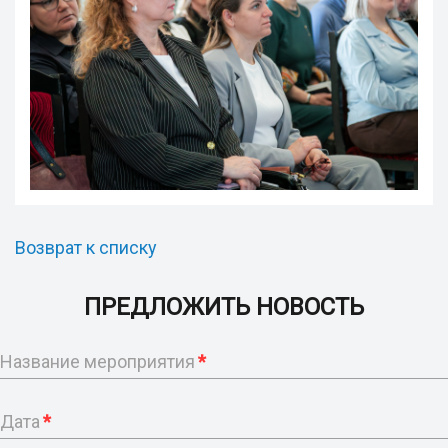
Возврат к списку
ПРЕДЛОЖИТЬ НОВОСТЬ
Название мероприятия
*
Дата
*