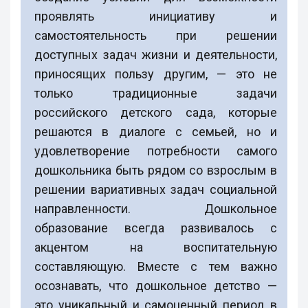
проявлять инициативу и
самостоятельность при решении
доступных задач жизни и деятельности,
приносящих пользу другим, — это не
только традиционные задачи
российского детского сада, которые
решаются в диалоге с семьей, но и
удовлетворение потребности самого
дошкольника быть рядом со взрослым в
решении вариативных задач социальной
направленности. Дошкольное
образование всегда развивалось с
акцентом на воспитательную
составляющую. Вместе с тем важно
осознавать, что дошкольное детство —
это уникальный и самоценный период в