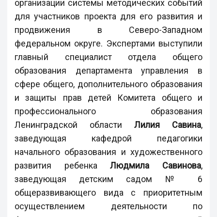
организации системы методических событий
для участников проекта для его развития и
продвижения в Северо-Западном
федеральном округе. Экспертами выступили
главный специалист отдела общего
образования департамента управления в
сфере общего, дополнительного образования
и защиты прав детей Комитета общего и
профессионального образования
Ленинградской области
Лилия Савина
,
заведующая кафедрой педагогики
начального образования и художественного
развития ребенка
Людмила Савинова
,
заведующая детским садом № 6
общеразвивающего вида с приоритетным
осуществлением деятельности по