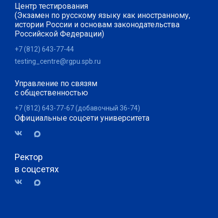
Центр тестирования
(Экзамен по русскому языку как иностранному,
истории России и основам законодательства
Российской Федерации)
+7 (812) 643-77-44
testing_centre@rgpu.spb.ru
Управление по связям
с общественностью
+7 (812) 643-77-67 (добавочный 36-74)
Официальные соцсети университета
Ректор
в соцсетях