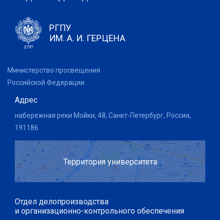
РГПУ
ИМ. А. И. ГЕРЦЕНА
Министерство просвещения
Российской Федерации
Адрес
набережная реки Мойки, 48, Санкт-Петербург, Россия,
191186
Территория университета
Отдел делопроизводства
и организационно-контрольного обеспечения