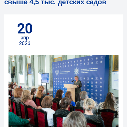
свыше 4,5 тыс. детских садов
20
апр
2026