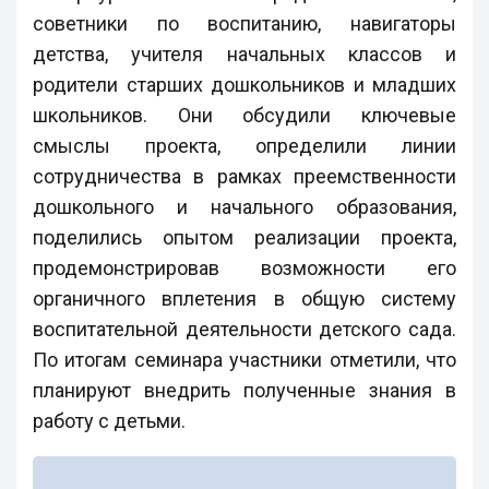
советники по воспитанию, навигаторы
детства, учителя начальных классов и
родители старших дошкольников и младших
школьников. Они обсудили ключевые
смыслы проекта, определили линии
сотрудничества в рамках преемственности
дошкольного и начального образования,
поделились опытом реализации проекта,
продемонстрировав возможности его
органичного вплетения в общую систему
воспитательной деятельности детского сада.
По итогам семинара участники отметили, что
планируют внедрить полученные знания в
работу с детьми.