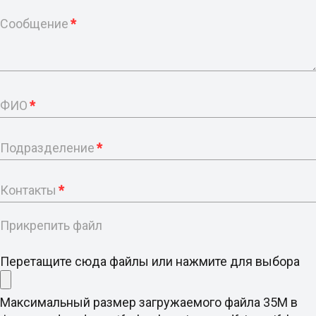
Сообщение
*
ФИО
*
Подразделение
*
Контакты
*
Прикрепить файл
Перетащите сюда файлы или нажмите для выбора
Максимальный размер загружаемого файла 35M в