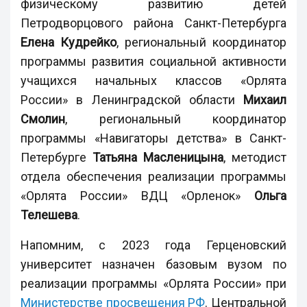
физическому развитию детей
Петродворцового района Санкт-Петербурга
Елена Кудрейко
, региональный координатор
программы развития социальной активности
учащихся начальных классов «Орлята
России» в Ленинградской области
Михаил
Смолин
, региональный координатор
программы «Навигаторы детства» в Санкт-
Петербурге
Татьяна Масленицына
, методист
отдела обеспечения реализации программы
«Орлята России» ВДЦ «Орленок»
Ольга
Телешева
.
Напомним, с 2023 года Герценовский
университет назначен базовым вузом по
реализации программы «Орлята России» при
Министерстве просвещения РФ
. Центральной