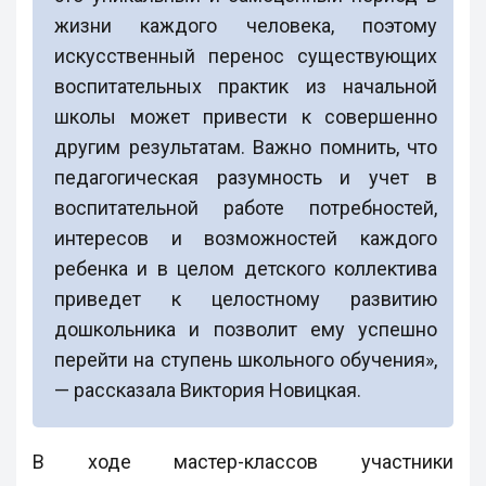
жизни каждого человека, поэтому
искусственный перенос существующих
воспитательных практик из начальной
школы может привести к совершенно
другим результатам. Важно помнить, что
педагогическая разумность и учет в
воспитательной работе потребностей,
интересов и возможностей каждого
ребенка и в целом детского коллектива
приведет к целостному развитию
дошкольника и позволит ему успешно
перейти на ступень школьного обучения»,
— рассказала Виктория Новицкая.
В ходе мастер-классов участники