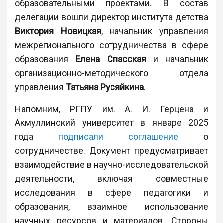
образовательными проектами. В состав
делегации вошли директор института детства
Виктория Новицкая
, начальник управления
межрегионального сотрудничества в сфере
образования
Елена Спасская
и начальник
организационно-методического отдела
управления
Татьяна Русяйкина
.
Напомним, РГПУ им. А. И. Герцена и
Акмуллинский университет в январе 2025
года
подписали соглашение
о
сотрудничестве. Документ предусматривает
взаимодействие в научно-исследовательской
деятельности, включая совместные
исследования в сфере педагогики и
образования, взаимное использование
научных ресурсов и материалов. Стороны