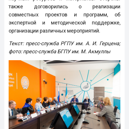
также договорились о реализации
совместных проектов и программ, об
экспертной и методической поддержке,
организации различных мероприятий.
Текст: пресс-служба РГПУ им. А. И. Герцена;
фото: пресс-служба БГПУ им. М. Акмуллы