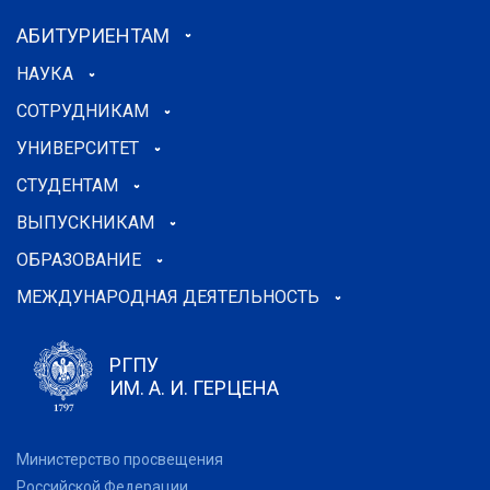
АБИТУРИЕНТАМ
НАУКА
СОТРУДНИКАМ
УНИВЕРСИТЕТ
СТУДЕНТАМ
ВЫПУСКНИКАМ
ОБРАЗОВАНИЕ
МЕЖДУНАРОДНАЯ ДЕЯТЕЛЬНОСТЬ
РГПУ
ИМ. А. И. ГЕРЦЕНА
Министерство просвещения
Российской Федерации