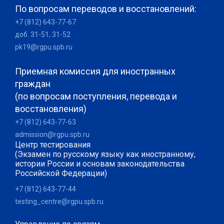
По вопросам переводов и восстановлений:
+7 (812) 643-77-67
доб. 31-51, 31-52
pk19@rgpu.spb.ru
Приемная комиссия для иностранных
граждан
(по вопросам поступления, перевода и
восстановления)
+7 (812) 643-77-63
admission@rgpu.spb.ru
Центр тестирования
(Экзамен по русскому языку как иностранному,
истории России и основам законодательства
Российской Федерации)
+7 (812) 643-77-44
testing_centre@rgpu.spb.ru