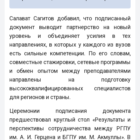
Салават Сагитов добавил, что подписанный
документ выводит партнерство на новый
уровень и объединяет усилия в тех
направлениях, в которых у каждого из вузов
есть сильные компетенции. По его словам,
совместные стажировки, сетевые программы
и обмен опытом между преподавателями
направлены на подготовку
высококвалифицированных специалистов
для регионов и страны.
Церемонии подписания документа
предшествовал круглый стол «Результаты и
перспективы сотрудничества между РГПУ
им. А. И. Герцена и БГПУ им. М. Акмуллы». В