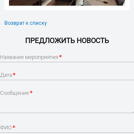
Возврат к списку
ПРЕДЛОЖИТЬ НОВОСТЬ
Название мероприятия
*
Дата
*
Сообщение
*
ФИО
*