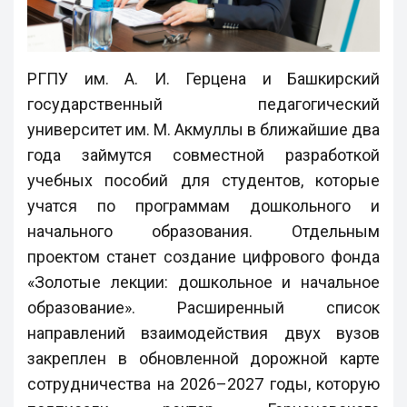
РГПУ им. А. И. Герцена и Башкирский
государственный педагогический
университет им. М. Акмуллы в ближайшие два
года займутся совместной разработкой
учебных пособий для студентов, которые
учатся по программам дошкольного и
начального образования. Отдельным
проектом станет создание цифрового фонда
«Золотые лекции: дошкольное и начальное
образование». Расширенный список
направлений взаимодействия двух вузов
закреплен в обновленной дорожной карте
сотрудничества на 2026–2027 годы, которую