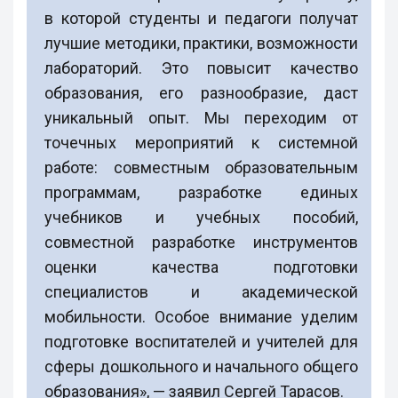
в которой студенты и педагоги получат
лучшие методики, практики, возможности
лабораторий. Это повысит качество
образования, его разнообразие, даст
уникальный опыт. Мы переходим от
точечных мероприятий к системной
работе: совместным образовательным
программам, разработке единых
учебников и учебных пособий,
совместной разработке инструментов
оценки качества подготовки
специалистов и академической
мобильности. Особое внимание уделим
подготовке воспитателей и учителей для
сферы дошкольного и начального общего
образования», — заявил Сергей Тарасов.