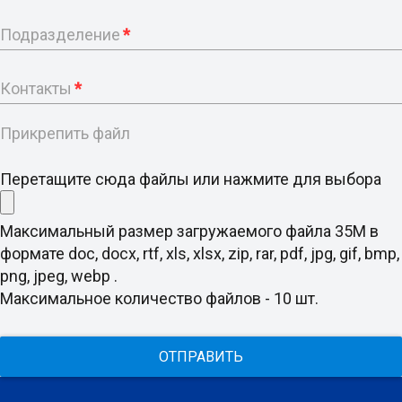
Подразделение
*
Контакты
*
Прикрепить файл
Перетащите сюда файлы или нажмите для выбора
Максимальный размер загружаемого файла 35M в
формате doc, docx, rtf, xls, xlsx, zip, rar, pdf, jpg, gif, bmp,
png, jpeg, webp .
Максимальное количество файлов - 10 шт.
ОТПРАВИТЬ