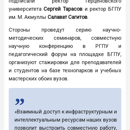
подписали ректор Герценовского
университета
Сергей Тарасов
и ректор БГПУ
им. М. Акмуллы
Салават Сагитов
.
Стороны проведут серию научно-
методических семинаров, совместную
научную конференцию в РГПУ и
педагогический форум на площадке БГПУ,
организуют стажировки для преподавателей
и студентов на базе технопарков и учебных
мастерских обоих вузов.
«Взаимный доступ к инфраструктурным и
интеллектуальным ресурсам наших вузов
позволит выстроить совместную работу,