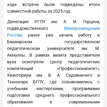
ходе встречи были подведены итоги
совместной работы за 2025 год.
Делегация РГПУ им. А. И. Герцена,
подведомственного
Минпросвещения
России
, ранее уже начала работу в
Башкирском государственном
педагогическом университете им. М.
Акмуллы. В рамках визита представители
вуза осмотрели Центр педагогических
компетенций «Профессионалитет»,
Кванториум им. В. А. Садовничего и
Технопарк БГПУ, где познакомились с
учебными мастерскими, программами
подготовки среднего профессионального
образования и современными