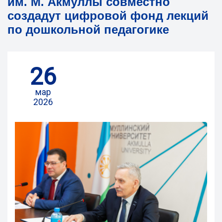
им. М. Акмуллы совместно
создадут цифровой фонд лекций
по дошкольной педагогике
26
мар
2026