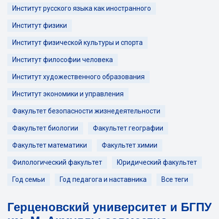
Институт русского языка как иностранного
Институт физики
Институт физической культуры и спорта
Институт философии человека
Институт художественного образования
Институт экономики и управления
Факультет безопасности жизнедеятельности
Факультет биологии
Факультет географии
Факультет математики
Факультет химии
Филологический факультет
Юридический факультет
Год семьи
Год педагога и наставника
Все теги
Герценовский университет и БГПУ