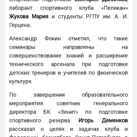
лаборант спортивного клуба «Пеликан»
Жукова Мария
и студенты РГПУ им. А. И.
Герцена.
Александр Фокин отметил, что такие
семинары направлены на
совершенствование знаний и расширение
технического арсенала при подготовке
детских тренеров и учителей по физической
культуре.
По завершении образовательного
мероприятия советник генерального
директора БК «Зенит» по подготовке
спортивного резерва
Игорь Деменков
рассказал о целях и задачах клуба и