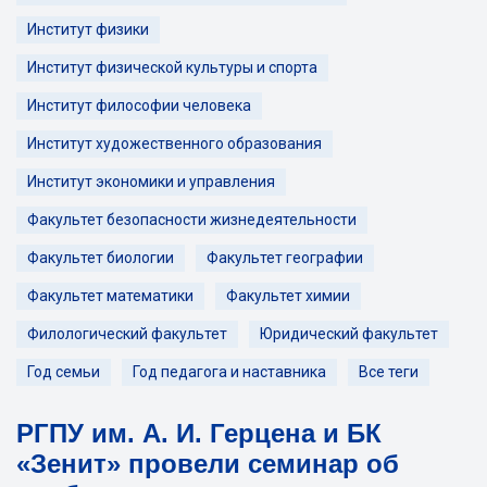
Институт физики
Институт физической культуры и спорта
Институт философии человека
Институт художественного образования
Институт экономики и управления
Факультет безопасности жизнедеятельности
Факультет биологии
Факультет географии
Факультет математики
Факультет химии
Филологический факультет
Юридический факультет
Год семьи
Год педагога и наставника
Все теги
РГПУ им. А. И. Герцена и БК
«Зенит» провели семинар об