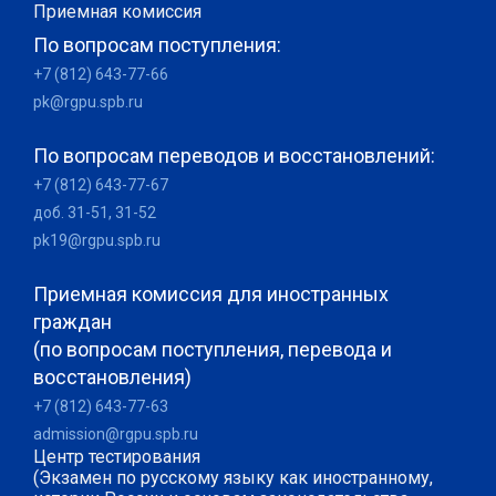
Приемная комиссия
По вопросам поступления:
+7 (812) 643-77-66
pk@rgpu.spb.ru
По вопросам переводов и восстановлений:
+7 (812) 643-77-67
доб. 31-51, 31-52
pk19@rgpu.spb.ru
Приемная комиссия для иностранных
граждан
(по вопросам поступления, перевода и
восстановления)
+7 (812) 643-77-63
admission@rgpu.spb.ru
Центр тестирования
(Экзамен по русскому языку как иностранному,