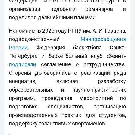
Федерации баскетбола Санкт-Петербурга в
организации подобных семинаров и
поделился дальнейшими планами.
Напомним, в 2025 году РГПУ им. А. И. Герцена,
подведомственный
Минпросвещения
России
, Федерация баскетбола Санкт-
Петербурга и баскетбольный клуб «Зенит»
подписали
соглашение о сотрудничестве.
Стороны договорились о реализации ряда
инициатив, включая разработку
образовательных и научно-практических
программ, проведение мероприятий по
подготовке специалистов, организацию
производственных практик для студентов,
поддержку талантливых спортсменов.