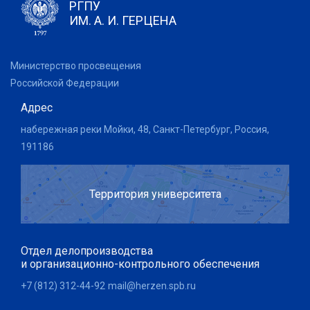
РГПУ
ИМ. А. И. ГЕРЦЕНА
Министерство просвещения
Российской Федерации
Адрес
набережная реки Мойки, 48, Санкт-Петербург, Россия,
191186
Территория университета
Отдел делопроизводства
и организационно-контрольного обеспечения
+7 (812) 312-44-92
mail@herzen.spb.ru