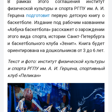
В рамках этого соглашения институт
физической культуры и спорта РГПУ им. А. И.
Герцена
подготовит
первую детскую книгу о
баскетболе. Издание под рабочим названием
«Азбука баскетбола» расскажет о зарождении
этого вида спорта, истории Санкт-Петербурга
и баскетбольного клуба «Зенит». Книга будет
ориентирована на дошкольников от 3 до 6 лет.
Текст и фото: институт физической культуры
и спорта РГПУ им. А. И. Герцена, спортивный
клуб «Пеликан»