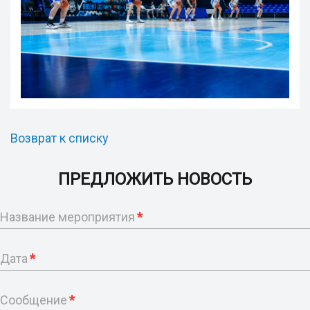
Возврат к списку
ПРЕДЛОЖИТЬ НОВОСТЬ
Название мероприятия
*
Дата
*
Сообщение
*