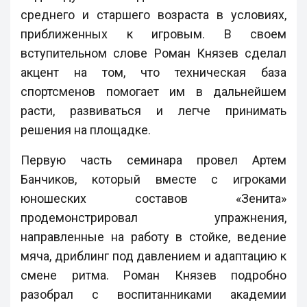
среднего и старшего возраста в условиях,
приближенных к игровым. В своем
вступительном слове Роман Князев сделал
акцент на том, что техническая база
спортсменов помогает им в дальнейшем
расти, развиваться и легче принимать
решения на площадке.
Первую часть семинара провел Артем
Банчиков, который вместе с игроками
юношеских составов «Зенита»
продемонстрировал упражнения,
направленные на работу в стойке, ведение
мяча, дриблинг под давлением и адаптацию к
смене ритма. Роман Князев подробно
разобрал с воспитанниками академии