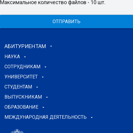
Максимальное количество файлов - 10 шт.
ОТПРАВИТЬ
АБИТУРИЕНТАМ
НАУКА
СОТРУДНИКАМ
УНИВЕРСИТЕТ
СТУДЕНТАМ
ВЫПУСКНИКАМ
ОБРАЗОВАНИЕ
МЕЖДУНАРОДНАЯ ДЕЯТЕЛЬНОСТЬ