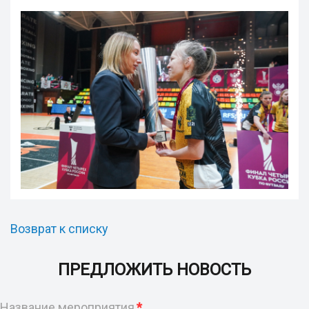
Возврат к списку
ПРЕДЛОЖИТЬ НОВОСТЬ
Название мероприятия
*