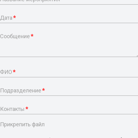
Дата
*
Сообщение
*
ФИО
*
Подразделение
*
Контакты
*
Прикрепить файл