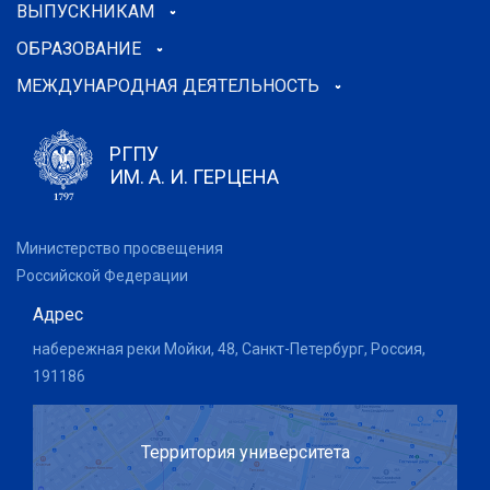
ВЫПУСКНИКАМ
ОБРАЗОВАНИЕ
МЕЖДУНАРОДНАЯ ДЕЯТЕЛЬНОСТЬ
РГПУ
ИМ. А. И. ГЕРЦЕНА
Министерство просвещения
Российской Федерации
Адрес
набережная реки Мойки, 48, Санкт-Петербург, Россия,
191186
Территория университета