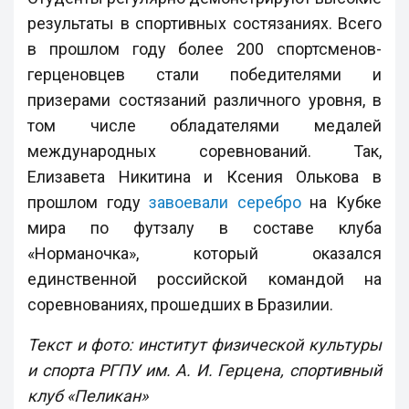
результаты в спортивных состязаниях. Всего
в прошлом году более 200 спортсменов-
герценовцев стали победителями и
призерами состязаний различного уровня, в
том числе обладателями медалей
международных соревнований. Так,
Елизавета Никитина и Ксения Олькова в
прошлом году
завоевали серебро
на Кубке
мира по футзалу в составе клуба
«Норманочка», который оказался
единственной российской командой на
соревнованиях, прошедших в Бразилии.
Текст и фото: институт физической культуры
и спорта РГПУ им. А. И. Герцена, спортивный
клуб «Пеликан»