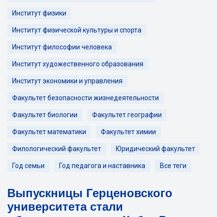
Институт физики
Институт физической культуры и спорта
Институт философии человека
Институт художественного образования
Институт экономики и управления
Факультет безопасности жизнедеятельности
Факультет биологии
Факультет географии
Факультет математики
Факультет химии
Филологический факультет
Юридический факультет
Год семьи
Год педагога и наставника
Все теги
Выпускницы Герценовского
университета стали