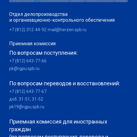
Отдел делопроизводства
и организационно-контрольного обеспечения
+7 (812) 312-44-92
mail@herzen.spb.ru
Приемная комиссия
По вопросам поступления:
+7 (812) 643-77-66
pk@rgpu.spb.ru
По вопросам переводов и восстановлений:
+7 (812) 643-77-67
доб. 31-51, 31-52
pk19@rgpu.spb.ru
Приемная комиссия для иностранных
граждан
(по вопросам поступления, перевода и