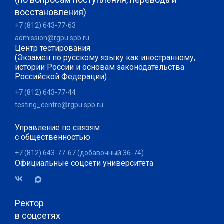
восстановления)
+7 (812) 643-77-63
admission@rgpu.spb.ru
Центр тестирования
(Экзамен по русскому языку как иностранному,
истории России и основам законодательства
Российской Федерации)
+7 (812) 643-77-44
testing_centre@rgpu.spb.ru
Управление по связям
с общественностью
+7 (812) 643-77-67 (добавочный 36-74)
Официальные соцсети университета
Ректор
в соцсетях