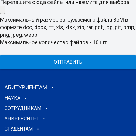
Перетащите сюда файлы или нажмите для выбора
Максимальный размер загружаемого файла 35M в
формате doc, docx, rtf, xls, xlsx, zip, rar, pdf, jpg, gif, bmp,
png, jpeg, webp .
Максимальное количество файлов - 10 шт.
ОТПРАВИТЬ
АБИТУРИЕНТАМ
НАУКА
СОТРУДНИКАМ
УНИВЕРСИТЕТ
СТУДЕНТАМ