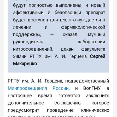
будут полностью выполнены, и новый
эффективный и безопасный препарат
будет доступен для тех, кто нуждается в
лечении и фармакологической
поддержке», — сказал научный
руководитель лаборатории
нитросоединений, декан факультета
химии РГПУ им. А. И. Герцена
Сергей
Макаренко
.
РГПУ им. А. И. Герцена, подведомственный
Минпросвещения России
, и ВолГМУ в
настоящее время готовятся заключить
дополнительное соглашение, которое
предусмотрит проведение клинических