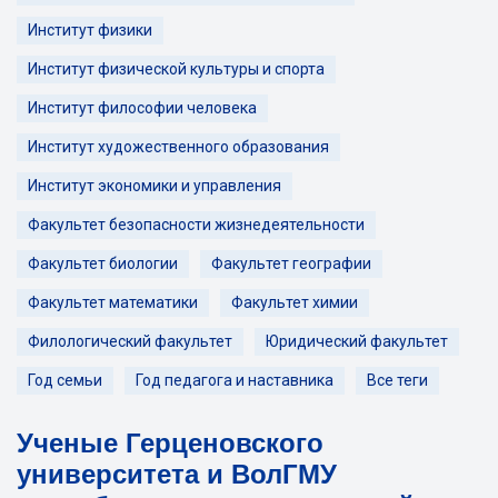
Институт физики
Институт физической культуры и спорта
Институт философии человека
Институт художественного образования
Институт экономики и управления
Факультет безопасности жизнедеятельности
Факультет биологии
Факультет географии
Факультет математики
Факультет химии
Филологический факультет
Юридический факультет
Год семьи
Год педагога и наставника
Все теги
Ученые Герценовского
университета и ВолГМУ