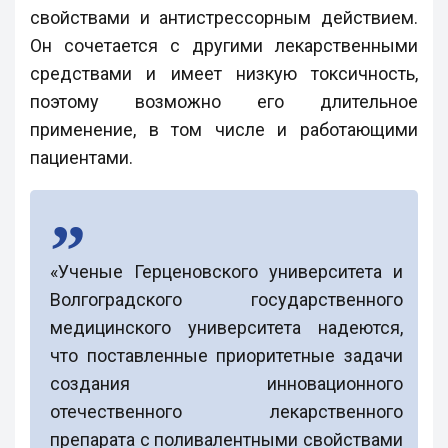
свойствами и антистрессорным действием.
Он сочетается с другими лекарственными
средствами и имеет низкую токсичность,
поэтому возможно его длительное
применение, в том числе и работающими
пациентами.
«Ученые Герценовского университета и
Волгоградского государственного
медицинского университета надеются,
что поставленные приоритетные задачи
создания инновационного
отечественного лекарственного
препарата с поливалентными свойствами