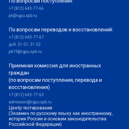
По вопросам поступления:
+7 (812) 643-77-66
pk@rgpu.spb.ru
По вопросам переводов и восстановлений:
+7 (812) 643-77-67
доб. 31-51, 31-52
pk19@rgpu.spb.ru
Приемная комиссия для иностранных
граждан
(по вопросам поступления, перевода и
восстановления)
+7 (812) 643-77-63
admission@rgpu.spb.ru
Центр тестирования
(Экзамен по русскому языку как иностранному,
истории России и основам законодательства
Российской Федерации)