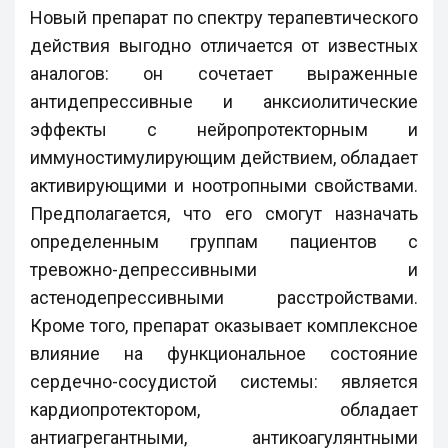
Новый препарат по спектру терапевтического
действия выгодно отличается от известных
аналогов: он сочетает выраженные
антидепрессивные и анксиолитические
эффекты с нейропротекторным и
иммуностимулирующим действием, обладает
активирующими и ноотропными свойствами.
Предполагается, что его смогут назначать
определенным группам пациентов с
тревожно-депрессивными и
астенодепрессивными расстройствами.
Кроме того, препарат оказывает комплексное
влияние на функциональное состояние
сердечно-сосудистой системы: является
кардиопротектором, обладает
антиагрегантными, антикоагулянтными