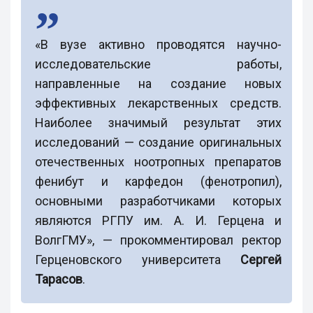
«В вузе активно проводятся научно-
исследовательские работы,
направленные на создание новых
эффективных лекарственных средств.
Наиболее значимый результат этих
исследований — создание оригинальных
отечественных ноотропных препаратов
фенибут и карфедон (фенотропил),
основными разработчиками которых
являются РГПУ им. А. И. Герцена и
ВолгГМУ», — прокомментировал ректор
Герценовского университета
Сергей
Тарасов
.