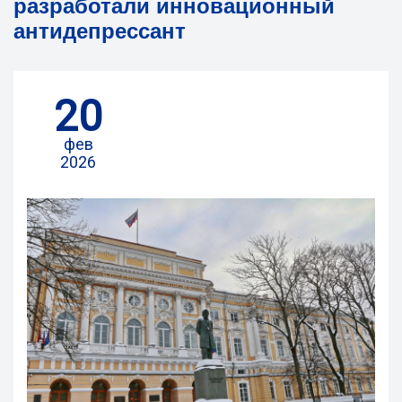
разработали инновационный
антидепрессант
20
фев
2026