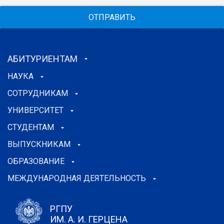
ОТПРАВИТЬ
АБИТУРИЕНТАМ
НАУКА
СОТРУДНИКАМ
УНИВЕРСИТЕТ
СТУДЕНТАМ
ВЫПУСКНИКАМ
ОБРАЗОВАНИЕ
МЕЖДУНАРОДНАЯ ДЕЯТЕЛЬНОСТЬ
РГПУ
ИМ. А. И. ГЕРЦЕНА