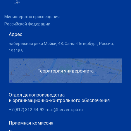
Министерство просвещения
Российской Федерации
Адрес
набережная реки Мойки, 48, Санкт-Петербург, Россия,
191186
Территория университета
Отдел делопроизводства
и организационно-контрольного обеспечения
+7 (812) 312-44-92
mail@herzen.spb.ru
Приемная комиссия