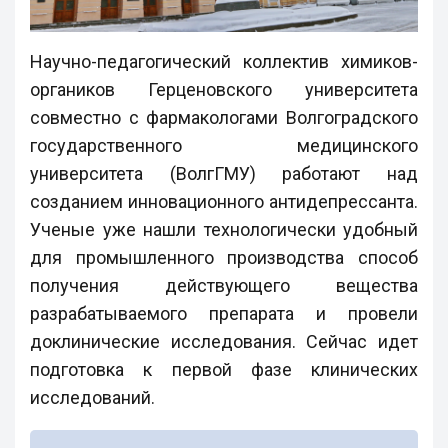
Научно-педагогический коллектив химиков-
органиков Герценовского университета
совместно с фармакологами Волгоградского
государственного медицинского
университета (ВолгГМУ) работают над
созданием инновационного антидепрессанта.
Ученые уже нашли технологически удобный
для промышленного производства способ
получения действующего вещества
разрабатываемого препарата и провели
доклинические исследования. Сейчас идет
подготовка к первой фазе клинических
исследований.