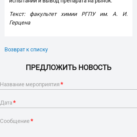
испытаний и вывод препарата на рынок.
Текст: факультет химии РГПУ им. А. И.
Герцена
Возврат к списку
ПРЕДЛОЖИТЬ НОВОСТЬ
Название мероприятия
*
Дата
*
Сообщение
*