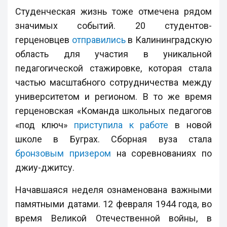
Студенческая жизнь тоже отмечена рядом
значимых событий. 20 студентов-
герценовцев
отправились
в Калининградскую
область для участия в уникальной
педагогической стажировке, которая стала
частью масштабного сотрудничества между
университетом и регионом. В то же время
герценовская «Команда школьных педагогов
«под ключ»
приступила к работе
в новой
школе в Буграх. Сборная вуза стала
бронзовым призером
на соревнованиях по
джиу-джитсу.
Начавшаяся неделя ознаменована важными
памятными датами. 12 февраля 1944 года, во
время Великой Отечественной войны, в