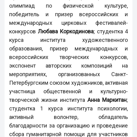
олимпиад по физической культуре,
победитель и призер всероссийских и
международных цирковых фестивалей-
конкурсов
Любава Коркодинова
; студентка 4
курса института художественного
образования, призер международных и
всероссийских творческих конкурсов,
экспонент авторских композиций на
мероприятиях, организованных Санкт-
Петербургским союзом художников, активная
участница общественной и культурно-
творческой жизни института
Анна Маркитан
;
студентка 1 курса института психологии,
активный волонтер, обладатель
благодарности за организацию и проведение
сбора гуманитарной помощи для участников