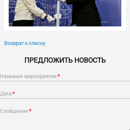
Возврат к списку
ПРЕДЛОЖИТЬ НОВОСТЬ
Название мероприятия
*
Дата
*
Сообщение
*