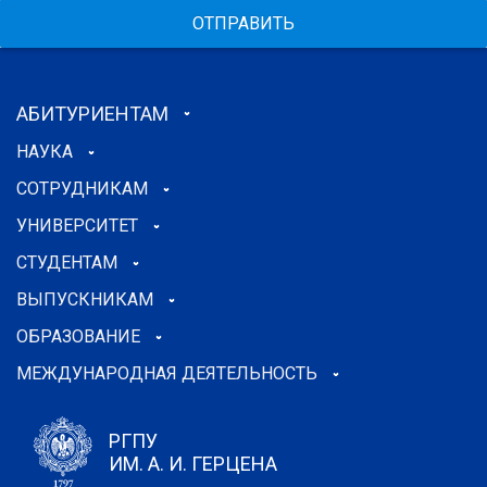
ОТПРАВИТЬ
АБИТУРИЕНТАМ
НАУКА
СОТРУДНИКАМ
УНИВЕРСИТЕТ
СТУДЕНТАМ
ВЫПУСКНИКАМ
ОБРАЗОВАНИЕ
МЕЖДУНАРОДНАЯ ДЕЯТЕЛЬНОСТЬ
РГПУ
ИМ. А. И. ГЕРЦЕНА