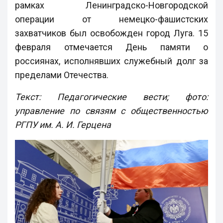
рамках Ленинградско-Новгородской
операции от немецко-фашистских
захватчиков был освобожден город Луга. 15
февраля отмечается День памяти о
россиянах, исполнявших служебный долг за
пределами Отечества.
Текст: Педагогические вести; фото:
управление по связям с общественностью
РГПУ им. А. И. Герцена