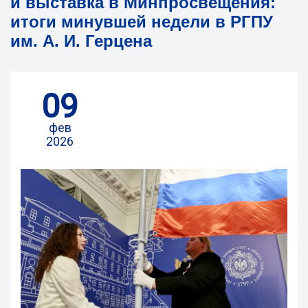
и выставка в Минпросвещения:
итоги минувшей недели в РГПУ
им. А. И. Герцена
09
фев
2026