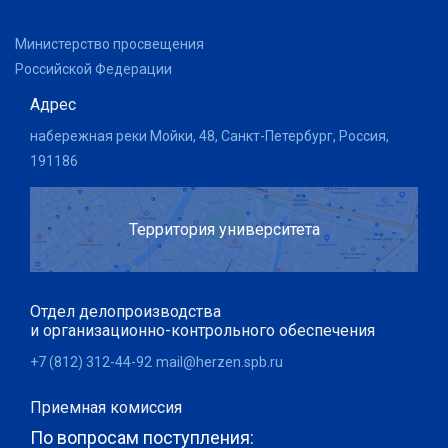
Министерство просвещения
Российской Федерации
Адрес
набережная реки Мойки, 48, Санкт-Петербург, Россия,
191186
Территория университета
Отдел делопроизводства
и организационно-контрольного обеспечения
+7 (812) 312-44-92
mail@herzen.spb.ru
Приемная комиссия
По вопросам поступления: