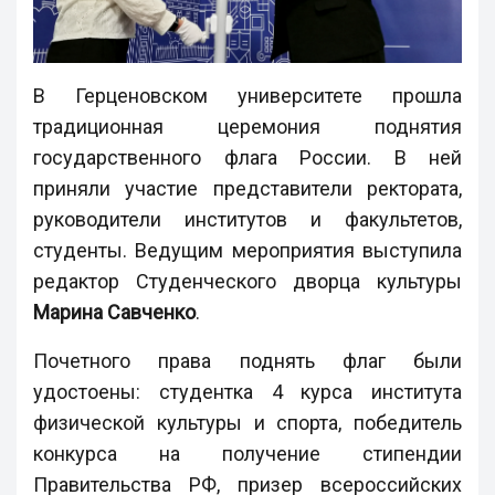
В Герценовском университете прошла
традиционная церемония поднятия
государственного флага России. В ней
приняли участие представители ректората,
руководители институтов и факультетов,
студенты. Ведущим мероприятия выступила
редактор Студенческого дворца культуры
Марина Савченко
.
Почетного права поднять флаг были
удостоены: студентка 4 курса института
физической культуры и спорта, победитель
конкурса на получение стипендии
Правительства РФ, призер всероссийских