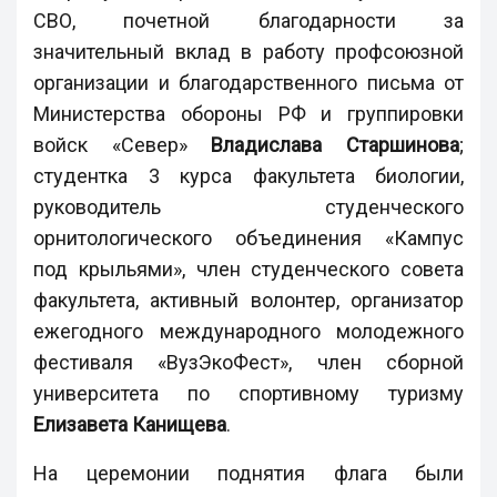
СВО, почетной благодарности за
значительный вклад в работу профсоюзной
организации и благодарственного письма от
Министерства обороны РФ и группировки
войск «Север»
Владислава Старшинова
;
студентка 3 курса факультета биологии,
руководитель студенческого
орнитологического объединения «Кампус
под крыльями», член студенческого совета
факультета, активный волонтер, организатор
ежегодного международного молодежного
фестиваля «ВузЭкоФест», член сборной
университета по спортивному туризму
Елизавета Канищева
.
На церемонии поднятия флага были