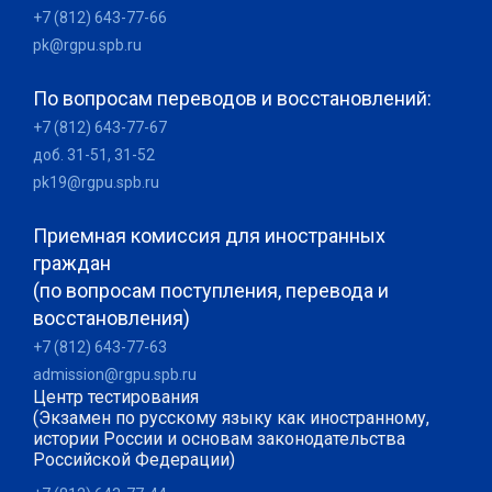
+7 (812) 643-77-66
pk@rgpu.spb.ru
По вопросам переводов и восстановлений:
+7 (812) 643-77-67
доб. 31-51, 31-52
pk19@rgpu.spb.ru
Приемная комиссия для иностранных
граждан
(по вопросам поступления, перевода и
восстановления)
+7 (812) 643-77-63
admission@rgpu.spb.ru
Центр тестирования
(Экзамен по русскому языку как иностранному,
истории России и основам законодательства
Российской Федерации)