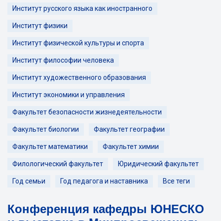
Институт русского языка как иностранного
Институт физики
Институт физической культуры и спорта
Институт философии человека
Институт художественного образования
Институт экономики и управления
Факультет безопасности жизнедеятельности
Факультет биологии
Факультет географии
Факультет математики
Факультет химии
Филологический факультет
Юридический факультет
Год семьи
Год педагога и наставника
Все теги
Конференция кафедры ЮНЕСКО