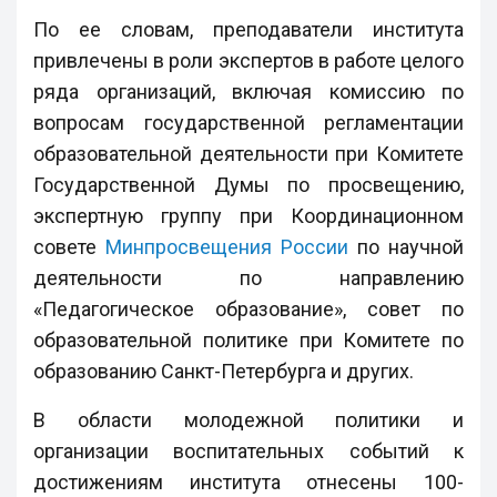
По ее словам, преподаватели института
привлечены в роли экспертов в работе целого
ряда организаций, включая комиссию по
вопросам государственной регламентации
образовательной деятельности при Комитете
Государственной Думы по просвещению,
экспертную группу при Координационном
совете
Минпросвещения России
по научной
деятельности по направлению
«Педагогическое образование», совет по
образовательной политике при Комитете по
образованию Санкт-Петербурга и других.
В области молодежной политики и
организации воспитательных событий к
достижениям института отнесены 100-