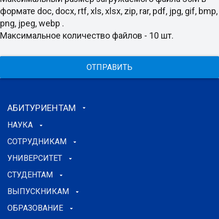
формате doc, docx, rtf, xls, xlsx, zip, rar, pdf, jpg, gif, bmp,
png, jpeg, webp .
Максимальное количество файлов - 10 шт.
ОТПРАВИТЬ
АБИТУРИЕНТАМ
НАУКА
СОТРУДНИКАМ
УНИВЕРСИТЕТ
СТУДЕНТАМ
ВЫПУСКНИКАМ
ОБРАЗОВАНИЕ