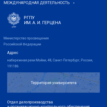
МЕЖДУНАРОДНАЯ ДЕЯТЕЛЬНОСТЬ
РГПУ
ИМ. А. И. ГЕРЦЕНА
Министерство просвещения
Российской Федерации
Адрес
набережная реки Мойки, 48, Санкт-Петербург, Россия,
191186
Территория университета
Отдел делопроизводства
и организационно-контрольного обеспечения