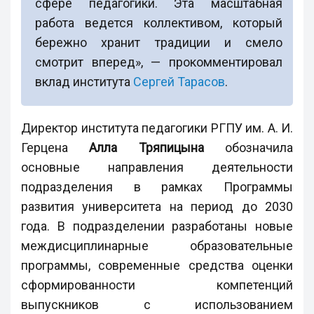
сфере педагогики. Эта масштабная
работа ведется коллективом, который
бережно хранит традиции и смело
смотрит вперед», — прокомментировал
вклад института
Сергей Тарасов
.
Директор института педагогики РГПУ им. А. И.
Герцена
Алла Тряпицына
обозначила
основные направления деятельности
подразделения в рамках Программы
развития университета на период до 2030
года. В подразделении разработаны новые
междисциплинарные образовательные
программы, современные средства оценки
сформированности компетенций
выпускников с использованием