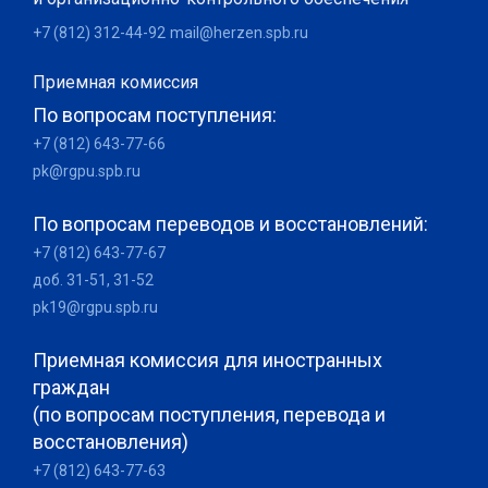
+7 (812) 312-44-92
mail@herzen.spb.ru
Приемная комиссия
По вопросам поступления:
+7 (812) 643-77-66
pk@rgpu.spb.ru
По вопросам переводов и восстановлений:
+7 (812) 643-77-67
доб. 31-51, 31-52
pk19@rgpu.spb.ru
Приемная комиссия для иностранных
граждан
(по вопросам поступления, перевода и
восстановления)
+7 (812) 643-77-63