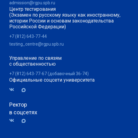
admission@rgpu.spb.ru
Центр тестирования
(Экзамен по русскому языку как иностранному,
истории России и основам законодательства
Российской Федерации)
+7 (812) 643-77-44
testing_centre@rgpu.spb.ru
Управление по связям
с общественностью
+7 (812) 643-77-67 (добавочный 36-74)
Официальные соцсети университета
Ректор
в соцсетях