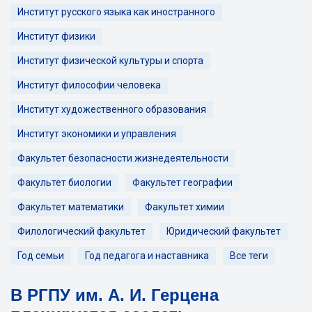
Институт русского языка как иностранного
Институт физики
Институт физической культуры и спорта
Институт философии человека
Институт художественного образования
Институт экономики и управления
Факультет безопасности жизнедеятельности
Факультет биологии
Факультет географии
Факультет математики
Факультет химии
Филологический факультет
Юридический факультет
Год семьи
Год педагога и наставника
Все теги
В РГПУ им. А. И. Герцена