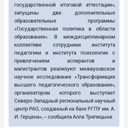
государственной итоговой аттестации»,
запущены две дополнительные
образовательные программы
«Государственная политика в области
образования». В междисциплинарном
коллективе сотрудники института
педагогики и института психологии с
привлечением аспирантов и
магистрантов реализуют межвузовское
научное исследование «Трансформация
высшего педагогического образования»,
организатором которого выступает
Северо-Западный региональный научный
центр РАО, созданный на базе РГПУ им. А.
И. Герцена», ‒ сообщила Алла Тряпицына.