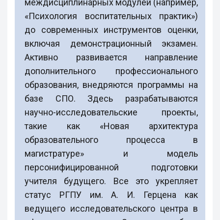
междисциплинарных модулей (например,
«Психология воспитательных практик»)
до современных инструментов оценки,
включая демонстрационный экзамен.
Активно развивается направление
дополнительного профессионального
образования, внедряются программы на
базе СПО. Здесь разрабатываются
научно-исследовательские проекты,
такие как «Новая архитектура
образовательного процесса в
магистратуре» и модель
персонифицированной подготовки
учителя будущего. Все это укрепляет
статус РГПУ им. А. И. Герцена как
ведущего исследовательского центра в