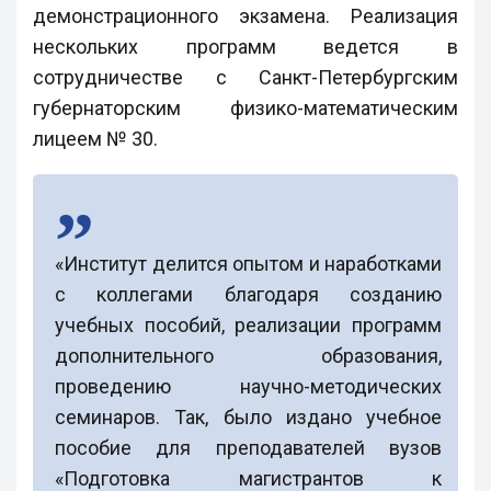
демонстрационного экзамена. Реализация
нескольких программ ведется в
сотрудничестве с Санкт-Петербургским
губернаторским физико-математическим
лицеем № 30.
«Институт делится опытом и наработками
с коллегами благодаря созданию
учебных пособий, реализации программ
дополнительного образования,
проведению научно-методических
семинаров. Так, было издано учебное
пособие для преподавателей вузов
«Подготовка магистрантов к