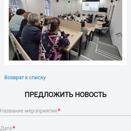
Возврат к списку
ПРЕДЛОЖИТЬ НОВОСТЬ
Название мероприятия
*
Дата
*