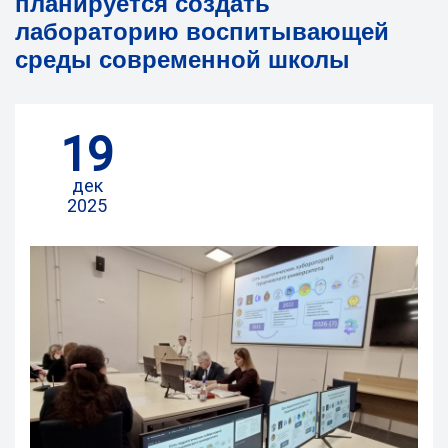
планируется создать
лабораторию воспитывающей
среды современной школы
19
дек
2025