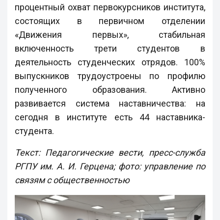
процентный охват первокурсников института,
состоящих в первичном отделении
«Движения первых», стабильная
включенность трети студентов в
деятельность студенческих отрядов. 100%
выпускников трудоустроены по профилю
полученного образования. Активно
развивается система наставничества: на
сегодня в институте есть 44 наставника-
студента.
Текст: Педагогические вести, пресс-служба
РГПУ им. А. И. Герцена; фото: управление по
связям с общественностью