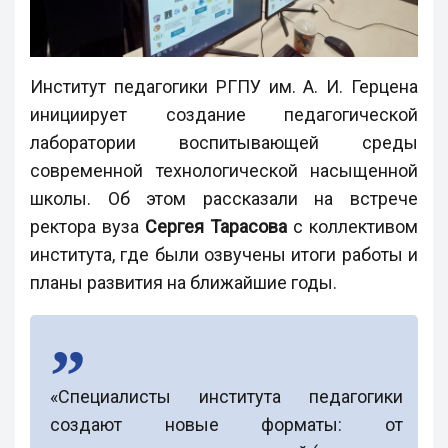
Институт педагогики РГПУ им. А. И. Герцена
инициирует создание педагогической
лаборатории воспитывающей среды
современной технологической насыщенной
школы. Об этом рассказали на встрече
ректора вуза
Сергея Тарасова
с коллективом
института, где были озвучены итоги работы и
планы развития на ближайшие годы.
«Специалисты института педагогики
создают новые форматы: от