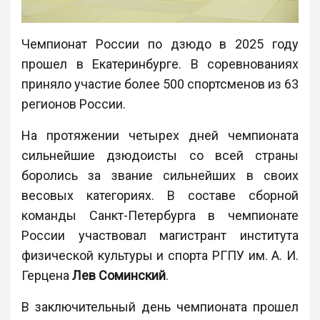
Чемпионат России по дзюдо в 2025 году
прошел в Екатеринбурге. В соревнованиях
приняло участие более 500 спортсменов из 63
регионов России.
На протяжении четырех дней чемпионата
сильнейшие дзюдоисты со всей страны
боролись за звание сильнейших в своих
весовых категориях. В составе сборной
команды Санкт-Петербурга в чемпионате
России участвовал магистрант института
физической культуры и спорта РГПУ им. А. И.
Герцена
Лев Соминский
.
В заключительный день чемпионата прошел