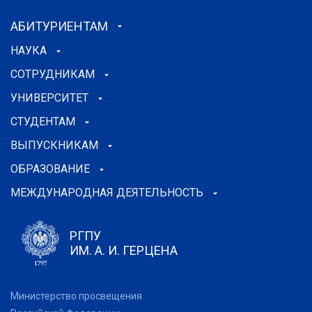
АБИТУРИЕНТАМ
НАУКА
СОТРУДНИКАМ
УНИВЕРСИТЕТ
СТУДЕНТАМ
ВЫПУСКНИКАМ
ОБРАЗОВАНИЕ
МЕЖДУНАРОДНАЯ ДЕЯТЕЛЬНОСТЬ
РГПУ
ИМ. А. И. ГЕРЦЕНА
Министерство просвещения