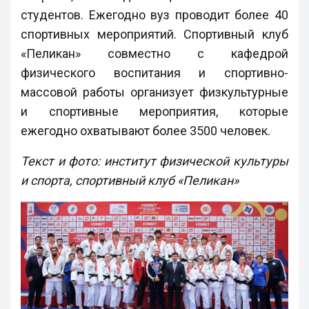
студентов. Ежегодно вуз проводит более 40
спортивных мероприятий. Спортивный клуб
«Пеликан» совместно с кафедрой
физического воспитания и спортивно-
массовой работы организует физкультурные
и спортивные мероприятия, которые
ежегодно охватывают более 3500 человек.
Текст и фото: институт физической культуры
и спорта, спортивный клуб «Пеликан»