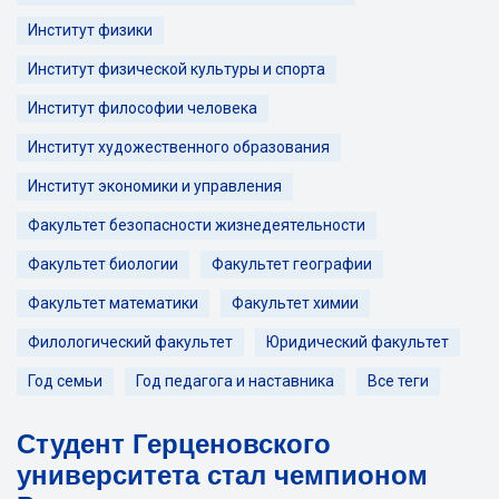
Институт физики
Институт физической культуры и спорта
Институт философии человека
Институт художественного образования
Институт экономики и управления
Факультет безопасности жизнедеятельности
Факультет биологии
Факультет географии
Факультет математики
Факультет химии
Филологический факультет
Юридический факультет
Год семьи
Год педагога и наставника
Все теги
Студент Герценовского
университета стал чемпионом