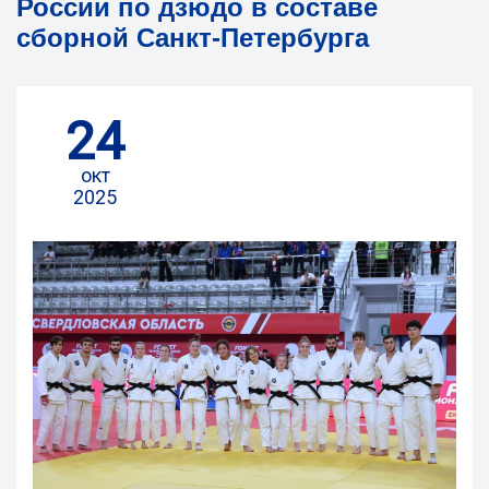
России по дзюдо в составе
сборной Санкт-Петербурга
24
окт
2025