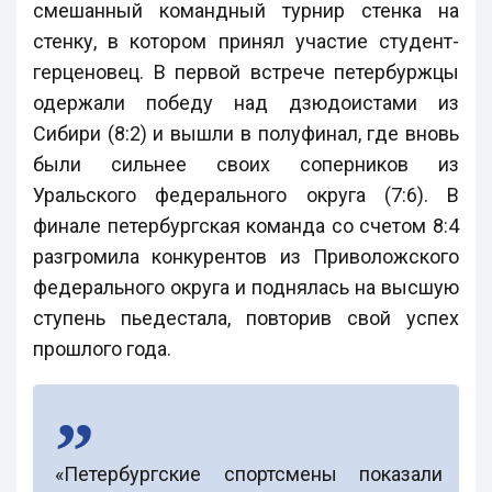
смешанный командный турнир стенка на
стенку, в котором принял участие студент-
герценовец. В первой встрече петербуржцы
одержали победу над дзюдоистами из
Сибири (8:2) и вышли в полуфинал, где вновь
были сильнее своих соперников из
Уральского федерального округа (7:6). В
финале петербургская команда со счетом 8:4
разгромила конкурентов из Приволожского
федерального округа и поднялась на высшую
ступень пьедестала, повторив свой успех
прошлого года.
«Петербургские спортсмены показали