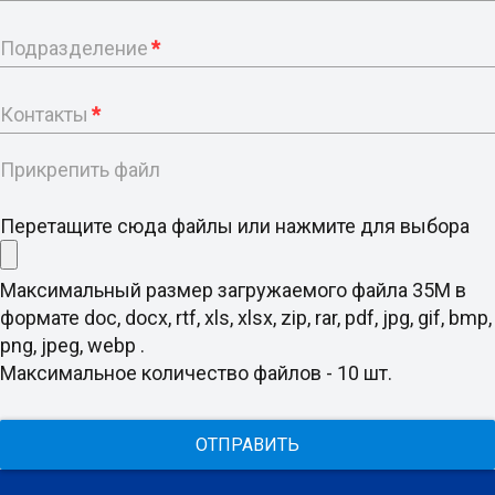
Подразделение
*
Контакты
*
Прикрепить файл
Перетащите сюда файлы или нажмите для выбора
Максимальный размер загружаемого файла 35M в
формате doc, docx, rtf, xls, xlsx, zip, rar, pdf, jpg, gif, bmp,
png, jpeg, webp .
Максимальное количество файлов - 10 шт.
ОТПРАВИТЬ