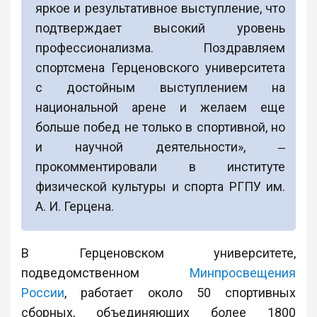
яркое и результативное выступление, что
подтверждает высокий уровень
профессионализма. Поздравляем
спортсмена Герценовского университета
с достойным выступлением на
национальной арене и желаем еще
больше побед не только в спортивной, но
и научной деятельности», ‒
прокомментировали в институте
физической культуры и спорта РГПУ им.
А. И. Герцена.
В Герценовском университете,
подведомственном
Минпросвещения
России
, работает около 50 спортивных
сборных, объединяющих более 1800