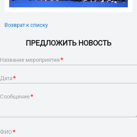
Возврат к списку
ПРЕДЛОЖИТЬ НОВОСТЬ
Название мероприятия
*
Дата
*
Сообщение
*
ФИО
*