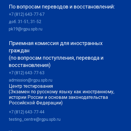
По вопросам переводов и восстановлений:
+7 (812) 643-77-67
доб. 31-51, 31-52
pk19@rgpu.spb.ru
Приемная комиссия для иностранных
граждан
(по вопросам поступления, перевода и
восстановления)
+7 (812) 643-77-63
admission@rgpu.spb.ru
Центр тестирования
(Экзамен по русскому языку как иностранному,
истории России и основам законодательства
Российской Федерации)
+7 (812) 643-77-44
testing_centre@rgpu.spb.ru