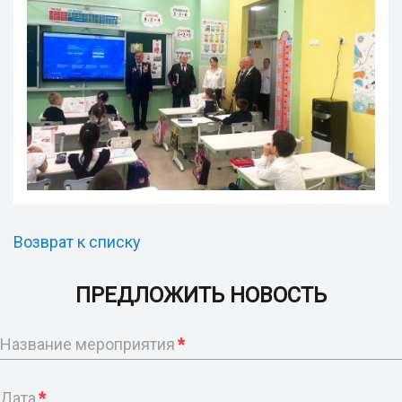
Возврат к списку
ПРЕДЛОЖИТЬ НОВОСТЬ
Название мероприятия
*
Дата
*