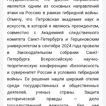
является одним из основных направлений
атаки на Россию в рамках гибридной войны.
Отмечу, что Петровская академия наук и
искусств, в которой я являюсь президентом,
совместно с Академией следственного
комитета Санкт-Петербурга и Герценовским
университетом в сентябре 2024 года провели
в Законодательном собрании Санкт-
Петербурга Всероссийскую научно-
теоретическую конференцию «Безопасность
и суверенитет России в условиях гибридной
войны». Ее решения нашли широкий отклик
среди государственных и общественных
деятелей, ученых страны. Защита
исторической правды — дело
государственной важности, без нее