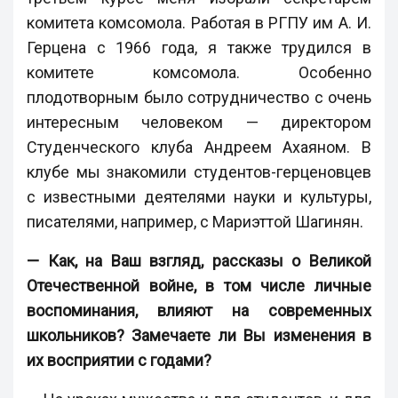
комитета комсомола. Работая в РГПУ им А. И.
Герцена с 1966 года, я также трудился в
комитете комсомола. Особенно
плодотворным было сотрудничество с очень
интересным человеком — директором
Студенческого клуба Андреем Ахаяном. В
клубе мы знакомили студентов-герценовцев
с известными деятелями науки и культуры,
писателями, например, с Мариэттой Шагинян.
— Как, на Ваш взгляд, рассказы о Великой
Отечественной войне, в том числе личные
воспоминания, влияют на современных
школьников? Замечаете ли Вы изменения в
их восприятии с годами?