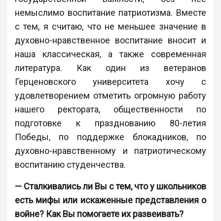
немыслимо воспитание патриотизма. Вместе
с тем, я считаю, что не меньшее значение в
духовно-нравственное воспитание вносит и
наша классическая, а также современная
литература. Как один из ветеранов
Герценовского университета хочу с
удовлетворением отметить огромную работу
нашего ректората, общественности по
подготовке к празднованию 80-летия
Победы, по поддержке блокадников, по
духовно-нравственному и патриотическому
воспитанию студенчества.
— Сталкивались ли Вы с тем, что у школьников
есть мифы или искаженные представления о
войне? Как Вы помогаете их развеивать?