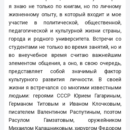
я знаю не только по книгам, но по личному
жизненному опыту, в который входит и мое
участие в политической, общественной,
педагогической и культурной жизни страны,
города и родного университета. Встречи со
студентами не только во время занятий, но и
во внеучебное время считаю важнейшим
элементом общения, а оно, в свою очередь,
представляет собой значимый фактор
культурного развития личности. В своей
жизни я встречался со многими известными
людьми: героями СССР Юрием Гагариным,
Германом Титовым и Иваном Клочковым,
писателем Валентином Распутиным, поэтом
Расулом Гамзатовым, оружейником
Михаилом Калашниковым, хирургом Федором