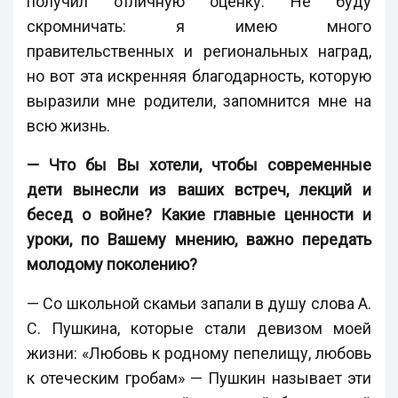
получил отличную оценку. Не буду
скромничать: я имею много
правительственных и региональных наград,
но вот эта искренняя благодарность, которую
выразили мне родители, запомнится мне на
всю жизнь.
— Что бы Вы хотели, чтобы современные
дети вынесли из ваших встреч, лекций и
бесед о войне? Какие главные ценности и
уроки, по Вашему мнению, важно передать
молодому поколению?
— Со школьной скамьи запали в душу слова А.
С. Пушкина, которые стали девизом моей
жизни: «Любовь к родному пепелищу, любовь
к отеческим гробам» — Пушкин называет эти