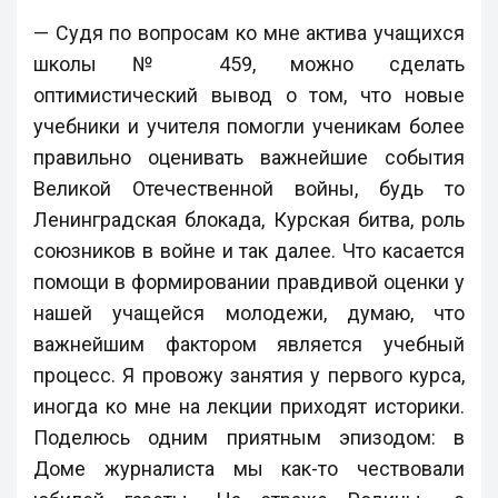
— Судя по вопросам ко мне актива учащихся
школы № 459, можно сделать
оптимистический вывод о том, что новые
учебники и учителя помогли ученикам более
правильно оценивать важнейшие события
Великой Отечественной войны, будь то
Ленинградская блокада, Курская битва, роль
союзников в войне и так далее. Что касается
помощи в формировании правдивой оценки у
нашей учащейся молодежи, думаю, что
важнейшим фактором является учебный
процесс. Я провожу занятия у первого курса,
иногда ко мне на лекции приходят историки.
Поделюсь одним приятным эпизодом: в
Доме журналиста мы как-то чествовали