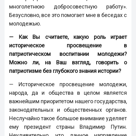
многолетнюю добросовестную работу».
Безусловно, все это помогает мне в беседах с
молодежью.
— Как Вы считаете, какую роль играет
историческое просвещение в
патриотическом воспитании молодежи?
Можно ли, на Ваш взгляд, говорить о
патриотизме без глубокого знания истории?
— Историческое просвещение молодежи,
народа, да и общества в целом является
важнейшим приоритетом нашего государства,
законодательных и общественных органов.
Неслучайно такое большое внимание уделяет
ему президент страны Владимир Путин.
Неудивительно, что данное направление