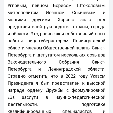
Угловым, певцом Борисом Штоколовым,
митрополитом Иоанном Снычевым и
многими другими. Хорошо знаю ряд
представителей руководства страны, города
и области. Это, равно как и собственный опыт
работы вице-губернатором Ленинградской
области, членом Общественной палаты Санкт-
Петербурга и депутатом нескольких созывов
Законодательного Собрания Санкт-
Петербурга и Ленинградской области.
Отрадно отметить, что в 2022 году Указом
Президента я был представлен к высокой
награде ордену Дружбы с формулировкой
«За заслуги в научно-педагогической
деятельности, подготовке
квалифицированных специалистов и