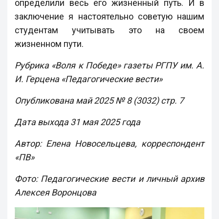
определили весь его жизненный путь. И в
заключение я настоятельно советую нашим
студентам учитывать это на своем
жизненном пути.
Рубрика «Воля к Победе» газеты РГПУ им. А.
И. Герцена «Педагогические вести»
Опубликована май 2025 № 8 (3032) стр. 7
Дата выхода 31 мая 2025 года
Автор: Елена Новосельцева, корреспондент
«ПВ»
Фото: Педагогические вести и личный архив
Алексея Воронцова