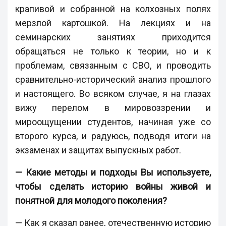
крапивой и собранной на колхозных полях
мерзлой картошкой. На лекциях и на
семинарских занятиях приходится
обращаться не только к теории, но и к
проблемам, связанным с СВО, и проводить
сравнительно-исторический анализ прошлого
и настоящего. Во всяком случае, я на глазах
вижу перелом в мировоззрении и
мироощущении студентов, начиная уже со
второго курса, и радуюсь, подводя итоги на
экзаменах и защитах выпускных работ.
— Какие методы и подходы Вы используете,
чтобы сделать историю войны живой и
понятной для молодого поколения?
— Как я сказал ранее, отечественную историю