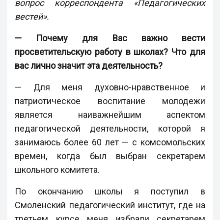
вопрос корреспондента «Педагогических
вестей».
— Почему для Вас важно вести
просветительскую работу в школах? Что для
вас лично значит эта деятельность?
— Для меня духовно-нравственное и
патриотическое воспитание молодежи
является наиважнейшим аспектом
педагогической деятельности, которой я
занимаюсь более 60 лет — с комсомольских
времен, когда был выбран секретарем
школьного комитета.
По окончанию школы я поступил в
Смоленский педагогический институт, где на
третьем курсе меня избрали секретарем