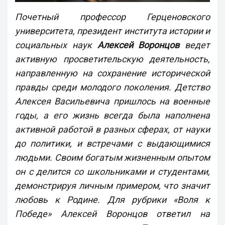
Почетный профессор Герценовского
университета, президент института истории и
социальных наук
Алексей Воронцов
ведет
активную просветительскую деятельность,
направленную на сохранение исторической
правды среди молодого поколения. Детство
Алексея Васильевича пришлось на военные
годы, а его жизнь всегда была наполнена
активной работой в разных сферах, от науки
до политики, и встречами с выдающимися
людьми. Своим богатым жизненным опытом
он с делится со школьниками и студентами,
демонстрируя личным примером, что значит
любовь к Родине. Для рубрики «Воля к
Победе» Алексей Воронцов ответил на