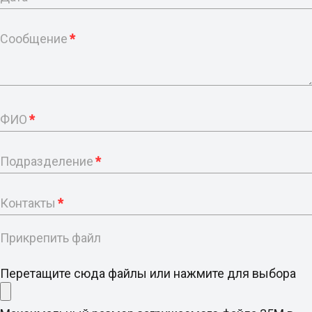
Сообщение
*
ФИО
*
Подразделение
*
Контакты
*
Прикрепить файл
Перетащите сюда файлы или нажмите для выбора