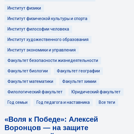
Институт физики
Институт физической культуры и спорта
Институт философии человека
Институт художественного образования
Институт экономики и управления
Факультет безопасности жизнедеятельности
Факультет биологии
Факультет географии
Факультет математики
Факультет химии
Филологический факультет
Юридический факультет
Год семьи
Год педагога и наставника
Все теги
«Воля к Победе»: Алексей
Воронцов — на защите