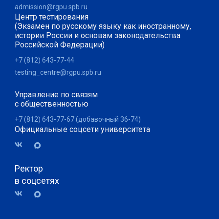
admission@rgpu.spb.ru
Центр тестирования
(Экзамен по русскому языку как иностранному,
истории России и основам законодательства
Российской Федерации)
+7 (812) 643-77-44
testing_centre@rgpu.spb.ru
Управление по связям
с общественностью
+7 (812) 643-77-67 (добавочный 36-74)
Официальные соцсети университета
Ректор
в соцсетях