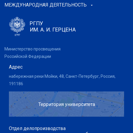
МЕЖДУНАРОДНАЯ ДЕЯТЕЛЬНОСТЬ
РГПУ
ИМ. А. И. ГЕРЦЕНА
Министерство просвещения
Российской Федерации
Адрес
набережная реки Мойки, 48, Санкт-Петербург, Россия,
191186
Территория университета
Отдел делопроизводства