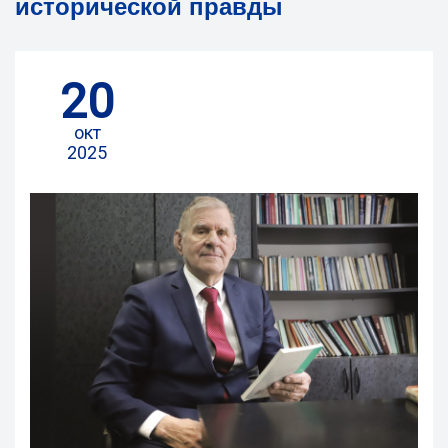
исторической правды
20
окт
2025