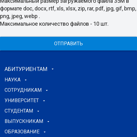
Максимальный размер загружаемого файла 35M в
формате doc, docx, rtf, xls, xlsx, zip, rar, pdf, jpg, gif, bmp,
png, jpeg, webp .
Максимальное количество файлов - 10 шт.
ОТПРАВИТЬ
АБИТУРИЕНТАМ
НАУКА
СОТРУДНИКАМ
УНИВЕРСИТЕТ
СТУДЕНТАМ
ВЫПУСКНИКАМ
ОБРАЗОВАНИЕ