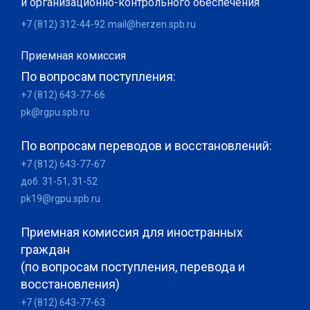
и организационно-контрольного обеспечения
+7 (812) 312-44-92
mail@herzen.spb.ru
Приемная комиссия
По вопросам поступления:
+7 (812) 643-77-66
pk@rgpu.spb.ru
По вопросам переводов и восстановлений:
+7 (812) 643-77-67
доб. 31-51, 31-52
pk19@rgpu.spb.ru
Приемная комиссия для иностранных
граждан
(по вопросам поступления, перевода и
восстановления)
+7 (812) 643-77-63