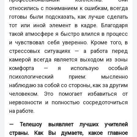
относились с пониманием к ошибкам, всегда
готовы были подсказать, как лучше сделать
тот или иной элемент в кадре. Благодаря
такой атмосфере я быстро влился в процесс
и чувствовал себя уверенно. Кроме того, в
стрессовых ситуациях — а работа перед
камерой всегда является выходом из зоны
комфорта — я использую особый
психологический прием: мысленно
наблюдаю за собой со стороны, как за другим
человеком. Это помогает избавиться от
нервозности и полностью сосредоточиться
на работе.
— Телешоу выявляет лучших учителей
страны. Как Вы думаете, какое главное