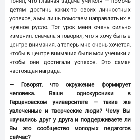
понял, что главная задача учителя — помочь
детям достичь каких-то своих личностных
успехов, а мы лишь помогаем направлять их в
нужное русло. Тот урок меня очень сильно
изменил: сначала я говорил, что я хочу быть в
центре внимания, а теперь мне очень хочется,
чтобы в центре внимания были мои ученики и
чтобы они достигали успехов. Это самая
настоящая награда.
— Говорят, что окружение формирует
человека. Ваши однокурсники в
Герценовском университете — такие же
увлеченные и творческие люди? Чему Вы
научились друг у друга и поддерживаете ли
Вы это сообщество молодых педагогов
сейчас?