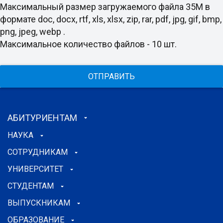
Максимальный размер загружаемого файла 35M в
формате doc, docx, rtf, xls, xlsx, zip, rar, pdf, jpg, gif, bmp,
png, jpeg, webp .
Максимальное количество файлов - 10 шт.
ОТПРАВИТЬ
АБИТУРИЕНТАМ
НАУКА
СОТРУДНИКАМ
УНИВЕРСИТЕТ
СТУДЕНТАМ
ВЫПУСКНИКАМ
ОБРАЗОВАНИЕ