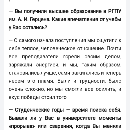
— Вы получили высшее образование в РГПУ
им. А. И. Герцена. Какие впечатления от учебы
у Вас остались?
— С самого начала поступления мы ощутили к
себе теплое, человеческое отношение. Почти
все преподаватели горели своим делом,
заряжали энергией, и мы, таким образом,
становились лучше, сами зажигались и теперь
несем это пламя. Были и трудности, было
очень сложно, но мы смогли все осилить, и
вкус победы стоил того.
— Студенческие годы — время поиска себя.
Бывали ли у Вас в университете моменты
«прорыва» или озарения, когда Вы меняли