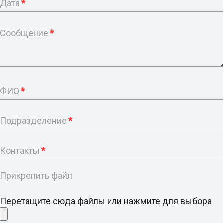
Дата
*
Сообщение
*
ФИО
*
Подразделение
*
Контакты
*
Прикрепить файл
Перетащите сюда файлы или нажмите для выбора