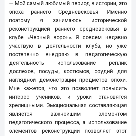
— Мой самый любимый период в истории, это
эпоха раннего Средневековья. Именно
поэтому я занимаюсь исторической
реконструкцией раннего средневековья в
клубе «Черный ворон». Я совсем недавно
участвую в деятельности клуба, но уже
постепенно внедряю в педагогическую
деятельность использование реплик
доспехов, посуды, костюмов, орудий для
наглядной демонстрации предметов эпохи.
Мне кажется, что это позволяет повысить
интерес учеников, и уроки становятся
зрелищными. Эмоциональная составляющая
является важнейшим элементом
педагогического процесса, а использование
элементов реконструкции позволяет этот