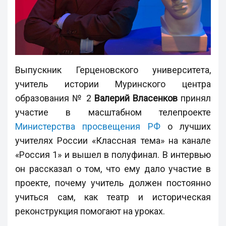
Выпускник Герценовского университета,
учитель истории Муринского центра
образования № 2
Валерий Власенков
принял
участие в масштабном телепроекте
Министерства просвещения РФ
о лучших
учителях России «Классная тема» на канале
«Россия 1» и вышел в полуфинал. В интервью
он рассказал о том, что ему дало участие в
проекте, почему учитель должен постоянно
учиться сам, как театр и историческая
реконструкция помогают на уроках.