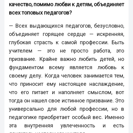
качество, помимо любви к детям, объединяет
всех топовых педагогов?
— Всех выдающихся педагогов, безусловно,
объединяет горящее сердце — искренняя,
глубокая страсть к самой профессии. Быть
учителем — это не просто работа, это
призвание. Крайне важно любить детей, но
фундаментом всему является любовь к
своему делу. Когда человек занимается тем,
что приносит ему настоящее наслаждение,
что его питает и наполняет смыслом, вот
тогда он нашел свое истинное призвание. Это
универсально для любой профессии, но в
педагогике приобретает особый вес. Именно
эта внутренняя увлеченность и есть