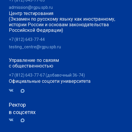
+7 (812) 643-77-63
admission@rgpu.spb.ru
Центр тестирования
(Экзамен по русскому языку как иностранному,
истории России и основам законодательства
Российской Федерации)
+7 (812) 643-77-44
testing_centre@rgpu.spb.ru
Управление по связям
с общественностью
+7 (812) 643-77-67 (добавочный 36-74)
Официальные соцсети университета
Ректор
в соцсетях