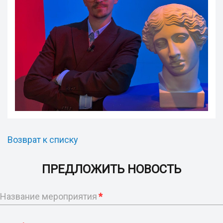
Возврат к списку
ПРЕДЛОЖИТЬ НОВОСТЬ
Название мероприятия
*