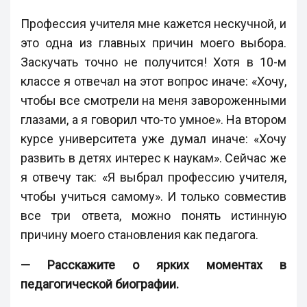
Профессия учителя мне кажется нескучной, и
это одна из главных причин моего выбора.
Заскучать точно не получится! Хотя в 10-м
классе я отвечал на этот вопрос иначе: «Хочу,
чтобы все смотрели на меня завороженными
глазами, а я говорил что-то умное». На втором
курсе университета уже думал иначе: «Хочу
развить в детях интерес к наукам». Сейчас же
я отвечу так: «Я выбрал профессию учителя,
чтобы учиться самому». И только совместив
все три ответа, можно понять истинную
причину моего становления как педагога.
— Расскажите о ярких моментах в
педагогической биографии.