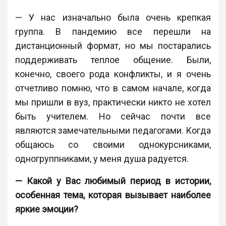
— У нас изначально была очень крепкая
группа. В пандемию все перешли на
дистанционный формат, но мы постарались
поддерживать теплое общение. Были,
конечно, своего рода конфликты, и я очень
отчетливо помню, что в самом начале, когда
мы пришли в вуз, практически никто не хотел
быть учителем. Но сейчас почти все
являются замечательными педагогами. Когда
общаюсь со своими однокурсниками,
одногруппниками, у меня душа радуется.
— Какой у Вас любимый период в истории,
особенная тема, которая вызывает наиболее
яркие эмоции?