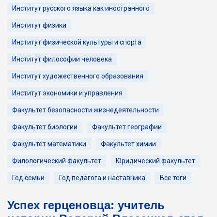
Институт русского языка как иностранного
Институт физики
Институт физической культуры и спорта
Институт философии человека
Институт художественного образования
Институт экономики и управления
Факультет безопасности жизнедеятельности
Факультет биологии
Факультет географии
Факультет математики
Факультет химии
Филологический факультет
Юридический факультет
Год семьи
Год педагога и наставника
Все теги
Успех герценовца: учитель