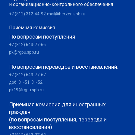
и организационно-контрольного обеспечения
+7 (812) 312-44-92
mail@herzen.spb.ru
Приемная комиссия
По вопросам поступления:
+7 (812) 643-77-66
pk@rgpu.spb.ru
По вопросам переводов и восстановлений:
+7 (812) 643-77-67
доб. 31-51, 31-52
pk19@rgpu.spb.ru
Приемная комиссия для иностранных
граждан
(по вопросам поступления, перевода и
восстановления)