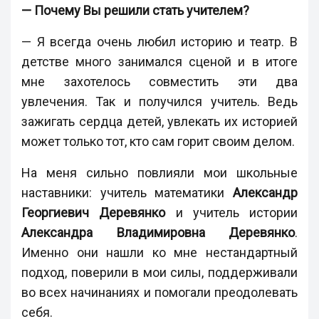
— Почему Вы решили стать учителем?
— Я всегда очень любил историю и театр. В
детстве много занимался сценой и в итоге
мне захотелось совместить эти два
увлечения. Так и получился учитель. Ведь
зажигать сердца детей, увлекать их историей
может только тот, кто сам горит своим делом.
На меня сильно повлияли мои школьные
наставники: учитель математики
Александр
Георгиевич Деревянко
и учитель истории
Александра Владимировна Деревянко
.
Именно они нашли ко мне нестандартный
подход, поверили в мои силы, поддерживали
во всех начинаниях и помогали преодолевать
себя.