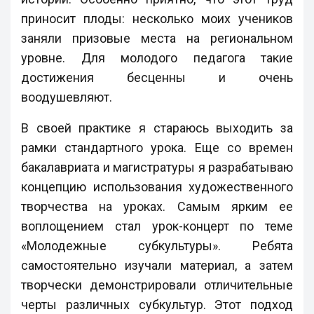
приносит плоды: несколько моих учеников
заняли призовые места на региональном
уровне. Для молодого педагога такие
достижения бесценны и очень
воодушевляют.
В своей практике я стараюсь выходить за
рамки стандартного урока. Еще со времен
бакалавриата и магистратуры я разрабатываю
концепцию использования художественного
творчества на уроках. Самым ярким ее
воплощением стал урок-концерт по теме
«Молодежные субкультуры». Ребята
самостоятельно изучали материал, а затем
творчески демонстрировали отличительные
черты различных субкультур. Этот подход