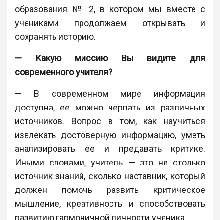
образования № 2, в котором мы вместе с
учениками продолжаем открывать и
сохранять историю.
— Какую миссию Вы видите для
современного учителя?
— В современном мире информация
доступна, ее можно черпать из различных
источников. Вопрос в том, как научиться
извлекать достоверную информацию, уметь
анализировать ее и предавать критике.
Иными словами, учитель — это не столько
источник знаний, сколько наставник, который
должен помочь развить критическое
мышление, креативность и способствовать
развитию гармоничной личности ученика.