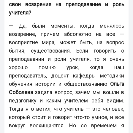
свои воззрения на преподавание и роль
учителя?
— Да, были моменты, когда менялось
воззрение, причем абсолютно на все —
восприятие мира, может быть, на вопрос
бытия, существования. Если говорить о
преподавании и роли учителя, то я очень
хорошо помню урок, когда наш
преподаватель, доцент кафедры методики
обучения истории и обществознанию
Ольга
Соболева
задала вопрос, зачем мы вошли в
педагогику и каким учителем себя видим.
Тогда я ответил, что учитель — это человек,
который стоит и говорит что-то умное, и все
вокруг восхищаются. Но со временем я