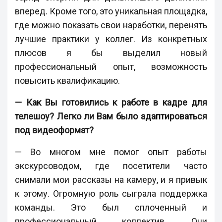
вперед. Кроме того, это уникальная площадка,
где можно показать свои наработки, перенять
лучшие практики у коллег. Из конкретных
плюсов я бы выделил новый
профессиональный опыт, возможность
повысить квалификацию.
— Как Вы готовились к работе в кадре для
телешоу? Легко ли Вам было адаптироваться
под видеоформат?
— Во многом мне помог опыт работы
экскурсоводом, где посетители часто
снимали мои рассказы на камеру, и я привык
к этому. Огромную роль сыграла поддержка
команды. Это был сплоченный и
профессиональный коллектив. Они