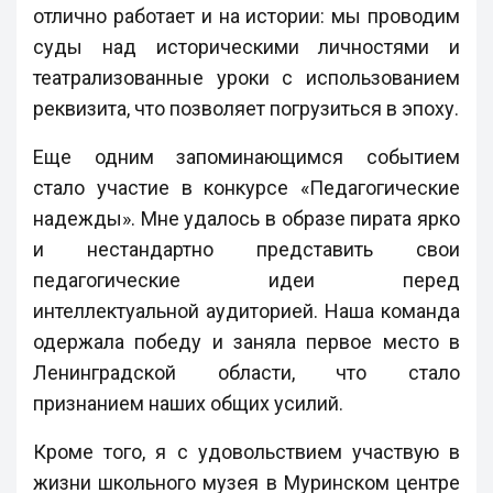
отлично работает и на истории: мы проводим
суды над историческими личностями и
театрализованные уроки с использованием
реквизита, что позволяет погрузиться в эпоху.
Еще одним запоминающимся событием
стало участие в конкурсе «Педагогические
надежды». Мне удалось в образе пирата ярко
и нестандартно представить свои
педагогические идеи перед
интеллектуальной аудиторией. Наша команда
одержала победу и заняла первое место в
Ленинградской области, что стало
признанием наших общих усилий.
Кроме того, я с удовольствием участвую в
жизни школьного музея в Муринском центре