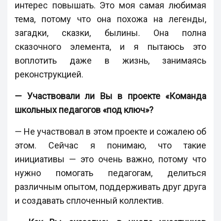
интерес повышать. Это моя самая любимая
тема, потому что она похожа на легенды,
загадки, сказки, былины. Она полна
сказочного элемента, и я пытаюсь это
воплотить даже в жизнь, занимаясь
реконструкцией.
— Участвовали ли Вы в проекте «Команда
школьных педагогов «под ключ»?
— Не участвовал в этом проекте и сожалею об
этом. Сейчас я понимаю, что такие
инициативы — это очень важно, потому что
нужно помогать педагогам, делиться
различным опытом, поддерживать друг друга
и создавать сплоченный коллектив.