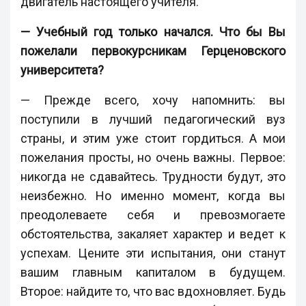
двигатель настоящего учителя.
— Учебный год только начался. Что бы Вы
пожелали первокурсникам Герценовского
университета?
— Прежде всего, хочу напомнить: вы
поступили в лучший педагогический вуз
страны, и этим уже стоит гордиться. А мои
пожелания просты, но очень важны. Первое:
никогда не сдавайтесь. Трудности будут, это
неизбежно. Но именно момент, когда вы
преодолеваете себя и превозмогаете
обстоятельства, закаляет характер и ведет к
успехам. Цените эти испытания, они станут
вашим главным капиталом в будущем.
Второе: найдите то, что вас вдохновляет. Будь