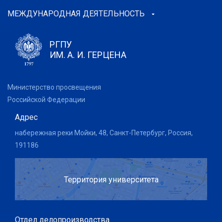
МЕЖДУНАРОДНАЯ ДЕЯТЕЛЬНОСТЬ
РГПУ
ИМ. А. И. ГЕРЦЕНА
Министерство просвещения
Российской Федерации
Адрес
набережная реки Мойки, 48, Санкт-Петербург, Россия,
191186
Территория университета
Отдел делопроизводства