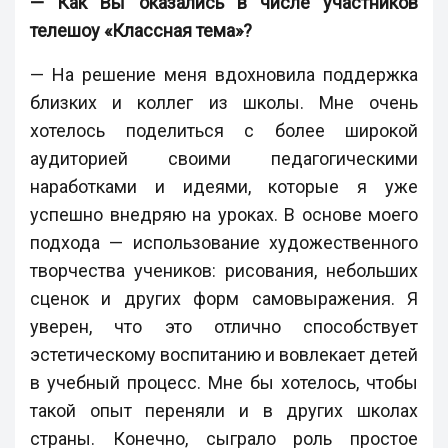
— Как Вы оказались в числе участников
телешоу «Классная тема»?
— На решение меня вдохновила поддержка
близких и коллег из школы. Мне очень
хотелось поделиться с более широкой
аудиторией своими педагогическими
наработками и идеями, которые я уже
успешно внедряю на уроках. В основе моего
подхода — использование художественного
творчества учеников: рисования, небольших
сценок и других форм самовыражения. Я
уверен, что это отлично способствует
эстетическому воспитанию и вовлекает детей
в учебный процесс. Мне бы хотелось, чтобы
такой опыт переняли и в других школах
страны. Конечно, сыграло роль простое