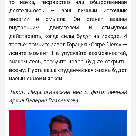
то наука, творчество или общественная
деятельность — ваш личный источник
энергии и смысла. Он станет вашим
внутренним двигателем и стимулом
действовать, когда силы будут на исходе. И
третье: помните завет Горация «Carpe Diem» —
ловите момент! Не упускайте возможностей,
знакомьтесь, пробуйте новое, будьте открыты
всему. Пусть ваша студенческая жизнь будет
насыщенной и яркой.
Текст: Педагогические вести; фото: личный
архив Валерия Власенкова