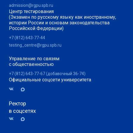
admission@rgpu.spb.ru
Центр тестирования
(Экзамен по русскому языку как иностранному,
истории России и основам законодательства
Российской Федерации)
+7 (812) 643-77-44
testing_centre@rgpu.spb.ru
Управление по связям
с общественностью
+7 (812) 643-77-67 (добавочный 36-74)
Официальные соцсети университета
Ректор
в соцсетях