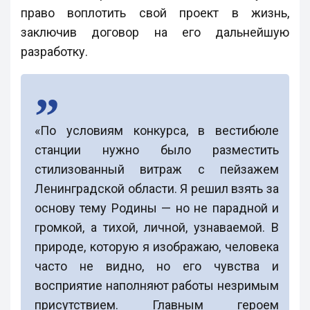
право воплотить свой проект в жизнь,
заключив договор на его дальнейшую
разработку.
«По условиям конкурса, в вестибюле
станции нужно было разместить
стилизованный витраж с пейзажем
Ленинградской области. Я решил взять за
основу тему Родины — но не парадной и
громкой, а тихой, личной, узнаваемой. В
природе, которую я изображаю, человека
часто не видно, но его чувства и
восприятие наполняют работы незримым
присутствием. Главным героем