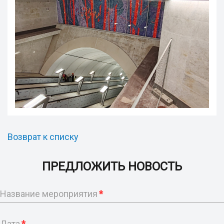
Возврат к списку
ПРЕДЛОЖИТЬ НОВОСТЬ
Название мероприятия
*
Дата
*