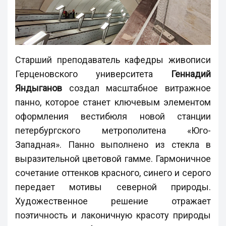
Старший преподаватель кафедры живописи
Герценовского университета
Геннадий
Яндыганов
создал масштабное витражное
панно, которое станет ключевым элементом
оформления вестибюля новой станции
петербургского метрополитена «Юго-
Западная». Панно выполнено из стекла в
выразительной цветовой гамме. Гармоничное
сочетание оттенков красного, синего и серого
передает мотивы северной природы.
Художественное решение отражает
поэтичность и лаконичную красоту природы