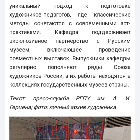
уникальный подход к подготовке
художников-педагогов, где классические
методы сочетаются с современными арт-
практиками. Кафедра поддерживает
эксклюзивное партнерство с Русским
музеем, включающее проведение
совместных выставок. Выпускники кафедры
регулярно пополняют ряды Союза
художников России, а их работы находятся в
коллекциях государственных музеев страны.
Текст: пресс-служба РГПУ им. А. И.
Герцена; фото: личный архив художника