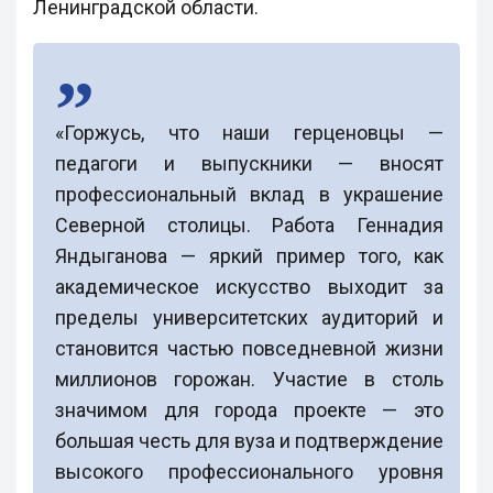
Ленинградской области.
«Горжусь, что наши герценовцы —
педагоги и выпускники — вносят
профессиональный вклад в украшение
Северной столицы. Работа Геннадия
Яндыганова — яркий пример того, как
академическое искусство выходит за
пределы университетских аудиторий и
становится частью повседневной жизни
миллионов горожан. Участие в столь
значимом для города проекте — это
большая честь для вуза и подтверждение
высокого профессионального уровня