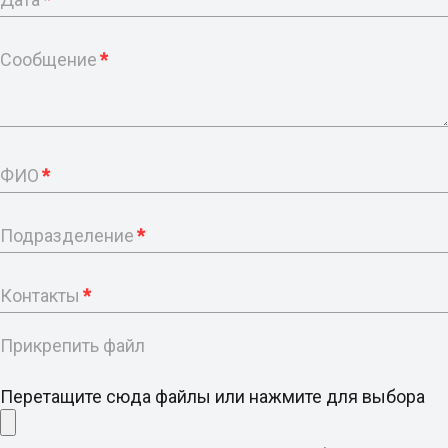
Сообщение
*
ФИО
*
Подразделение
*
Контакты
*
Прикрепить файл
Перетащите сюда файлы или нажмите для выбора