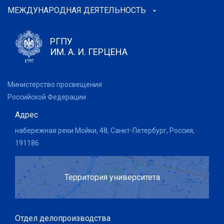
МЕЖДУНАРОДНАЯ ДЕЯТЕЛЬНОСТЬ
РГПУ
ИМ. А. И. ГЕРЦЕНА
Министерство просвещения
Российской Федерации
Адрес
набережная реки Мойки, 48, Санкт-Петербург, Россия,
191186
Территория университета
Отдел делопроизводства