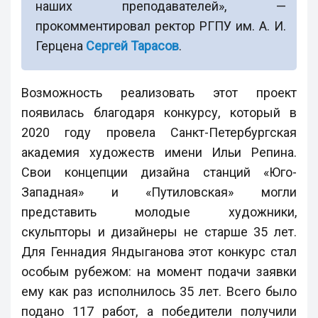
наших преподавателей», —
прокомментировал ректор РГПУ им. А. И.
Герцена
Сергей Тарасов
.
Возможность реализовать этот проект
появилась благодаря конкурсу, который в
2020 году провела Санкт-Петербургская
академия художеств имени Ильи Репина.
Свои концепции дизайна станций «Юго-
Западная» и «Путиловская» могли
представить молодые художники,
скульпторы и дизайнеры не старше 35 лет.
Для Геннадия Яндыганова этот конкурс стал
особым рубежом: на момент подачи заявки
ему как раз исполнилось 35 лет. Всего было
подано 117 работ, а победители получили