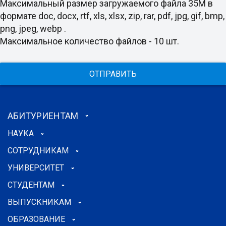
Максимальный размер загружаемого файла 35M в
формате doc, docx, rtf, xls, xlsx, zip, rar, pdf, jpg, gif, bmp,
png, jpeg, webp .
Максимальное количество файлов - 10 шт.
ОТПРАВИТЬ
АБИТУРИЕНТАМ
НАУКА
СОТРУДНИКАМ
УНИВЕРСИТЕТ
СТУДЕНТАМ
ВЫПУСКНИКАМ
ОБРАЗОВАНИЕ