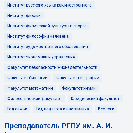
Институт русского языка как иностранного
Институт физики
Институт физической культуры и спорта
Институт философии человека
Институт художественного образования
Институт экономики и управления
Факультет безопасности жизнедеятельности
Факультет биологии
Факультет географии
Факультет математики
Факультет химии
Филологический факультет
Юридический факультет
Год семьи
Год педагога и наставника
Все теги
Преподаватель РГПУ им. А. И.