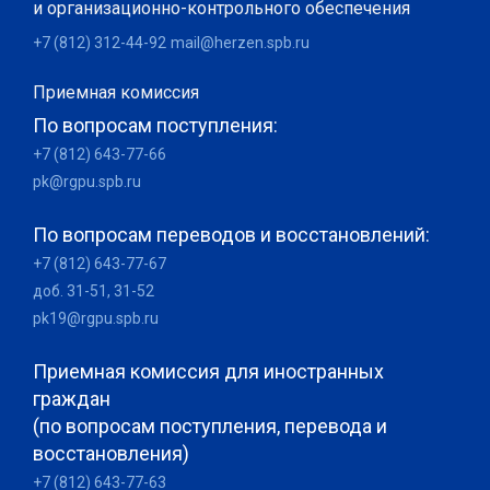
и организационно-контрольного обеспечения
+7 (812) 312-44-92
mail@herzen.spb.ru
Приемная комиссия
По вопросам поступления:
+7 (812) 643-77-66
pk@rgpu.spb.ru
По вопросам переводов и восстановлений:
+7 (812) 643-77-67
доб. 31-51, 31-52
pk19@rgpu.spb.ru
Приемная комиссия для иностранных
граждан
(по вопросам поступления, перевода и
восстановления)
+7 (812) 643-77-63