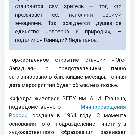
становится сам зритель — тот, кто
проживает ее, наполняя своими
эмоциями. Так рождается душевное
единство человека и природы», —
поделился Геннадий Яндыганов.
Торжественное открытие станции «Юго-
Западная» с представлением панно
запланировано в ближайшие месяцы. Точная
дата мероприятия будет объявлена позже.
Кафедра живописи РГПУ им. А. И. Герцена,
подведомственного
Минпросвещения
России
, создана в 1964 году. С момента
основания это подразделение института
художественного образования развивает