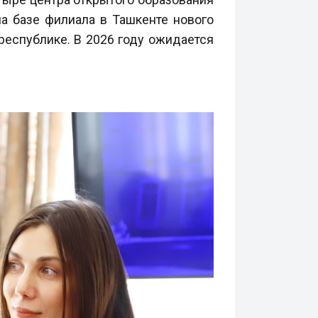
а базе филиала в Ташкенте нового
республике. В 2026 году ожидается