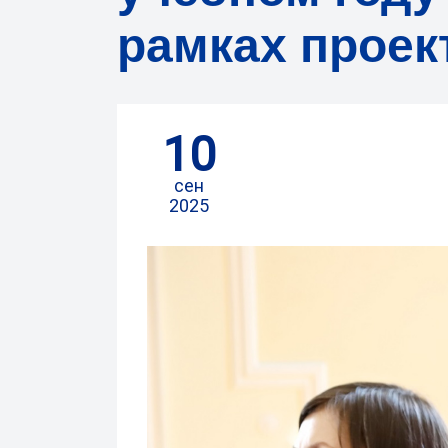
рамках проек
10
сен
2025