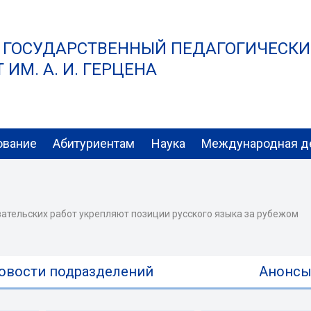
 ГОСУДАРСТВЕННЫЙ ПЕДАГОГИЧЕСК
ИМ. А. И. ГЕРЦЕНА
ование
Абитуриентам
Наука
Международная д
ательских работ укрепляют позиции русского языка за рубежом
овости подразделений
Анонс