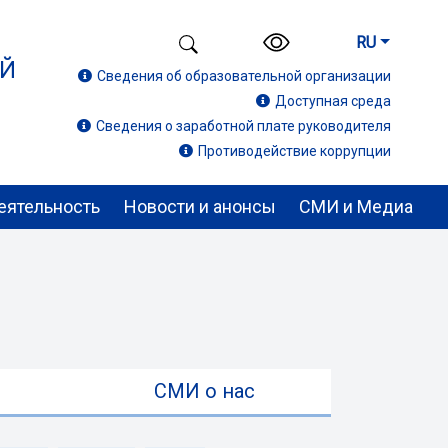
RU
ИЙ
Сведения об образовательной организации
Доступная среда
Сведения о заработной плате руководителя
Противодействие коррупции
еятельность
Новости и анонсы
СМИ и Медиа
ы
СМИ о нас