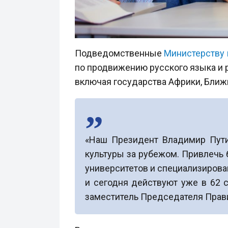
Подведомственные
Министерству
по продвижению русского языка и 
включая государства Африки, Ближн
«Наш Президент Владимир Пути
культуры за рубежом. Привлечь 
университетов и специализирова
и сегодня действуют уже в 62 с
заместитель Председателя Прав