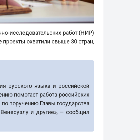
чно-исследовательских работ (НИР)
 проекты охватили свыше 30 стран,
ия русского языка и российской
ению помогает работа российских
 по поручению Главы государства
 Венесуэлу и другие», — сообщил