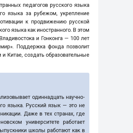
транных педагогов русского языка
го языка за рубежом, укрепление
мотивации к продвижению русской
ого языка как иностранного. В этом
Владивостока и Гонконга — 100 лет
 мир». Поддержка фонда позволит
 и Китае, создать образовательные
ализовывает одиннадцать научно-
го языка. Русский язык — это не
икации. Даже в тех странах, где
еновском университете работает
Выпускники школы работают как в