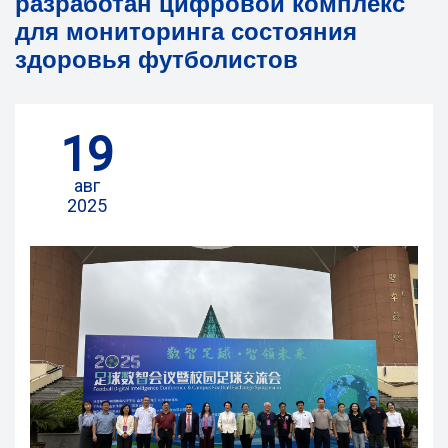
разработан цифровой комплекс
для мониторинга состояния
здоровья футболистов
19
авг
2025