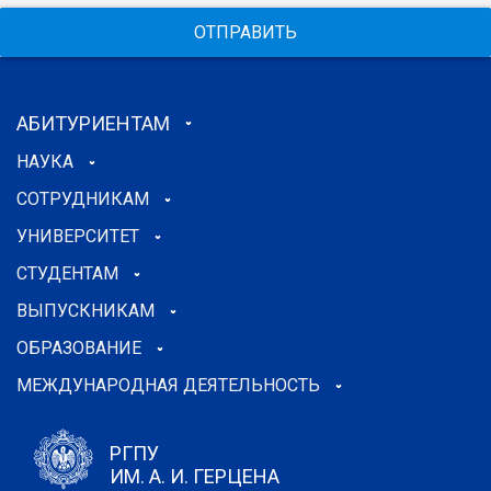
ОТПРАВИТЬ
АБИТУРИЕНТАМ
НАУКА
СОТРУДНИКАМ
УНИВЕРСИТЕТ
СТУДЕНТАМ
ВЫПУСКНИКАМ
ОБРАЗОВАНИЕ
МЕЖДУНАРОДНАЯ ДЕЯТЕЛЬНОСТЬ
РГПУ
ИМ. А. И. ГЕРЦЕНА