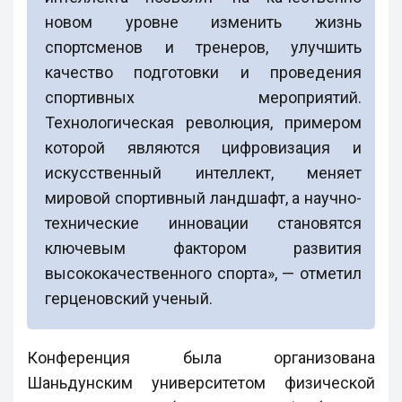
новом уровне изменить жизнь
спортсменов и тренеров, улучшить
качество подготовки и проведения
спортивных мероприятий.
Технологическая революция, примером
которой являются цифровизация и
искусственный интеллект, меняет
мировой спортивный ландшафт, а научно-
технические инновации становятся
ключевым фактором развития
высококачественного спорта», — отметил
герценовский ученый.
Конференция была организована
Шаньдунским университетом физической