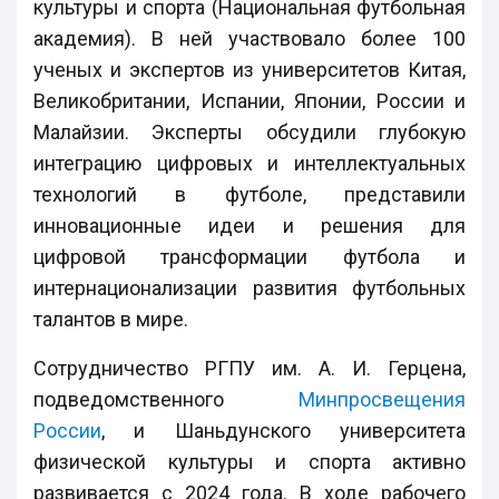
культуры и спорта (Национальная футбольная
академия). В ней участвовало более 100
ученых и экспертов из университетов Китая,
Великобритании, Испании, Японии, России и
Малайзии. Эксперты обсудили глубокую
интеграцию цифровых и интеллектуальных
технологий в футболе, представили
инновационные идеи и решения для
цифровой трансформации футбола и
интернационализации развития футбольных
талантов в мире.
Сотрудничество РГПУ им. А. И. Герцена,
подведомственного
Минпросвещения
России
, и Шаньдунского университета
физической культуры и спорта активно
развивается с 2024 года. В ходе рабочего