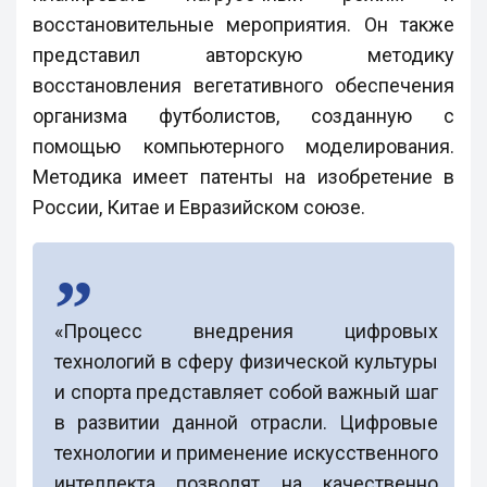
восстановительные мероприятия. Он также
представил авторскую методику
восстановления вегетативного обеспечения
организма футболистов, созданную с
помощью компьютерного моделирования.
Методика имеет патенты на изобретение в
России, Китае и Евразийском союзе.
«Процесс внедрения цифровых
технологий в сферу физической культуры
и спорта представляет собой важный шаг
в развитии данной отрасли. Цифровые
технологии и применение искусственного
интеллекта позволят на качественно