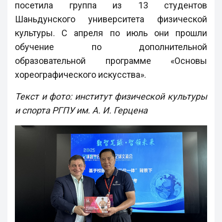
посетила группа из 13 студентов
Шаньдунского университета физической
культуры. С апреля по июль они прошли
обучение по дополнительной
образовательной программе «Основы
хореографического искусства».
Текст и фото: институт физической культуры
и спорта РГПУ им. А. И. Герцена