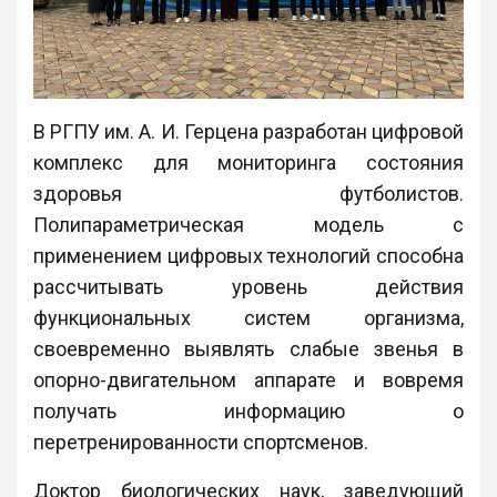
В РГПУ им. А. И. Герцена разработан цифровой
комплекс для мониторинга состояния
здоровья футболистов.
Полипараметрическая модель с
применением цифровых технологий способна
рассчитывать уровень действия
функциональных систем организма,
своевременно выявлять слабые звенья в
опорно-двигательном аппарате и вовремя
получать информацию о
перетренированности спортсменов.
Доктор биологических наук, заведующий