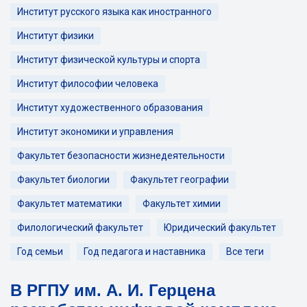
Институт русского языка как иностранного
Институт физики
Институт физической культуры и спорта
Институт философии человека
Институт художественного образования
Институт экономики и управления
Факультет безопасности жизнедеятельности
Факультет биологии
Факультет географии
Факультет математики
Факультет химии
Филологический факультет
Юридический факультет
Год семьи
Год педагога и наставника
Все теги
В РГПУ им. А. И. Герцена