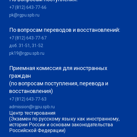
+7 (812) 643-77-66
pk@rgpu.spb.ru
По вопросам переводов и восстановлений:
+7 (812) 643-77-67
доб. 31-51, 31-52
pk19@rgpu.spb.ru
Приемная комиссия для иностранных
граждан
(по вопросам поступления, перевода и
восстановления)
+7 (812) 643-77-63
admission@rgpu.spb.ru
Центр тестирования
(Экзамен по русскому языку как иностранному,
истории России и основам законодательства
Российской Федерации)