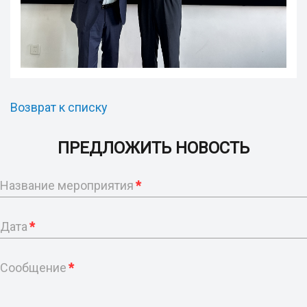
Возврат к списку
ПРЕДЛОЖИТЬ НОВОСТЬ
Название мероприятия
*
Дата
*
Сообщение
*