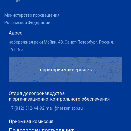
Министерство просвещения
Российской Федерации
Адрес
набережная реки Мойки, 48, Санкт-Петербург, Россия,
191186
Территория университета
Отдел делопроизводства
и организационно-контрольного обеспечения
+7 (812) 312-44-92
mail@herzen.spb.ru
Приемная комиссия
По вопросам поступления: