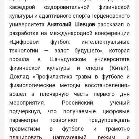
кафедрой оздоровительной физической
культуры и адаптивного спорта Герценовского
университета
Анатолий Шевцов
рассказал о
разработке на международной конференции
«Цифровой футбол: интеллектуальные
технологии — залог будущего», которая
прошла в Шаньдунском университете
физической культуры и спорта (Китай).
Доклад «Профилактика травм в футболе и
физиологические методы восстановления»
вошел в пленарную часть первого дня
мероприятия. Российский ученый
подчеркнул, что получаемые цифровые
параметры позволяют предупреждать
травматизм в футболе и грамотно
планировать нагрузочный режим и