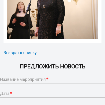
Возврат к списку
ПРЕДЛОЖИТЬ НОВОСТЬ
Название мероприятия
*
Дата
*