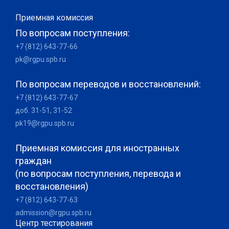
Приемная комиссия
По вопросам поступления:
+7 (812) 643-77-66
pk@rgpu.spb.ru
По вопросам переводов и восстановлений:
+7 (812) 643-77-67
доб. 31-51, 31-52
pk19@rgpu.spb.ru
Приемная комиссия для иностранных
граждан
(по вопросам поступления, перевода и
восстановления)
+7 (812) 643-77-63
admission@rgpu.spb.ru
Центр тестирования