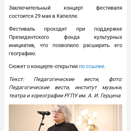
Заключительный концерт фестиваля
состоится 29 мая в Капелле.
Фестиваль проходит при поддержке
Президентского фонда культурных
инициатив, что позволило расширить его
географию.
Сюжет о концерте-открытии
по ссылке
.
Текст: Педагогические вести, фото:
Педагогические вести, институт музыки,
театра и хореографии РГПУ им. А. И. Герцена