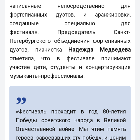
написанные непосредственно для
фортепианных дуэтов, и аранжировки,
созданные специально для
фестиваля. Председатель Санкт-
Петербургского объединения фортепианных
дуэтов, пианистка
Надежда Медведева
отметила, что в фестивале принимают
участие дети, студенты и концертирующие
музыканты-профессионалы.
«Фестиваль проходит в год 80-летия
Победы советского народа в Великой
Отечественной войне. Мы чтим память
героев, завоевавших эту победу, и ценим