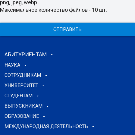
png, jpeg, webp .
Максимальное количество файлов - 10 шт.
ОТПРАВИТЬ
АБИТУРИЕНТАМ
НАУКА
СОТРУДНИКАМ
УНИВЕРСИТЕТ
СТУДЕНТАМ
ВЫПУСКНИКАМ
ОБРАЗОВАНИЕ
МЕЖДУНАРОДНАЯ ДЕЯТЕЛЬНОСТЬ