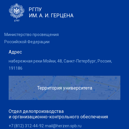
РГПУ
ИМ. А. И. ГЕРЦЕНА
Министерство просвещения
Российской Федерации
Адрес
набережная реки Мойки, 48, Санкт-Петербург, Россия,
191186
Территория университета
Отдел делопроизводства
и организационно-контрольного обеспечения
+7 (812) 312-44-92
mail@herzen.spb.ru