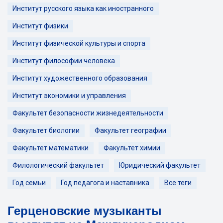
Институт русского языка как иностранного
Институт физики
Институт физической культуры и спорта
Институт философии человека
Институт художественного образования
Институт экономики и управления
Факультет безопасности жизнедеятельности
Факультет биологии
Факультет географии
Факультет математики
Факультет химии
Филологический факультет
Юридический факультет
Год семьи
Год педагога и наставника
Все теги
Герценовские музыканты