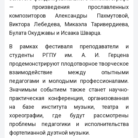
— произведения прославленных
композиторов Александры Пахмутовой,
Виктора Лебедева, Микаэла Таривердиева,
Булата Окуджавы и Исаака Шварца.
В рамках фестиваля преподаватели и
студенты РГПУ им. А. И. Герцена
продемонстрируют плодотворное творческое
взаимодействие между опытными
педагогами и молодыми профессионалами.
Значимым событием также станет научно-
практическая конференция, организованная
на базе института музыки, театра и
хореографии, где будут рассмотрены
проблемы педагогики и исполнительства
фортепианной дуэтной музыки.