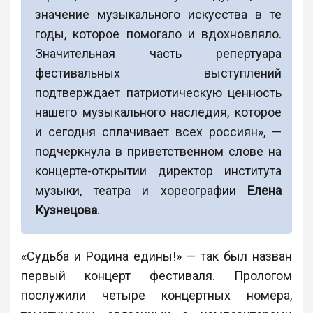
значение музыкального искусства в те
годы, которое помогало и вдохновляло.
Значительная часть репертуара
фестивальных выступлений
подтверждает патриотическую ценность
нашего музыкального наследия, которое
и сегодня сплачивает всех россиян», —
подчеркнула в приветственном слове на
концерте-открытии директор института
музыки, театра и хореографии
Елена
Кузнецова
.
«Судьба и Родина едины!» — так был назван
первый концерт фестиваля. Прологом
послужили четыре концертных номера,