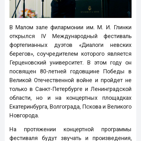
В Малом зале филармонии им. М. И. Глинки
открылся IV Международный фестиваль
фортепианных дуэтов «Диалоги невских
берегов», соучредителем которого является
Герценовский университет. В этом году он
посвящен 80-летней годовщине Победы в
Великой Отечественной войне и пройдет не
только в Санкт-Петербурге и Ленинградской
области, но и на концертных площадках
Екатеринбурга, Волгограда, Пскова и Великого
Новгорода.
На протяжении концертной программы
фестиваля будут звучать и произведения,