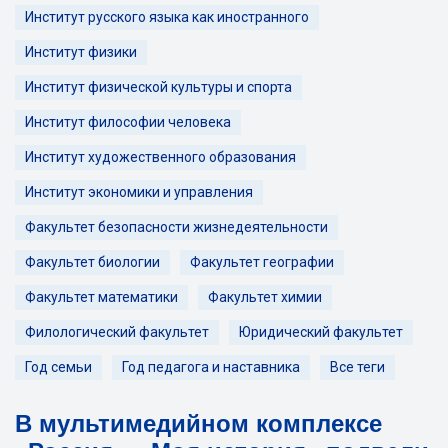
Институт русского языка как иностранного
Институт физики
Институт физической культуры и спорта
Институт философии человека
Институт художественного образования
Институт экономики и управления
Факультет безопасности жизнедеятельности
Факультет биологии
Факультет географии
Факультет математики
Факультет химии
Филологический факультет
Юридический факультет
Год семьи
Год педагога и наставника
Все теги
В мультимедийном комплексе