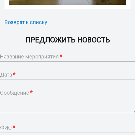
Возврат к списку
ПРЕДЛОЖИТЬ НОВОСТЬ
Название мероприятия
*
Дата
*
Сообщение
*
ФИО
*