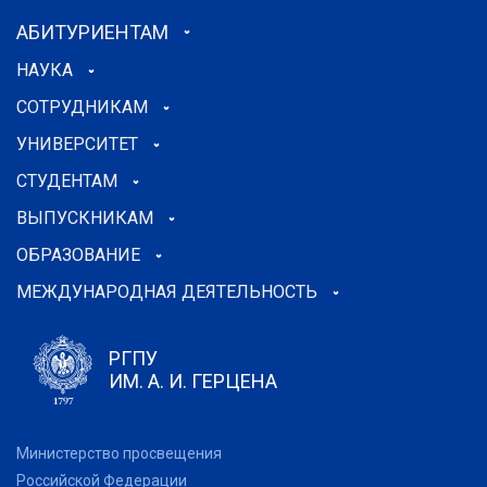
АБИТУРИЕНТАМ
НАУКА
СОТРУДНИКАМ
УНИВЕРСИТЕТ
СТУДЕНТАМ
ВЫПУСКНИКАМ
ОБРАЗОВАНИЕ
МЕЖДУНАРОДНАЯ ДЕЯТЕЛЬНОСТЬ
РГПУ
ИМ. А. И. ГЕРЦЕНА
Министерство просвещения
Российской Федерации