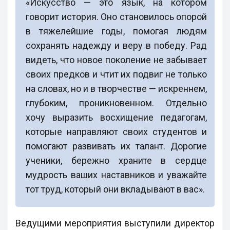
«Искусство — это язык, на котором
говорит история. Оно становилось опорой
в тяжелейшие годы, помогая людям
сохранять надежду и веру в победу. Рад
видеть, что новое поколение не забывает
своих предков и чтит их подвиг не только
на словах, но и в творчестве — искреннем,
глубоким, проникновенном. Отдельно
хочу выразить восхищение педагогам,
которые направляют своих студентов и
помогают развивать их талант. Дорогие
ученики, бережно храните в сердце
мудрость ваших наставников и уважайте
тот труд, который они вкладывают в вас».
Ведущими мероприятия выступили директор