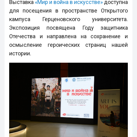
Выставка
«Мир и война в искусстве»
доступна
для посещения в пространстве Открытого
кампуса Герценовского университета.
Экспозиция посвящена Году защитника
Отечества и направлена на сохранение и
осмысление героических страниц нашей
истории.