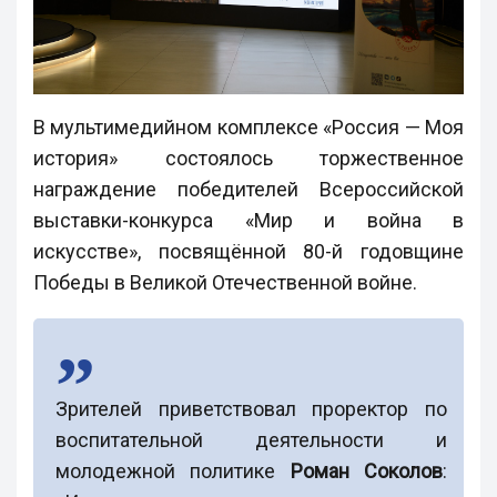
В мультимедийном комплексе «Россия — Моя
история» состоялось торжественное
награждение победителей Всероссийской
выставки-конкурса «Мир и война в
искусстве», посвящённой 80-й годовщине
Победы в Великой Отечественной войне.
Зрителей приветствовал проректор по
воспитательной деятельности и
молодежной политике
Роман Соколов
: