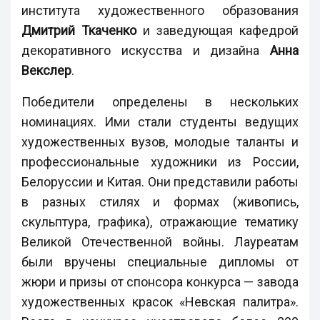
института художественного образования
Дмитрий Ткаченко
и заведующая кафедрой
декоративного искусства и дизайна
Анна
Векслер
.
Победители определены в нескольких
номинациях. Ими стали студенты ведущих
художественных вузов, молодые таланты и
профессиональные художники из России,
Белоруссии и Китая. Они представили работы
в разных стилях и формах (живопись,
скульптура, графика), отражающие тематику
Великой Отечественной войны. Лауреатам
были вручены специальные дипломы от
жюри и призы от спонсора конкурса — завода
художественных красок «Невская палитра».