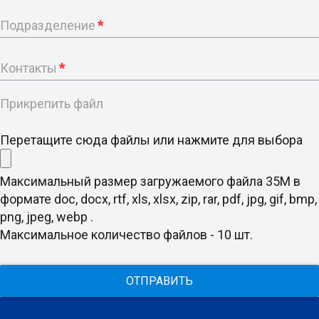
Подразделение
*
Контакты
*
Прикрепить файл
Перетащите сюда файлы или нажмите для выбора
Максимальный размер загружаемого файла 35M в
формате doc, docx, rtf, xls, xlsx, zip, rar, pdf, jpg, gif, bmp,
png, jpeg, webp .
Максимальное количество файлов - 10 шт.
ОТПРАВИТЬ