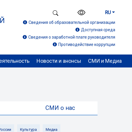
RU
ИЙ
Сведения об образовательной организации
Доступная среда
Сведения о заработной плате руководителя
Противодействие коррупции
еятельность
Новости и анонсы
СМИ и Медиа
ы
СМИ о нас
России
Культура
Медиа