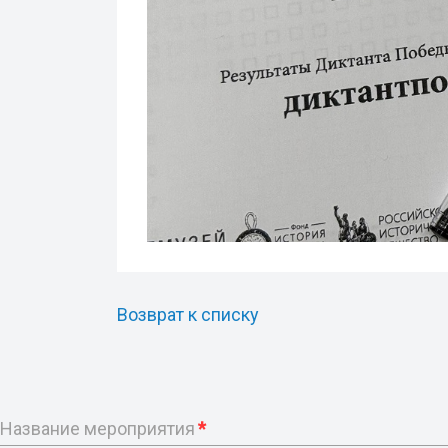
Возврат к списку
Название мероприятия
*