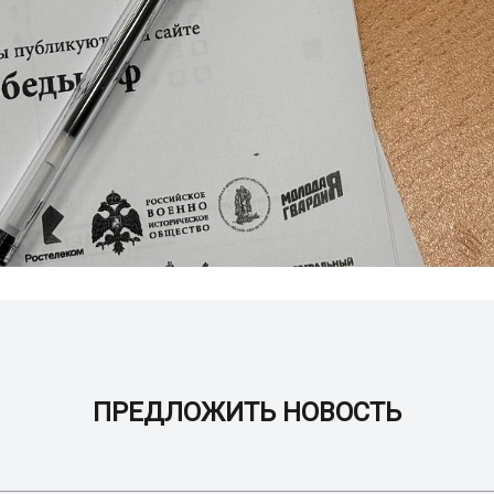
ПРЕДЛОЖИТЬ НОВОСТЬ